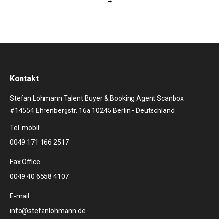
→
Kontakt
Stefan Lohmann Talent Buyer & Booking Agent Scanbox
#14554 Ehrenbergstr. 16a 10245 Berlin - Deutschland
Tel. mobil:
0049 171 166 2517
Fax Office
0049 40 6558 4107
E-mail:
info@stefanlohmann.de