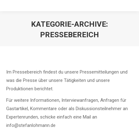
KATEGORIE-ARCHIVE:
PRESSEBEREICH
Im Pressebereich findest du unsere Pressemitteilungen und
was die Presse über unsere Tätigkeiten und unsere
Produktionen berichtet.
Für weitere Informationen, Interviewanfragen, Anfragen für
Gastartikel, Kommentare oder als Diskussionsteilnehmer an
Expertenrunden, schicke einfach eine Mail an
info@stefanlohmann.de