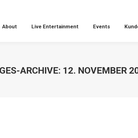
About
Live Entertainment
Events
Kund
GES-ARCHIVE:
12. NOVEMBER 2