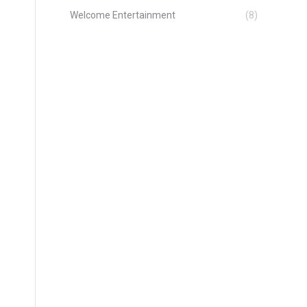
Welcome Entertainment
(8)