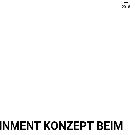
2016
AINMENT KONZEPT BEIM