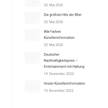
20. Mai 2026
Die größten Hits der 80er
20. Mai 2026
Alle Farben
Künstlerinformation
20. Mai 2026
Deutscher
Nachhaltigkeitspreis –
Entertainment mit Haltung
14. Dezember 2022
Hozier Künstlerinformation
14. November 2022