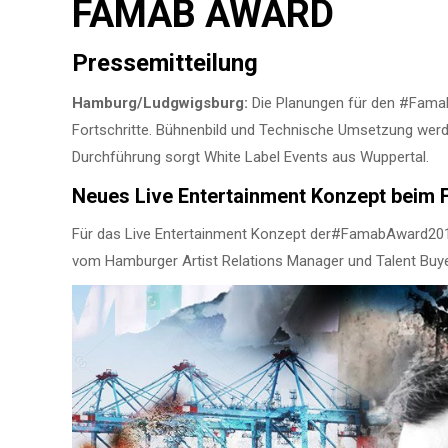
FAMAB AWARD
Pressemitteilung
Hamburg/Ludgwigsburg:
Die Planungen für den #Fama
Fortschritte. Bühnenbild und Technische Umsetzung werden
Durchführung sorgt White Label Events aus Wuppertal.
Neues Live Entertainment Konzept beim
Für das Live Entertainment Konzept der#FamabAward2016 
vom Hamburger Artist Relations Manager und Talent Buy