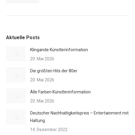
Aktuelle Posts
Klingande Künstlerinformation
20. Mai 2026
Die größten Hits der 80er
20. Mai 2026
Alle Farben Künstlerinformation
20. Mai 2026
Deutscher Nachhaltigkeitspreis – Entertainment mit
Haltung
14. Dezember 2022