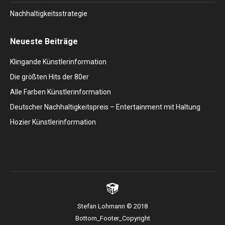
Nachhaltigkeitsstrategie
Neueste Beiträge
Klingande Künstlerinformation
Die größten Hits der 80er
Alle Farben Künstlerinformation
Deutscher Nachhaltigkeitspreis – Entertainment mit Haltung
Hozier Künstlerinformation
Stefan Lohmann © 2018
Bottom_Footer_Copyright