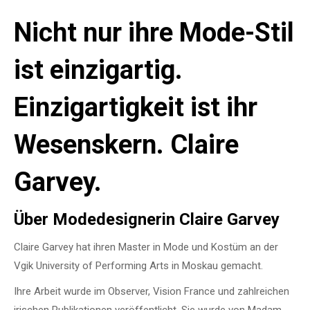
Nicht nur ihre Mode-Stil
ist einzigartig.
Einzigartigkeit ist ihr
Wesenskern. Claire
Garvey.
Über Modedesignerin Claire Garvey
Claire Garvey hat ihren Master in Mode und Kostüm an der
Vgik University of Performing Arts in Moskau gemacht.
Ihre Arbeit wurde im Observer, Vision France und zahlreichen