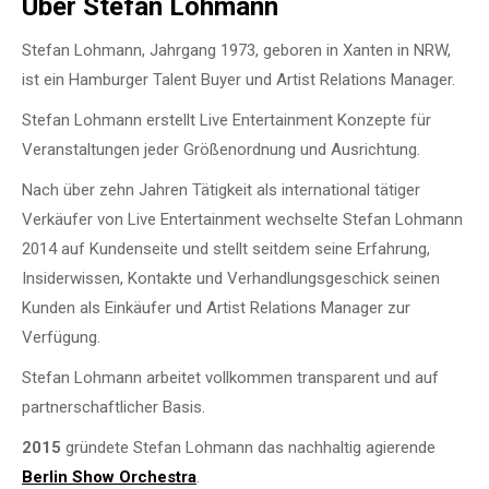
Über Stefan Lohmann
Stefan Lohmann, Jahrgang 1973, geboren in Xanten in NRW,
ist ein Hamburger Talent Buyer und Artist Relations Manager.
Stefan Lohmann erstellt Live Entertainment Konzepte für
Veranstaltungen jeder Größenordnung und Ausrichtung.
Nach über zehn Jahren Tätigkeit als international tätiger
Verkäufer von Live Entertainment wechselte Stefan Lohmann
2014 auf Kundenseite und stellt seitdem seine Erfahrung,
Insiderwissen, Kontakte und Verhandlungsgeschick seinen
Kunden als Einkäufer und Artist Relations Manager zur
Verfügung.
Stefan Lohmann arbeitet vollkommen transparent und auf
partnerschaftlicher Basis.
2015
gründete Stefan Lohmann das nachhaltig agierende
Berlin Show Orchestra
.