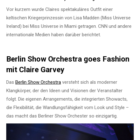
Vor kurzem wurde Claires spektakuläres Outfit einer
keltischen Kriegerprinzessin von Lisa Madden (Miss Universe
Ireland) bei Miss Universe in Miami getragen. CNN und andere
internationale Medien haben darüber berichtet.
Berlin Show Orchestra goes Fashion
mit Claire Garvey
Das
Berlin Show Orchestra
versteht sich als moderner
Klangkörper, der den Ideen und Visionen der Veranstalter
folgt. Die eigenen Arrangements, die integrierten Showacts,
die Flexibilität, die Wandlungsfähigkeit vom Look und Style –
das macht das Berliner Show Orchester so einzigartig.