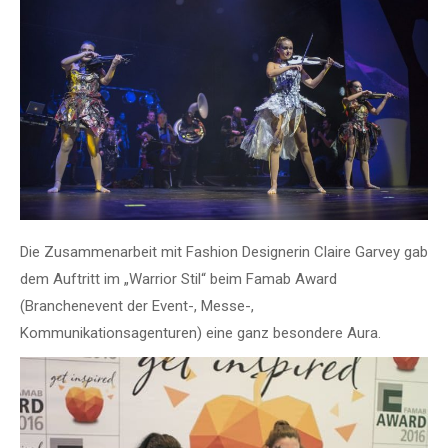
Die Zusammenarbeit mit Fashion Designerin Claire Garvey gab
dem Auftritt im „Warrior Stil“ beim Famab Award
(Branchenevent der Event-, Messe-,
Kommunikationsagenturen) eine ganz besondere Aura.