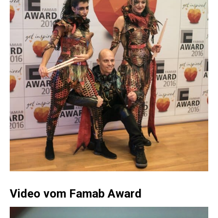
Video vom Famab Award