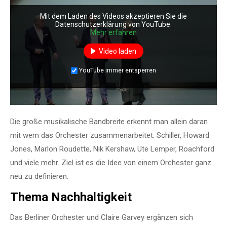
Mit dem Laden des Videos akzeptieren Sie die
Datenschutzerklärung von YouTube.
Mehr erfahren
Video laden
YouTube immer entsperren
Die große musikalische Bandbreite erkennt man allein daran
mit wem das Orchester zusammenarbeitet: Schiller, Howard
Jones, Marlon Roudette, Nik Kershaw, Ute Lemper, Roachford
und viele mehr. Ziel ist es die Idee von einem Orchester ganz
neu zu definieren.
Thema Nachhaltigkeit
Das Berliner Orchester und Claire Garvey ergänzen sich