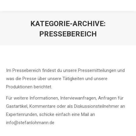
KATEGORIE-ARCHIVE:
PRESSEBEREICH
Im Pressebereich findest du unsere Pressemitteilungen und
was die Presse über unsere Tätigkeiten und unsere
Produktionen berichtet.
Für weitere Informationen, Interviewanfragen, Anfragen für
Gastartikel, Kommentare oder als Diskussionsteilnehmer an
Expertenrunden, schicke einfach eine Mail an
info@stefanlohmann.de