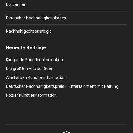
Disclaimer
Deutscher Nachhaltigkeitskodex
Nachhaltigkeitsstrategie
Neueste Beiträge
Klingande Künstlerinformation
Die größten Hits der 80er
Alle Farben Künstlerinformation
Deutscher Nachhaltigkeitspreis – Entertainment mit Haltung
Hozier Künstlerinformation