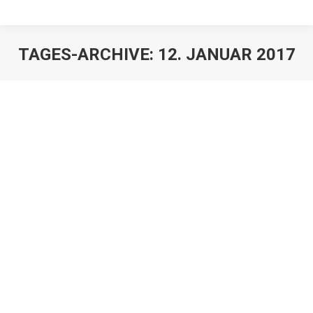
TAGES-ARCHIVE:
12. JANUAR 2017