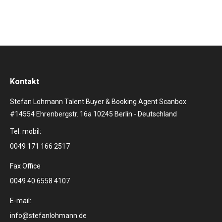
Kontakt
Stefan Lohmann Talent Buyer & Booking Agent Scanbox
#14554 Ehrenbergstr. 16a 10245 Berlin - Deutschland
Tel. mobil:
0049 171 166 2517
Fax Office
0049 40 6558 4107
E-mail:
info@stefanlohmann.de