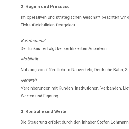
2. Regeln und Prozesse
Im operativen und strategischen Geschäft beachten wir di
Einkaufsrichtlinien festgelegt.
Büromaterial
:
Der Einkauf erfolgt bei zertifizierten Anbietern.
Mobilität
:
Nutzung von öffentlichem Nahverkehr, Deutsche Bahn, S
Generell
:
Vereinbarungen mit Kunden, Institutionen, Verbänden, Liefe
Werten und Eignung.
3. Kontrolle und Werte
Die Steuerung erfolgt durch den Inhaber Stefan Lohmann