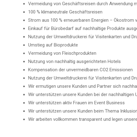
Vermeidung von Geschäftsreisen durch Anwendung mod
100 % klimaneutrale Geschäftsreisen
Strom aus 100 % erneuerbaren Energien – Ökostrom 
Einkauf für Bürobedarf auf nachhaltige Produkte ausge
Nutzung der Umweltdruckerei für Visitenkarten und Dr
Umstieg auf Bioprodukte
Vermeidung von Fleischprodukten
Nutzung von nachhaltig ausgerichteten Hotels
Kompensation der unvermeidbaren CO2 Emissionen
Nutzung der Umweltdruckerei für Visitenkarten und Dr
Wir ermutigen unsere Kunden und Partner sich nachhal
Wir unterstützen unsere Kunden bei der nachhaltigen
Wir unterstützen aktiv Frauen im Event Business
Wir unterstützen unsere Kunden beim Thema Inklusion 
Wir arbeiten vollkommen transparent und legen unser