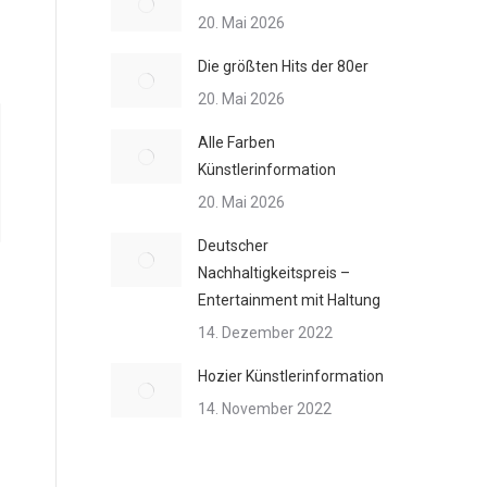
20. Mai 2026
Die größten Hits der 80er
20. Mai 2026
Alle Farben
Künstlerinformation
20. Mai 2026
Deutscher
Nachhaltigkeitspreis –
Entertainment mit Haltung
14. Dezember 2022
Hozier Künstlerinformation
14. November 2022