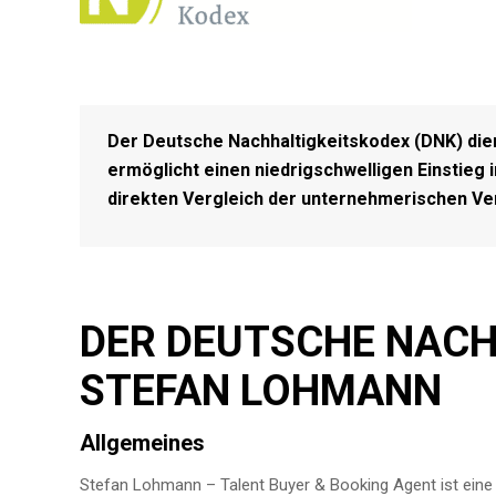
Der Deutsche Nachhaltigkeitskodex (DNK) dien
ermöglicht einen niedrigschwelligen Einstieg 
direkten Vergleich der unternehmerischen Ve
DER DEUTSCHE NACH
STEFAN LOHMANN
Allgemeines
Stefan Lohmann – Talent Buyer & Booking Agent ist eine B