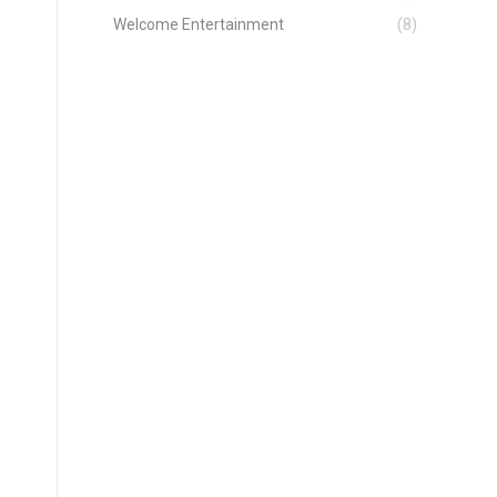
Welcome Entertainment
(8)