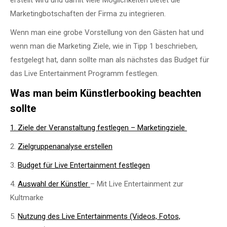
Marketingbotschaften der Firma zu integrieren.
Wenn man eine grobe Vorstellung von den Gästen hat und
wenn man die Marketing Ziele, wie in Tipp 1 beschrieben,
festgelegt hat, dann sollte man als nächstes das Budget für
das Live Entertainment Programm festlegen.
Was man beim Künstlerbooking beachten
sollte
1. Ziele der Veranstaltung festlegen – Marketingziele
2.
Zielgruppenanalyse erstellen
3.
Budget für Live Entertainment festlegen
4.
Auswahl der Künstler
– Mit Live Entertainment
zur
Kultmarke
5.
Nutzung des Live Entertainments (Videos, Fotos,