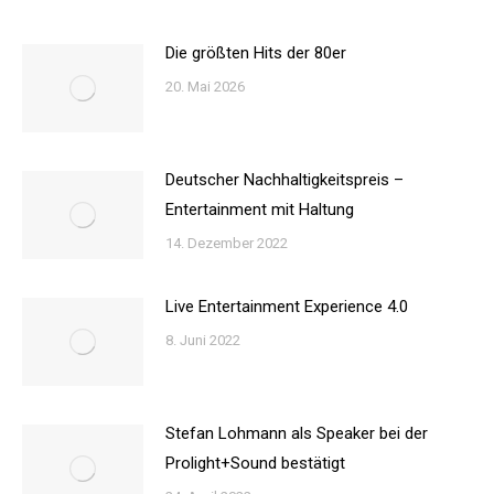
Die größten Hits der 80er
20. Mai 2026
Deutscher Nachhaltigkeitspreis –
Entertainment mit Haltung
14. Dezember 2022
Live Entertainment Experience 4.0
8. Juni 2022
Stefan Lohmann als Speaker bei der
Prolight+Sound bestätigt