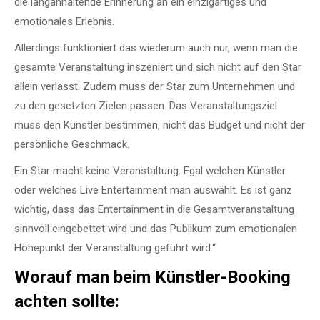
die langanhaltende Erinnerung an ein einzigartiges und
emotionales Erlebnis.
Allerdings funktioniert das wiederum auch nur, wenn man die
gesamte Veranstaltung inszeniert und sich nicht auf den Star
allein verlässt. Zudem muss der Star zum Unternehmen und
zu den gesetzten Zielen passen. Das Veranstaltungsziel
muss den Künstler bestimmen, nicht das Budget und nicht der
persönliche Geschmack.
Ein Star macht keine Veranstaltung. Egal welchen Künstler
oder welches Live Entertainment man auswählt. Es ist ganz
wichtig, dass das Entertainment in die Gesamtveranstaltung
sinnvoll eingebettet wird und das Publikum zum emotionalen
Höhepunkt der Veranstaltung geführt wird.“
Worauf man beim Künstler-Booking
achten sollte: