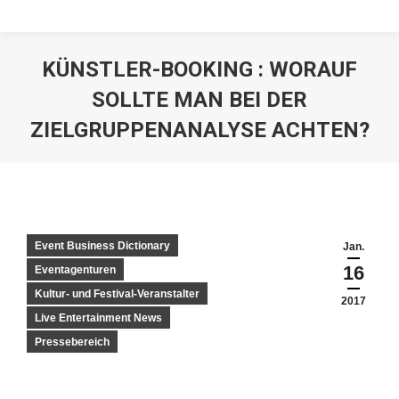
KÜNSTLER-BOOKING : WORAUF
SOLLTE MAN BEI DER
ZIELGRUPPENANALYSE ACHTEN?
Event Business Dictionary
Jan.
16
Eventagenturen
Kultur- und Festival-Veranstalter
2017
Live Entertainment News
Pressebereich