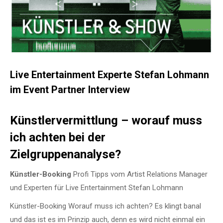
Live Entertainment Experte Stefan Lohmann
im Event Partner Interview
Künstlervermittlung – worauf muss
ich achten bei der
Zielgruppenanalyse?
Künstler-Booking
Profi Tipps vom Artist Relations Manager
und Experten für Live Entertainment Stefan Lohmann
Künstler-Booking Worauf muss ich achten? Es klingt banal
und das ist es im Prinzip auch, denn es wird nicht einmal ein