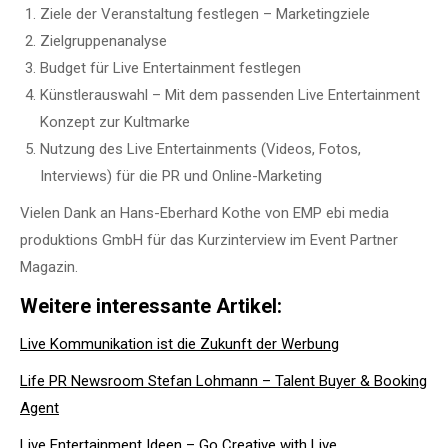
Ziele der Veranstaltung festlegen – Marketingziele
Zielgruppenanalyse
Budget für Live Entertainment festlegen
Künstlerauswahl – Mit dem passenden Live Entertainment
Konzept zur Kultmarke
Nutzung des Live Entertainments (Videos, Fotos,
Interviews) für die PR und Online-Marketing
Vielen Dank an
Hans-Eberhard Kothe
von
EMP ebi media
produktions GmbH
für das Kurzinterview im Event Partner
Magazin.
Weitere interessante Artikel:
Live Kommunikation ist die Zukunft der Werbung
Life PR Newsroom Stefan Lohmann – Talent Buyer & Booking
Agent
Live Entertainment Ideen – Go Creative with Live