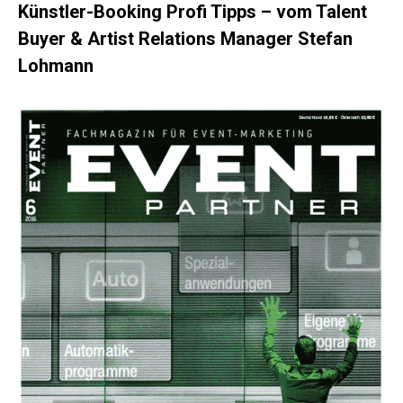
Künstler-Booking Profi Tipps – vom Talent
Buyer & Artist Relations Manager Stefan
Lohmann