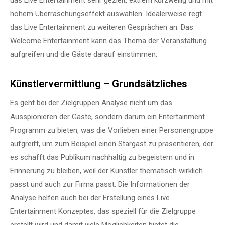
hohem Überraschungseffekt auswählen. Idealerweise regt
das Live Entertainment zu weiteren Gesprächen an. Das
Welcome Entertainment kann das Thema der Veranstaltung
aufgreifen und die Gäste darauf einstimmen.
Künstlervermittlung –
Grundsätzliches
Es geht bei der Zielgruppen Analyse nicht um das
Ausspionieren der Gäste, sondern darum ein Entertainment
Programm zu bieten, was die Vorlieben einer Personengruppe
aufgreift, um zum Beispiel einen Stargast zu präsentieren, der
es schafft das Publikum nachhaltig zu begeistern und in
Erinnerung zu bleiben, weil der Künstler thematisch wirklich
passt und auch zur Firma passt. Die Informationen der
Analyse helfen auch bei der Erstellung eines Live
Entertainment Konzeptes, das speziell für die Zielgruppe
erstellt wird und damit viele Möglichkeiten bietet die