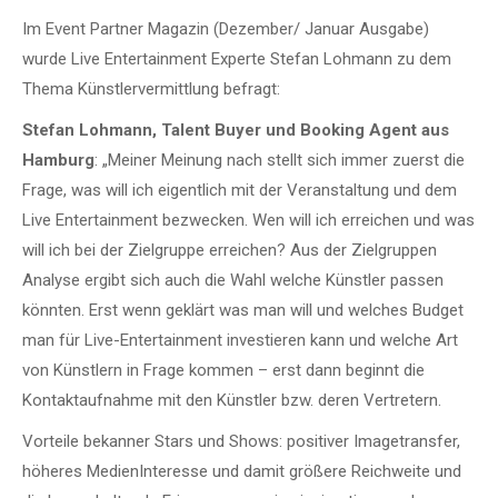
Im Event Partner Magazin (Dezember/ Januar Ausgabe)
wurde Live Entertainment Experte Stefan Lohmann zu dem
Thema Künstlervermittlung befragt:
Stefan Lohmann, Talent Buyer und Booking Agent aus
Hamburg
: „Meiner Meinung nach stellt sich immer zuerst die
Frage, was will ich eigentlich mit der Veranstaltung und dem
Live Entertainment bezwecken. Wen will ich erreichen und was
will ich bei der Zielgruppe erreichen? Aus der Zielgruppen
Analyse ergibt sich auch die Wahl welche Künstler passen
könnten. Erst wenn geklärt was man will und welches Budget
man für Live-Entertainment investieren kann und welche Art
von Künstlern in Frage kommen – erst dann beginnt die
Kontaktaufnahme mit den Künstler bzw. deren Vertretern.
Vorteile bekanner Stars und Shows: positiver Imagetransfer,
höheres MedienInteresse und damit größere Reichweite und