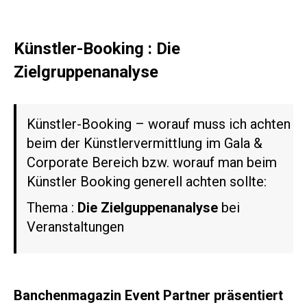
Künstler-Booking : Die
Zielgruppenanalyse
Künstler-Booking – worauf muss ich achten
beim der Künstlervermittlung im Gala &
Corporate Bereich bzw. worauf man beim
Künstler Booking generell achten sollte:
Thema :
Die Zielguppenanalyse
bei
Veranstaltungen
Banchenmagazin Event Partner präsentiert