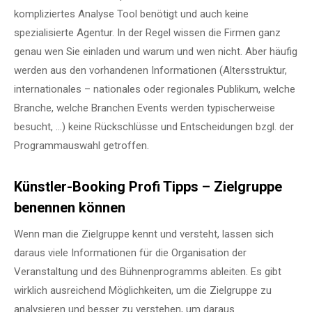
kompliziertes Analyse Tool benötigt und auch keine
spezialisierte Agentur. In der Regel wissen die Firmen ganz
genau wen Sie einladen und warum und wen nicht. Aber häufig
werden aus den vorhandenen Informationen (Altersstruktur,
internationales – nationales oder regionales Publikum, welche
Branche, welche Branchen Events werden typischerweise
besucht, …) keine Rückschlüsse und Entscheidungen bzgl. der
Programmauswahl getroffen.
Künstler-Booking Profi Tipps – Zielgruppe
benennen können
Wenn man die Zielgruppe kennt und versteht, lassen sich
daraus viele Informationen für die Organisation der
Veranstaltung und des Bühnenprogramms ableiten. Es gibt
wirklich ausreichend Möglichkeiten, um die Zielgruppe zu
analysieren und besser zu verstehen, um daraus