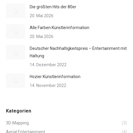
Die größten Hits der 80er
20. Mai 2026
Alle Farben Künstlerinformation
20. Mai 2026
Deutscher Nachhaltigkeitspreis – Entertainment mit
Haltung
14. Dezember 2022
Hozier Künstlerinformation
14. November 2022
Kategorien
3D-Mapping
(3)
Aerial Entertainment
(4)