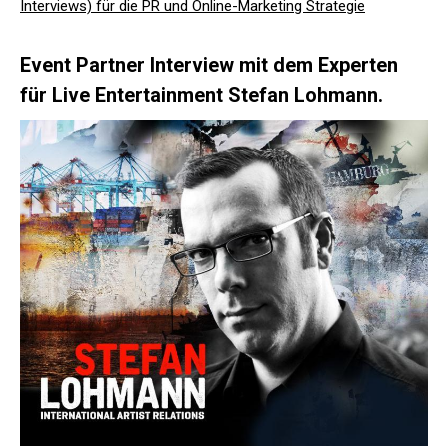
Interviews) für die PR und Online-Marketing Strategie
Event Partner Interview mit dem Experten
für Live Entertainment Stefan Lohmann.