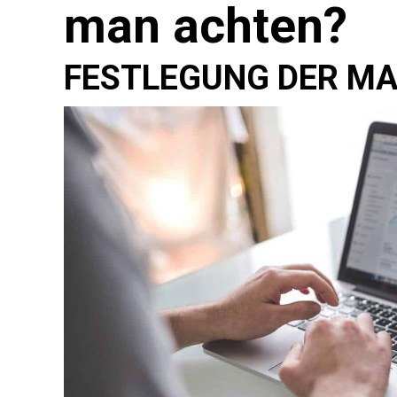
man achten?
FESTLEGUNG DER MA