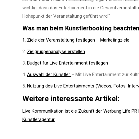
wichtig, dass das Entertainment in die Gesamtveranstalt
Höhepunkt der Veranstaltung geführt wird.“
Was man beim Künstlerbooking beachten 
1. Ziele der Veranstaltung festlegen – Marketingziele
2.
Zielgruppenanalyse erstellen
3.
Budget für Live Entertainment festlegen
4.
Auswahl der Künstler
– Mit Live Entertainment
zur Kul
5.
Nutzung des Live Entertainments (Videos, Fotos, Interv
Weitere interessante Artikel:
Live Kommunikation ist die Zukunft der Werbung
Life PR
Künstleragentur