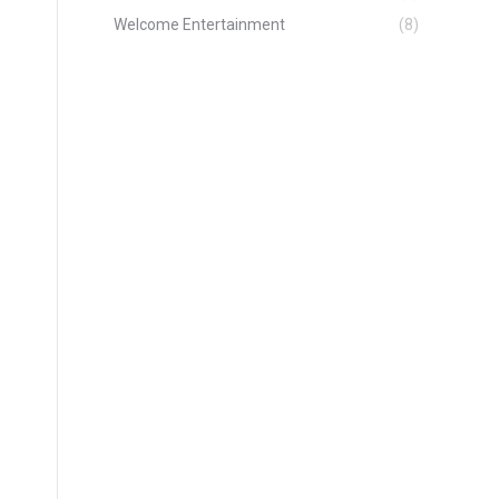
Welcome Entertainment
(8)