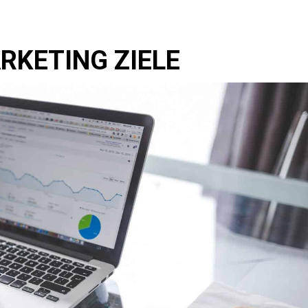
RKETING ZIELE