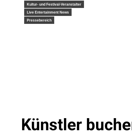
Kultur- und Festival-Veranstalter
Live Entertainment News
Pressebereich
Künstler buch