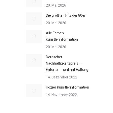
20. Mai 2026
Die größten Hits der 80er
20. Mai 2026
Alle Farben
Künstlerinformation
20. Mai 2026
Deutscher
Nachhaltigkeitspreis –
Entertainment mit Haltung
14. Dezember 2022
Hozier Künstlerinformation
14. November 2022