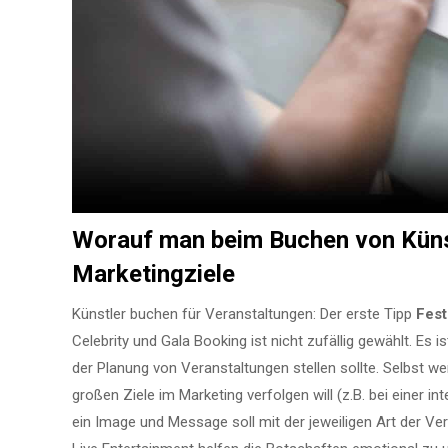
Worauf man beim Buchen von Künst
Marketingziele
Künstler buchen für Veranstaltungen: Der erste Tipp
Fest
Celebrity und Gala Booking ist nicht zufällig gewählt. Es 
der Planung von Veranstaltungen stellen sollte. Selbst we
großen Ziele im Marketing verfolgen will (z.B. bei einer in
ein Image und Message soll mit der jeweiligen Art der Ve