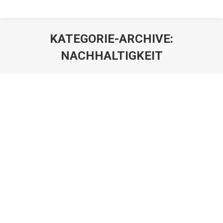
KATEGORIE-ARCHIVE:
NACHHALTIGKEIT