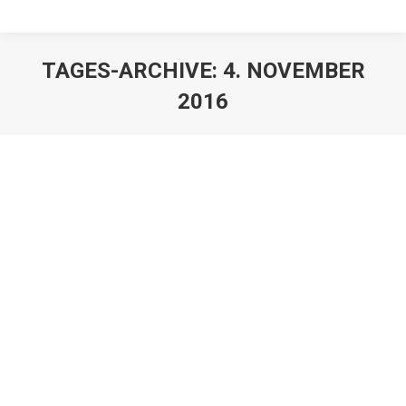
TAGES-ARCHIVE:
4. NOVEMBER
2016