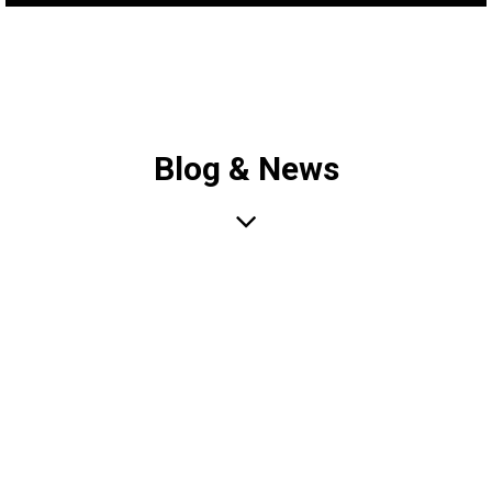
Blog & News