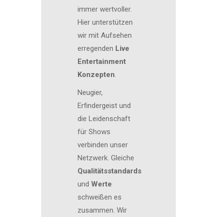
immer wertvoller.
Hier unterstützen
wir mit Aufsehen
erregenden
Live
Entertainment
Konzepten
.
Neugier,
Erfindergeist und
die Leidenschaft
für Shows
verbinden unser
Netzwerk. Gleiche
Qualitätsstandards
und
Werte
schweißen es
zusammen. Wir