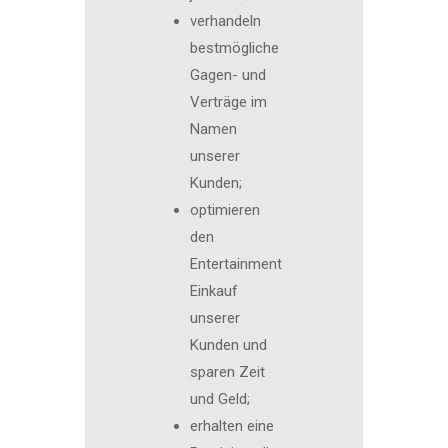
verhandeln
bestmögliche
Gagen- und
Verträge im
Namen
unserer
Kunden;
optimieren
den
Entertainment
Einkauf
unserer
Kunden und
sparen Zeit
und Geld;
erhalten eine