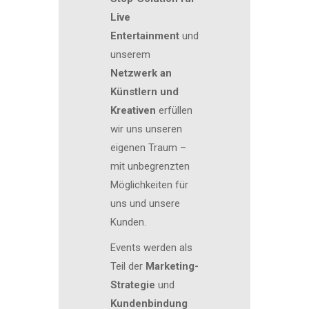
Live
Entertainment
und
unserem
Netzwerk an
Künstlern und
Kreativen
erfüllen
wir uns unseren
eigenen Traum –
mit unbegrenzten
Möglichkeiten für
uns und unsere
Kunden.
Events werden als
Teil der
Marketing-
Strategie
und
Kundenbindung