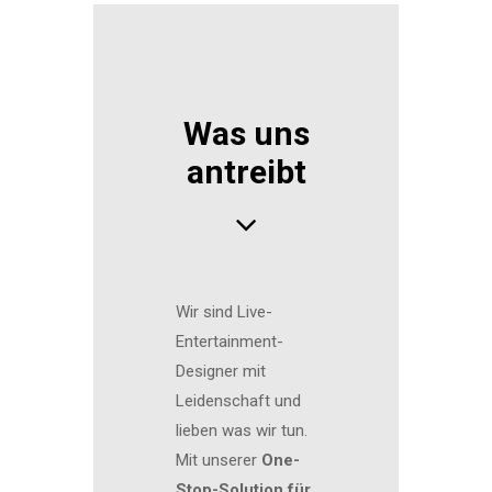
Was uns
antreibt
Wir sind Live-
Entertainment-
Designer mit
Leidenschaft und
lieben was wir tun.
Mit unserer
One-
Stop-Solution für