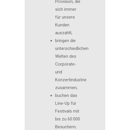
Provision, die
sich immer
für unsere
Kunden
auszahlt;
bringen die
unterschiedlichen
Welten des
Corporate-
und
Konzertindustrie
zusammen;
buchen das
Line-Up für
Festivals mit
bis zu 60.000
Besuchern;