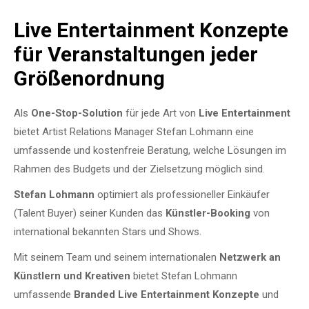
Live Entertainment Konzepte
für Veranstaltungen jeder
Größenordnung
Als
One-Stop-Solution
für
jede Art von
Live Entertainment
bietet Artist Relations Manager Stefan Lohmann eine
umfassende und kostenfreie Beratung, welche Lösungen im
Rahmen des Budgets und der Zielsetzung möglich sind.
Stefan Lohmann
optimiert als professioneller Einkäufer
(Talent Buyer) seiner Kunden das
Künstler-Booking
von
international bekannten Stars und Shows.
Mit seinem Team und seinem internationalen
Netzwerk an
Künstlern und Kreativen
bietet Stefan Lohmann
umfassende
Branded
Live Entertainment Konzepte
und