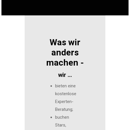
Was wir
anders
machen -
wir …
bieten eine
kostenlose
Experten-
Beratung;
buchen
Stars,