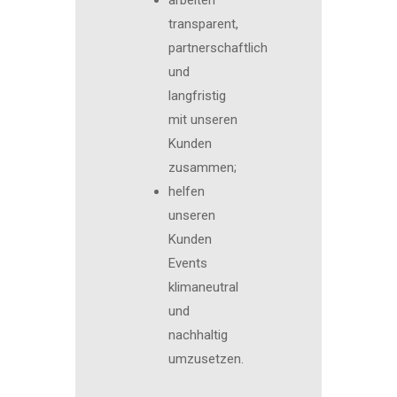
arbeiten
transparent,
partnerschaftlich
und
langfristig
mit unseren
Kunden
zusammen;
helfen
unseren
Kunden
Events
klimaneutral
und
nachhaltig
umzusetzen.