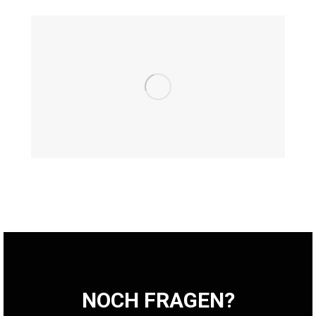
NOCH FRAGEN?