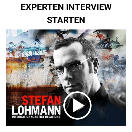
EXPERTEN INTERVIEW
STARTEN