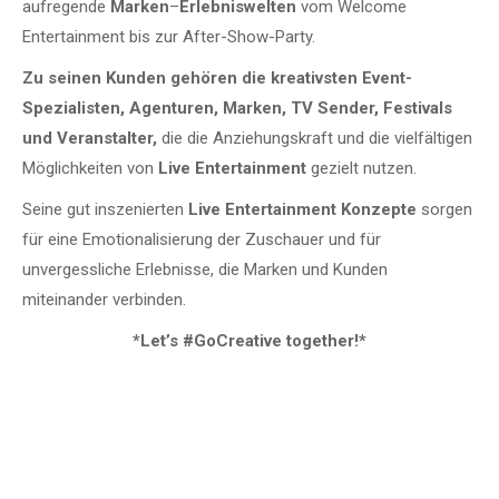
aufregende
Marken
–
Erlebniswelten
vom Welcome
Entertainment bis zur After-Show-Party.
Zu seinen Kunden gehören die kreativsten Event-
Spezialisten, Agenturen, Marken, TV Sender, Festivals
und Veranstalter,
die die Anziehungskraft und die vielfältigen
Möglichkeiten von
Live Entertainment
gezielt nutzen.
Seine gut inszenierten
Live Entertainment Konzepte
sorgen
für eine Emotionalisierung der Zuschauer und für
unvergessliche Erlebnisse, die Marken und Kunden
miteinander verbinden.
*Let’s #GoCreative together!*