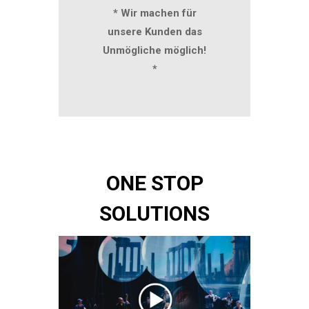
* Wir machen für
unsere Kunden das
Unmögliche möglich!
*
ONE STOP
SOLUTIONS