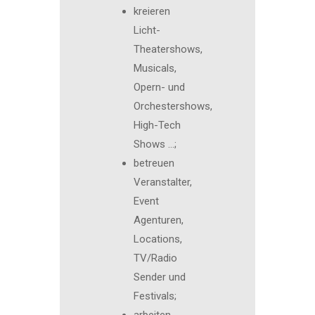
kreieren
Licht-
Theatershows,
Musicals,
Opern- und
Orchestershows,
High-Tech
Shows …;
betreuen
Veranstalter,
Event
Agenturen,
Locations,
TV/Radio
Sender und
Festivals;