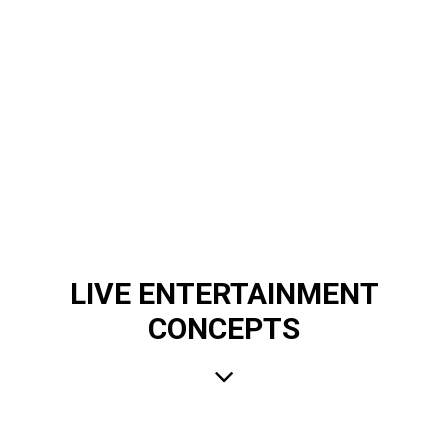
LIVE ENTERTAINMENT
CONCEPTS