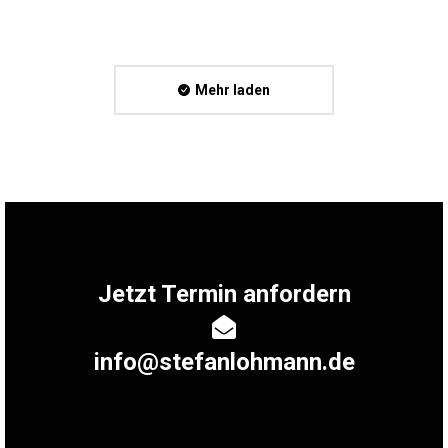
Mehr laden
Jetzt Termin anfordern
info@stefanlohmann.de