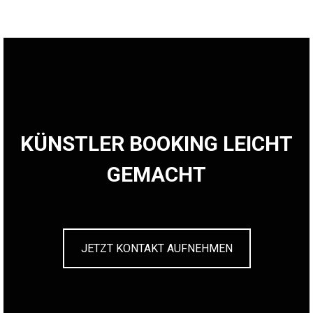
KÜNSTLER BOOKING LEICHT
GEMACHT
JETZT KONTAKT AUFNEHMEN