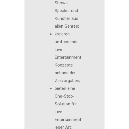
Shows,
Speaker und
Künstler aus
allen Genres;
kreieren
umfassende
Live
Entertainment
Konzepte
anhand der
Zielvorgaben;
bieten eine
One-Stop-
Solution für
Live
Entertainment
jeder Art;