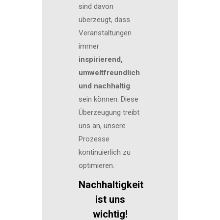
sind davon
überzeugt, dass
Veranstaltungen
immer
inspirierend,
umweltfreundlich
und nachhaltig
sein können. Diese
Überzeugung treibt
uns an, unsere
Prozesse
kontinuierlich zu
optimieren.
Nachhaltigkeit
ist uns
wichtig!