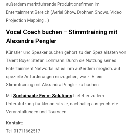
außerdem marktführende Produktionsfirmen im
Entertainment Bereich (Aerial Show, Drohnen Shows, Video
Projection Mapping …)
Vocal Coach buchen – Stimmtraining mit
Alexandra Pengler
Künstler und Speaker buchen gehört zu den Spezialitäten von
Talent Buyer Stefan Lohmann. Durch die Nutzung seines
Entertainment Networks ist es ihm außerdem möglich, auf
spezielle Anforderungen einzugehen, wie z. B. ein
Stimmtraining mit Alexandra Pengler zu buchen.
Mit
Sustainable Event Solutions
bietet er zudem
Unterstützung für klimaneutrale, nachhaltig ausgerichtete
Veranstaltungen und Tourneen.
Kontakt:
Tel: 01711662517