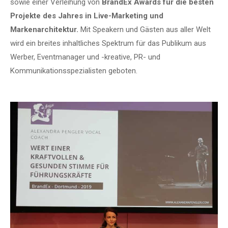
sowie einer Verleihung von
BrandEx
Awards für die besten
Projekte des Jahres in Live-Marketing und
Markenarchitektur.
Mit Speakern und Gästen aus aller Welt
wird ein breites inhaltliches Spektrum für das Publikum aus
Werber, Eventmanager und -kreative, PR- und
Kommunikationsspezialisten geboten.