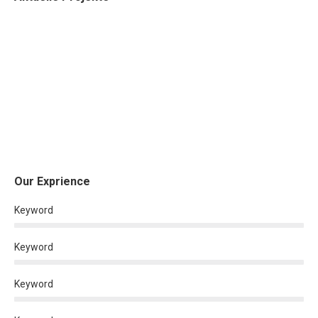
Our Exprience
Keyword
Keyword
Keyword