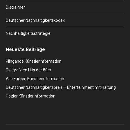
Disclaimer
Deutscher Nachhaltigkeitskodex
Nachhaltigkeitsstrategie
Neueste Beiträge
Klingande Künstlerinformation
Die größten Hits der 80er
Alle Farben Künstlerinformation
Deutscher Nachhaltigkeitspreis – Entertainment mit Haltung
Hozier Künstlerinformation