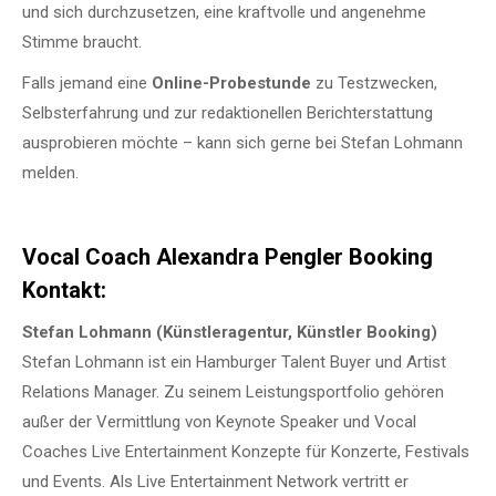
und sich durchzusetzen, eine kraftvolle und angenehme
Stimme braucht.
Falls jemand eine
Online-Probestunde
zu Testzwecken,
Selbsterfahrung und zur redaktionellen Berichterstattung
ausprobieren möchte – kann sich gerne bei Stefan Lohmann
melden.
Vocal Coach Alexandra Pengler Booking
Kontakt:
Stefan Lohmann (Künstleragentur, Künstler Booking)
Stefan Lohmann ist ein Hamburger Talent Buyer und Artist
Relations Manager. Zu seinem Leistungsportfolio gehören
außer der Vermittlung von Keynote Speaker und Vocal
Coaches Live Entertainment Konzepte für Konzerte, Festivals
und Events. Als Live Entertainment Network vertritt er