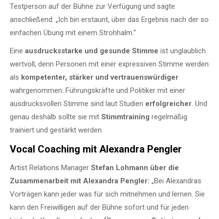
Testperson auf der Bühne zur Verfügung und sagte
anschließend: „Ich bin erstaunt, über das Ergebnis nach der so
einfachen Übung mit einem Strohhalm.“
Eine
ausdrucksstarke und gesunde Stimme
ist unglaublich
wertvoll, denn Personen mit einer expressiven Stimme werden
als
kompetenter, stärker und vertrauenswürdiger
wahrgenommen. Führungskräfte und Politiker mit einer
ausdrucksvollen Stimme sind laut Studien
erfolgreicher
. Und
genau deshalb sollte sie mit
Stimmtraining
regelmäßig
trainiert und gestärkt werden.
Vocal Coaching mit Alexandra Pengler
Artist Relations Manager
Stefan Lohmann über die
Zusammenarbeit mit
Alexandra Pengler
:
„Bei Alexandras
Vorträgen kann jeder was für sich mitnehmen und lernen. Sie
kann den Freiwilligen auf der Bühne sofort und für jeden