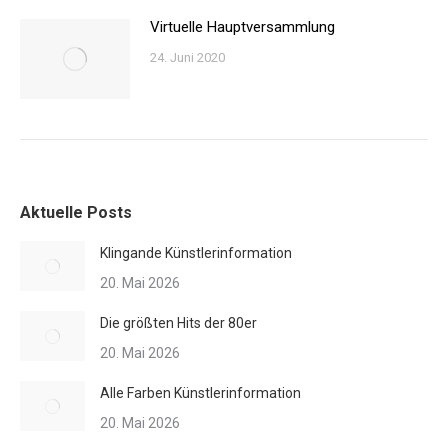
Virtuelle Hauptversammlung
24. Juni 2020
Aktuelle Posts
Klingande Künstlerinformation
20. Mai 2026
Die größten Hits der 80er
20. Mai 2026
Alle Farben Künstlerinformation
20. Mai 2026