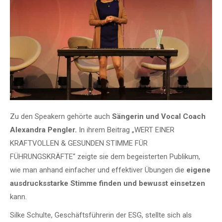
Zu den Speakern gehörte auch
Sängerin und Vocal Coach
Alexandra Pengler
.
In ihrem Beitrag „WERT EINER
KRAFTVOLLEN & GESUNDEN STIMME FÜR
FÜHRUNGSKRÄFTE“ zeigte sie dem begeisterten Publikum,
wie man anhand einfacher und effektiver Übungen die
eigene
ausdrucksstarke Stimme finden und bewusst einsetzen
kann.
Silke Schulte, Geschäftsführerin der ESG, stellte sich als