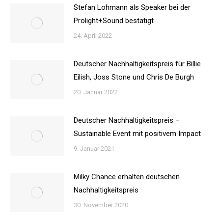
Stefan Lohmann als Speaker bei der
Prolight+Sound bestätigt
24. April 2022
Deutscher Nachhaltigkeitspreis für Billie
Eilish, Joss Stone und Chris De Burgh
20. Januar 2022
Deutscher Nachhaltigkeitspreis –
Sustainable Event mit positivem Impact
9. Januar 2021
Milky Chance erhalten deutschen
Nachhaltigkeitspreis
30. November 2020