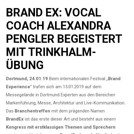
BRAND EX: VOCAL
COACH ALEXANDRA
PENGLER
BEGEISTERT
MIT TRINKHALM-
ÜBUNG
Dortmund, 24.01.19
Beim internationalen Festival „
Brand
Experience
“ trafen sich am 15.01.2019 auf dem
Messegelände in Dortmund Experten aus den Bereichen
Markenführung, Messe, Architektur und Live-Kommunikation.
Das
Branchentreffen
mit dem prägenden Namen
BrandEx
ist das erste dieser Art und besteht aus einem
Kongress mit erstklassigen Themen und Sprechern