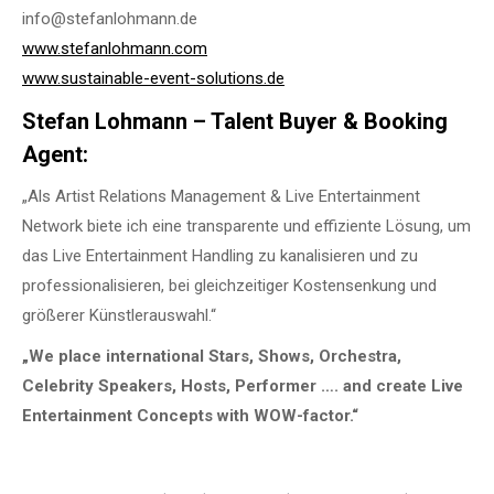
info@stefanlohmann.de
www.stefanlohmann.com
www.sustainable-event-solutions.de
Stefan Lohmann – Talent Buyer & Booking
Agent:
„Als Artist Relations Management & Live Entertainment
Network biete ich eine transparente und effiziente Lösung, um
das Live Entertainment Handling zu kanalisieren und zu
professionalisieren, bei gleichzeitiger Kostensenkung und
größerer Künstlerauswahl.“
„We place international Stars, Shows, Orchestra,
Celebrity Speakers, Hosts, Performer …. and create Live
Entertainment Concepts with WOW-factor.“