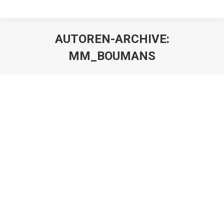
AUTOREN-ARCHIVE:
MM_BOUMANS