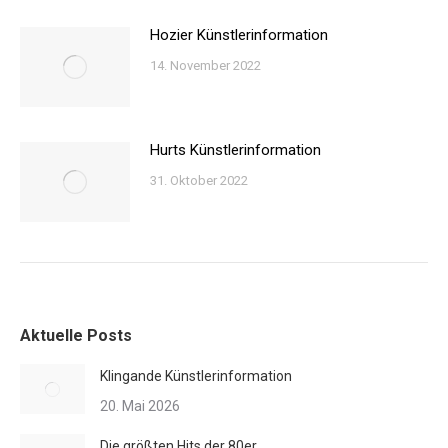
Hozier Künstlerinformation
14. November 2022
Hurts Künstlerinformation
31. Oktober 2022
Aktuelle Posts
Klingande Künstlerinformation
20. Mai 2026
Die größten Hits der 80er