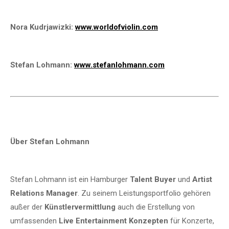
Nora Kudrjawizki:
www.worldofviolin.com
Stefan Lohmann:
www.stefanlohmann.com
Über Stefan Lohmann
Stefan Lohmann ist ein Hamburger
Talent Buyer
und
Artist
Relations Manager
. Zu seinem Leistungsportfolio gehören
außer der
Künstlervermittlung
auch die Erstellung von
umfassenden
Live Entertainment Konzepten
für Konzerte,