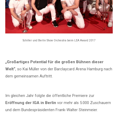
Schiller und Berlin Show Orchestra beim LEA Award 2017
„Großartiges Potential für die großen Bühnen dieser
Welt“
, so Kai Müller von der Barclaycard Arena Hamburg nach
dem gemeinsamen Auftritt.
Im gleichen Jahr folgte die öffentliche Premiere zur
Eröffnung der IGA in Berlin
vor mehr als 5.000 Zuschauern
und dem Bundespräsidenten Frank-Walter Steinmeier.