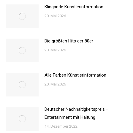
Klingande Künstlerinformation
20. Mai 2026
Die größten Hits der 80er
20. Mai 2026
Alle Farben Künstlerinformation
20. Mai 2026
Deutscher Nachhaltigkeitspreis –
Entertainment mit Haltung
14. Dezember 2022