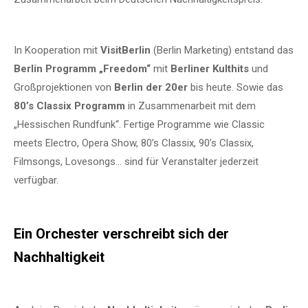
In Kooperation mit
VisitBerlin
(Berlin Marketing) entstand das
Berlin Programm „Freedom“
mit
Berliner Kulthits
und
Großprojektionen von
Berlin der 20er
bis heute. Sowie das
80’s Classix Programm
in Zusammenarbeit mit dem
„Hessischen Rundfunk“. Fertige Programme wie Classic
meets Electro, Opera Show, 80’s Classix, 90’s Classix,
Filmsongs, Lovesongs… sind für Veranstalter jederzeit
verfügbar.
Ein Orchester verschreibt sich der
Nachhaltigkeit