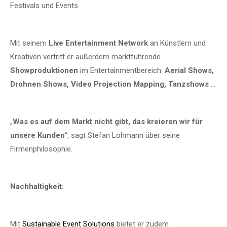
Festivals und Events.
Mit seinem
Live Entertainment Network
an Künstlern und
Kreativen vertritt er außerdem marktführende
Showproduktionen
im Entertainmentbereich:
Aerial Shows,
Drohnen Shows, Video Projection Mapping, Tanzshows
…
„
Was es auf dem Markt nicht gibt, das kreieren wir für
unsere Kunden
“, sagt Stefan Lohmann über seine
Firmenphilosophie.
Nachhaltigkeit:
Mit
Sustainable Event Solutions
bietet er zudem