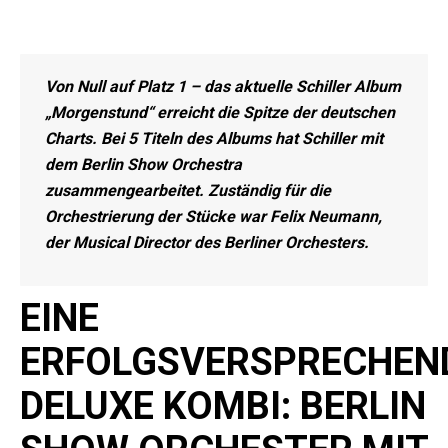
Von Null auf Platz 1 – das aktuelle Schiller Album
„Morgenstund“ erreicht die Spitze der deutschen
Charts. Bei 5 Titeln des Albums hat Schiller mit
dem Berlin Show Orchestra
zusammengearbeitet. Zuständig für die
Orchestrierung der Stücke war Felix Neumann,
der Musical Director des Berliner Orchesters.
EINE
ERFOLGSVERSPRECHEN
DELUXE KOMBI: BERLIN