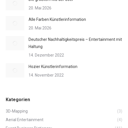
20. Mai 2026
Alle Farben Künstlerinformation
20. Mai 2026
Deutscher Nachhaltigkeitspreis – Entertainment mit
Haltung
14. Dezember 2022
Hozier Künstlerinformation
14. November 2022
Kategorien
3D-Mapping
(3)
Aerial Entertainment
(4)