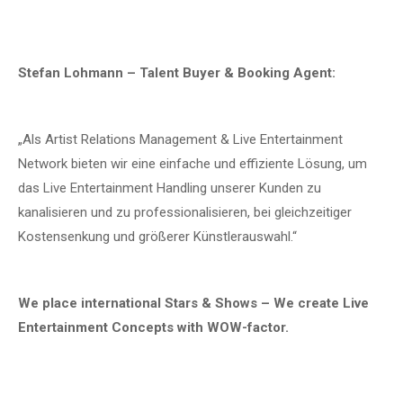
Stefan Lohmann – Talent Buyer & Booking Agent:
„Als Artist Relations Management & Live Entertainment
Network bieten wir eine einfache und effiziente Lösung, um
das Live Entertainment Handling unserer Kunden zu
kanalisieren und zu professionalisieren, bei gleichzeitiger
Kostensenkung und größerer Künstlerauswahl.“
We place international Stars & Shows – We create Live
Entertainment Concepts with WOW-factor.