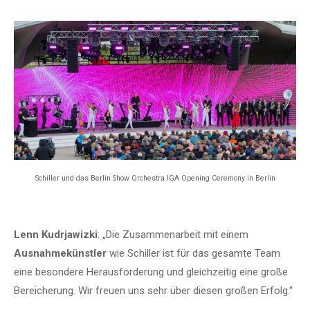
Schiller und das Berlin Show Orchestra IGA Opening Ceremony in Berlin
Lenn Kudrjawizki
: „Die Zusammenarbeit mit einem
Ausnahmekünstler
wie Schiller ist für das gesamte Team
eine besondere Herausforderung und gleichzeitig eine große
Bereicherung. Wir freuen uns sehr über diesen großen Erfolg.“