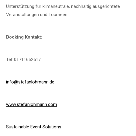
Unterstützung für klimaneutrale, nachhaltig ausgerichtete
Veranstaltungen und Tourneen.
Booking Kontakt:
Tel: 01711662517
info@stefanlohmann.de
www.stefanlohmann.com
Sustainable Event Solutions