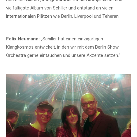
vielfältigste Album von Schiller und entstand an vielen
internationalen Plätzen wie Berlin, Liverpool und Teheran.
Felix Neumann:
„Schiller hat einen einzigartigen
Klangkosmos entwickelt, in den wir mit dem Berlin Show
Orchestra gerne eintauchen und unsere Akzente setzen.“