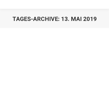
TAGES-ARCHIVE:
13. MAI 2019