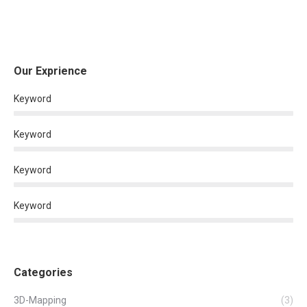
Our Exprience
Keyword
Keyword
Keyword
Keyword
Categories
3D-Mapping
(3)