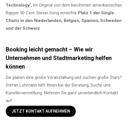
Technology
“, im Original von dem berühmten amerikanischen
Rapper 50 Cent. Dieser Song erreichte
Platz 1 der Single
Charts in den Niederlanden, Belgien, Spanien, Schweden
und der Schweiz
.
Booking leicht gemacht – Wie wir
Unternehmen und Stadtmarketing helfen
können
Sie planen eine große Veranstaltung und suchen große Stars?
Stefan Lohmann hilft Ihnen bei der Beratung, Suche und
Künstlervermittlung. Nehmen Sie ganz unverbindlich Kontakt
auf.
JETZT KONTAKT AUFNEHMEN