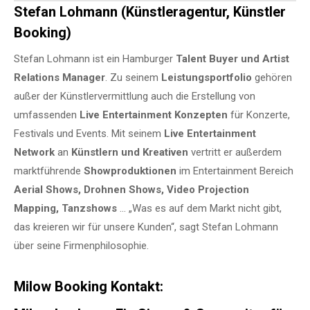
Stefan Lohmann (Künstleragentur, Künstler
Booking)
Stefan Lohmann ist ein Hamburger
Talent Buyer und Artist
Relations Manager
. Zu seinem
Leistungsportfolio
gehören
außer der Künstlervermittlung auch die Erstellung von
umfassenden
Live Entertainment Konzepten
für Konzerte,
Festivals und Events. Mit seinem
Live Entertainment
Network
an
Künstlern und Kreativen
vertritt er außerdem
marktführende
Showproduktionen
im Entertainment Bereich
Aerial Shows, Drohnen Shows, Video Projection
Mapping, Tanzshows
… „Was es auf dem Markt nicht gibt,
das kreieren wir für unsere Kunden“, sagt Stefan Lohmann
über seine Firmenphilosophie.
Milow Booking Kontakt: