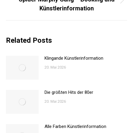
Nächster
Künstlerinformation
Beitrag:
Related Posts
Klingande Künstlerinformation
20. Mai 2026
Die größten Hits der 80er
20. Mai 2026
Alle Farben Künstlerinformation