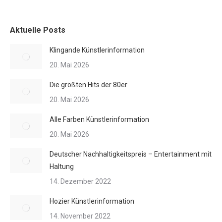
Aktuelle Posts
Klingande Künstlerinformation
20. Mai 2026
Die größten Hits der 80er
20. Mai 2026
Alle Farben Künstlerinformation
20. Mai 2026
Deutscher Nachhaltigkeitspreis – Entertainment mit
Haltung
14. Dezember 2022
Hozier Künstlerinformation
14. November 2022