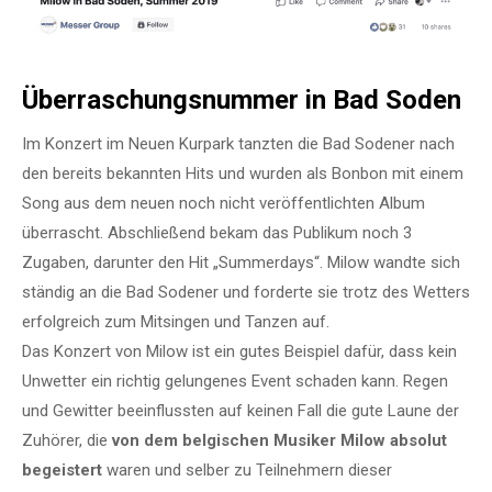
Überraschungsnummer in Bad Soden
Im Konzert im Neuen Kurpark tanzten die Bad Sodener nach
den bereits bekannten Hits und wurden als Bonbon mit einem
Song aus dem neuen noch nicht veröffentlichten Album
überrascht. Abschließend bekam das Publikum noch 3
Zugaben, darunter den Hit „Summerdays“. Milow wandte sich
ständig an die Bad Sodener und forderte sie trotz des Wetters
erfolgreich zum Mitsingen und Tanzen auf.
Das Konzert von Milow ist ein gutes Beispiel dafür, dass kein
Unwetter ein richtig gelungenes Event schaden kann. Regen
und Gewitter beeinflussten auf keinen Fall die gute Laune der
Zuhörer, die
von dem belgischen Musiker Milow absolut
begeistert
waren und selber zu Teilnehmern dieser