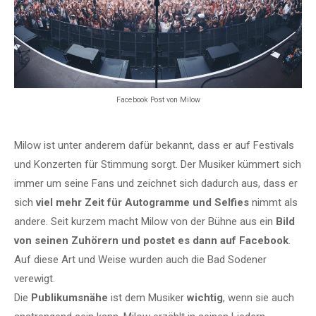
Facebook Post von Milow
Milow ist unter anderem dafür bekannt, dass er auf Festivals
und Konzerten für Stimmung sorgt. Der Musiker kümmert sich
immer um seine Fans und zeichnet sich dadurch aus, dass er
sich
viel mehr Zeit für Autogramme und Selfies
nimmt als
andere. Seit kurzem macht Milow von der Bühne aus ein
Bild
von seinen Zuhörern und postet es dann auf Facebook
.
Auf diese Art und Weise wurden auch die Bad Sodener
verewigt.
Die
Publikumsnähe
ist dem Musiker
wichtig
, wenn sie auch