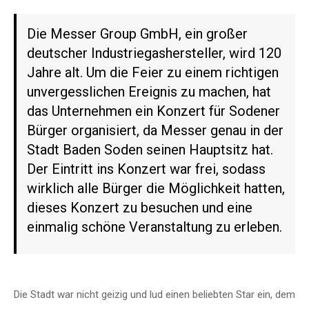
Die Messer Group GmbH, ein großer
deutscher Industriegashersteller, wird 120
Jahre alt. Um die Feier zu einem richtigen
unvergesslichen Ereignis zu machen, hat
das Unternehmen ein Konzert für Sodener
Bürger organisiert, da Messer genau in der
Stadt Baden Soden seinen Hauptsitz hat.
Der Eintritt ins Konzert war frei, sodass
wirklich alle Bürger die Möglichkeit hatten,
dieses Konzert zu besuchen und eine
einmalig schöne Veranstaltung zu erleben.
Die Stadt war nicht geizig und lud einen beliebten Star ein, dem