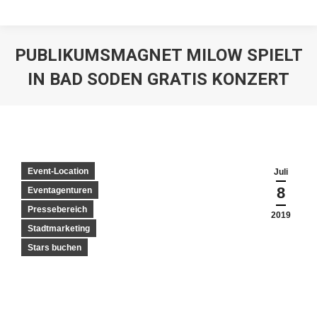
PUBLIKUMSMAGNET MILOW SPIELT
IN BAD SODEN GRATIS KONZERT
Event-Location
Juli
8
Eventagenturen
Pressebereich
2019
Stadtmarketing
Stars buchen