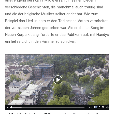
anstrengend sein kann. Milow erzählt in seinen Liedern
verschiedene Geschichten, die manchmal auch traurig sind
und die der belgische Musiker selber erlebt hat. Wie zum
Beispiel das Lied, in dem er den Tod seines Vaters verarbeitet,
der vor sieben Jahren gestorben war. Als er diesen Song im
Neuen Kurpark sang, forderte er das Publikum auf, mit Handys
ein helles Licht in den Himmel zu schicken.