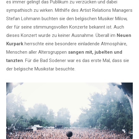
es immer gelingt das Publikum zu verzücken und dabei
sympathisch zu wirken. Mithilfe des Artist Relations Managers
Stefan Lohmann buchten sie den belgischen Musiker Milow,
der für seine stimmungsvollen Konzerte bekannt ist. Auch
dieses Konzert wurde zu keiner Ausnahme. Überall im
Neuen
Kurpark
herrschte eine besondere einladende Atmosphäre,
Menschen aller Altersgruppen
sangen mit, jubelten und
tanzten
. Für die Bad Sodener war es das erste Mal, dass sie
der belgische Musikstar besuchte.