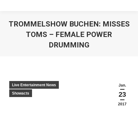
TROMMELSHOW BUCHEN: MISSES
TOMS – FEMALE POWER
DRUMMING
Live Entertainment News
Jan.
23
Showacts
2017