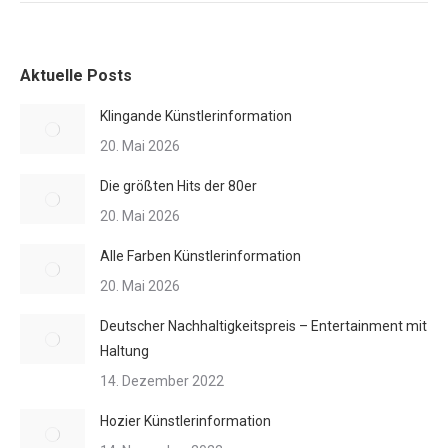
Aktuelle Posts
Klingande Künstlerinformation
20. Mai 2026
Die größten Hits der 80er
20. Mai 2026
Alle Farben Künstlerinformation
20. Mai 2026
Deutscher Nachhaltigkeitspreis – Entertainment mit
Haltung
14. Dezember 2022
Hozier Künstlerinformation