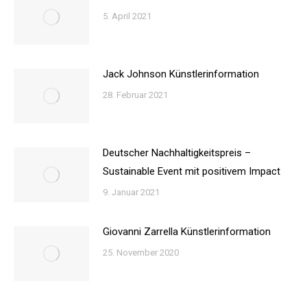
5. April 2021
Jack Johnson Künstlerinformation
28. Februar 2021
Deutscher Nachhaltigkeitspreis –
Sustainable Event mit positivem Impact
9. Januar 2021
Giovanni Zarrella Künstlerinformation
25. November 2020