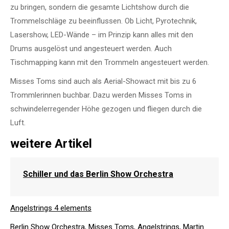
zu bringen, sondern die gesamte Lichtshow durch die
Trommelschläge zu beeinflussen. Ob Licht, Pyrotechnik,
Lasershow, LED-Wände – im Prinzip kann alles mit den
Drums ausgelöst und angesteuert werden. Auch
Tischmapping kann mit den Trommeln angesteuert werden.
Misses Toms sind auch als Aerial-Showact mit bis zu 6
Trommlerinnen buchbar. Dazu werden Misses Toms in
schwindelerregender Höhe gezogen und fliegen durch die
Luft.
weitere Artikel
Schiller und das Berlin Show Orchestra
Angelstrings 4 elements
Berlin Show Orchestra, Misses Toms, Angelstrings, Martin