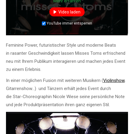
Mehr erfahren
Video laden
YouTube immer entsperren
Feminine Power, futuristischer Style und moderne Beats
in rasanter Geschwindigkeit lassen Misses Toms erfrischend
neu mit Ihrem Publikum interagieren und machen jedes Event
zu einem Erlebnis.
In einer möglichen Fusion mit weiteren Musikern (
Violinshow
,
Gitarrenshow…) und Tänzern erhält jedes Event durch
die Star-Choreographin Nicole Wiese seine persönliche Note
und jede Produktpräsentation ihren ganz eigenen Stil.