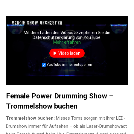
Mit dem Laden des Videos akzeptieren Sie die
Datenschutzerklärung von YouTube.
Mehr erfahren
Video laden
YouTube immer entsperren
Female Power Drumming Show –
Trommelshow buchen
Trommelshow buchen:
Misses Toms sorgen mit ihrer LED-
Drumshow immer für Aufsehen – ob als Laser-Drumshowact