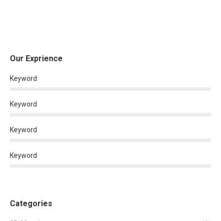
Our Exprience
Keyword
Keyword
Keyword
Keyword
Categories