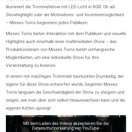
illuminiert die Trommelshow mit LED-Licht in RGB. Ob als
Showhighlight oder als Motivations- und Incentivemöglichkeit
– Misses Toms begeistern jedes Publikum.
Misses Toms bieten Interaktion mit dem Publikum und visuelle
Highlights auch innerhalb einer multimedialen Show – das
Produktionsteam von Misses Toms bietet umfangreiche
Möglichkeiten, um eine individuelle Show für Ihre
Veranstaltung zu kreieren.
In einem mit mächtigen Trommeln bestückten Drumkäfig, der
eigens für diese Show entworfen wurde, beginnen Misses
Toms langsam die Geschwindigkeit der Show zu steigern und
zeigen, wie man über sich selbst hinauswachsen kann und die
eigenen Ketten sprengt.
Mit dem Laden des Videos akzeptieren Sie die
Datenschutzerklärung von YouTube.