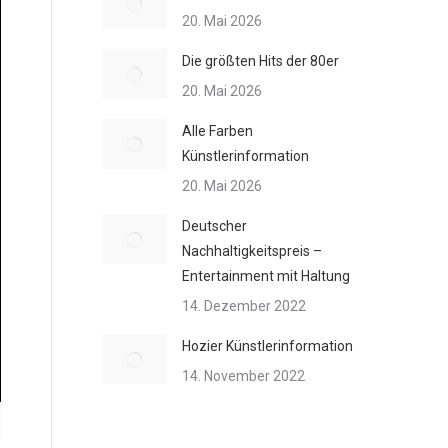
20. Mai 2026
Die größten Hits der 80er
20. Mai 2026
Alle Farben
Künstlerinformation
20. Mai 2026
Deutscher
Nachhaltigkeitspreis –
Entertainment mit Haltung
14. Dezember 2022
Hozier Künstlerinformation
14. November 2022