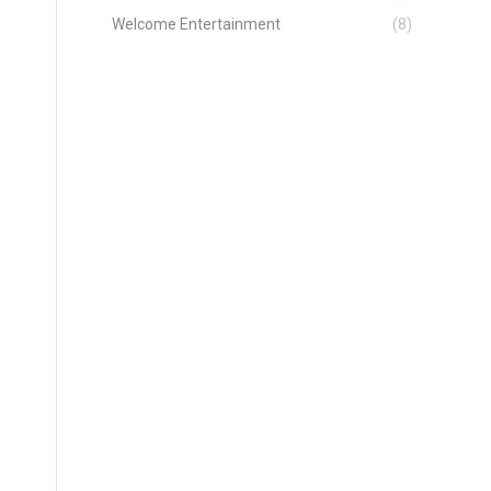
Welcome Entertainment
(8)