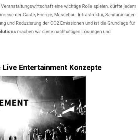
 Veranstaltungswirtschaft eine wichtige Rolle spielen, dürfte jedem
 Anreise der Gäste, Energie, Messebau, Infrastruktur, Sanitäranlagen
dung und Reduzierung der CO2 Emissionen und ist die Grundlage für
lutions
machen wir diese nachhaltigen Lösungen und
e Live Entertainment Konzepte