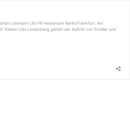
 Stefan Lohmann Life PR Newsroom Berlin/Frankfurt: Am
f. Neben Udo Lindenberg gehört der Auftritt von Schiller und