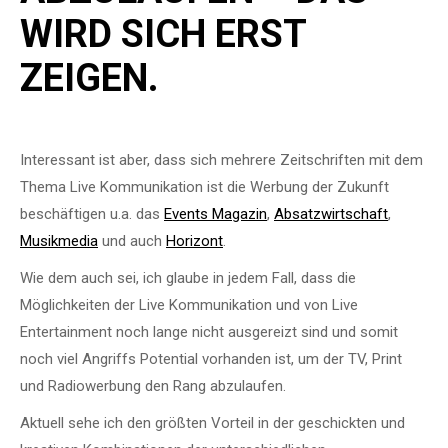
WIRD SICH ERST
ZEIGEN.
Interessant ist aber, dass sich mehrere Zeitschriften mit dem
Thema Live Kommunikation ist die Werbung der Zukunft
beschäftigen u.a. das
Events Magazin
,
Absatzwirtschaft
,
Musikmedia
und auch
Horizont
.
Wie dem auch sei, ich glaube in jedem Fall, dass die
Möglichkeiten der Live Kommunikation und von Live
Entertainment noch lange nicht ausgereizt sind und somit
noch viel Angriffs Potential vorhanden ist, um der TV, Print
und Radiowerbung den Rang abzulaufen.
Aktuell sehe ich den größten Vorteil in der geschickten und