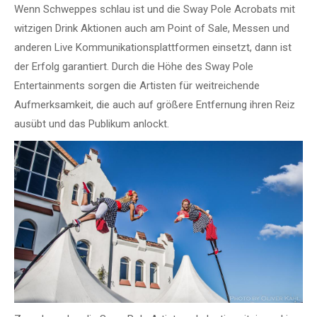
Wenn Schweppes schlau ist und die Sway Pole Acrobats mit
witzigen Drink Aktionen auch am Point of Sale, Messen und
anderen Live Kommunikationsplattformen einsetzt, dann ist
der Erfolg garantiert. Durch die Höhe des Sway Pole
Entertainments sorgen die Artisten für weitreichende
Aufmerksamkeit, die auch auf größere Entfernung ihren Reiz
ausübt und das Publikum anlockt.