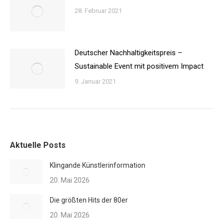
28. Februar 2021
Deutscher Nachhaltigkeitspreis –
Sustainable Event mit positivem Impact
9. Januar 2021
Aktuelle Posts
Klingande Künstlerinformation
20. Mai 2026
Die größten Hits der 80er
20. Mai 2026