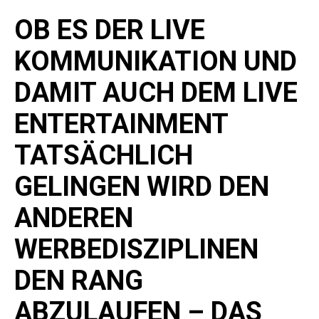
OB ES DER LIVE
KOMMUNIKATION UND
DAMIT AUCH DEM LIVE
ENTERTAINMENT
TATSÄCHLICH
GELINGEN WIRD DEN
ANDEREN
WERBEDISZIPLINEN
DEN RANG
ABZULAUFEN – DAS