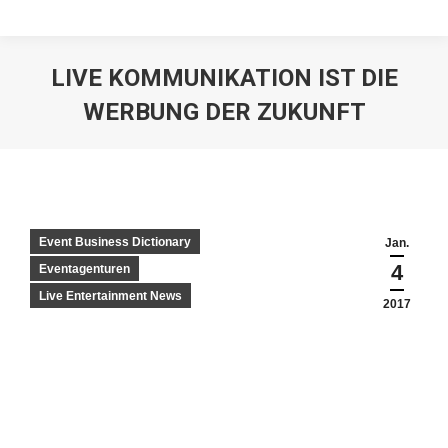
LIVE KOMMUNIKATION IST DIE
WERBUNG DER ZUKUNFT
Event Business Dictionary
Jan.
4
Eventagenturen
Live Entertainment News
2017