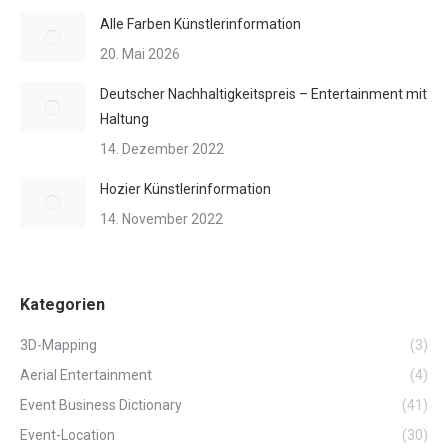
Alle Farben Künstlerinformation
20. Mai 2026
Deutscher Nachhaltigkeitspreis – Entertainment mit
Haltung
14. Dezember 2022
Hozier Künstlerinformation
14. November 2022
Kategorien
3D-Mapping
(3)
Aerial Entertainment
(4)
Event Business Dictionary
(41)
Event-Location
(30)