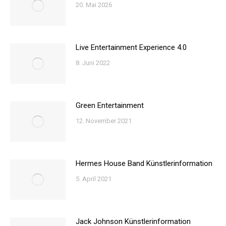
20. Mai 2026
Live Entertainment Experience 4.0
8. Juni 2022
Green Entertainment
12. November 2021
Hermes House Band Künstlerinformation
5. April 2021
Jack Johnson Künstlerinformation