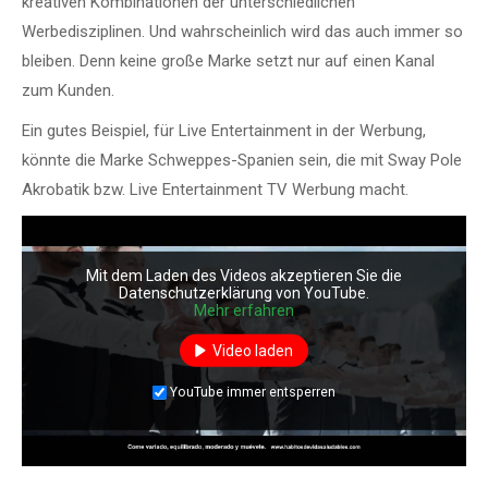
kreativen Kombinationen der unterschiedlichen
Werbedisziplinen. Und wahrscheinlich wird das auch immer so
bleiben. Denn keine große Marke setzt nur auf einen Kanal
zum Kunden.
Ein gutes Beispiel, für Live Entertainment in der Werbung,
könnte die Marke Schweppes-Spanien sein, die mit Sway Pole
Akrobatik bzw. Live Entertainment TV Werbung macht.
Mit dem Laden des Videos akzeptieren Sie die
Datenschutzerklärung von YouTube.
Mehr erfahren
Video laden
YouTube immer entsperren