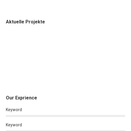
Aktuelle Projekte
Our Exprience
Keyword
Keyword