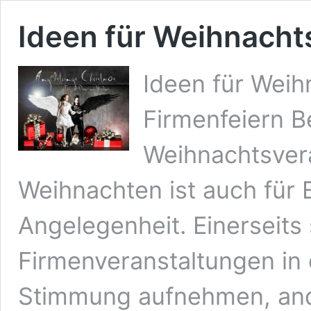
Ideen für Weihnacht
Ideen für Weihn
Firmenfeiern 
Weihnachtsvera
Weihnachten ist auch für 
Angelegenheit. Einerseits 
Firmenveranstaltungen in 
Stimmung aufnehmen, ande