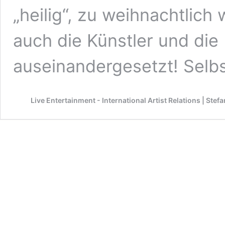
„heilig“, zu weihnachtlic
auch die Künstler und die 
auseinandergesetzt! Selb
Live Entertainment - International Artist Relations | Ste