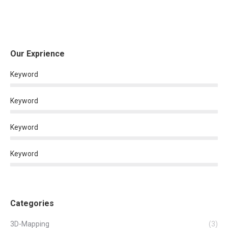
Our Exprience
Keyword
Keyword
Keyword
Keyword
Categories
3D-Mapping
(3)