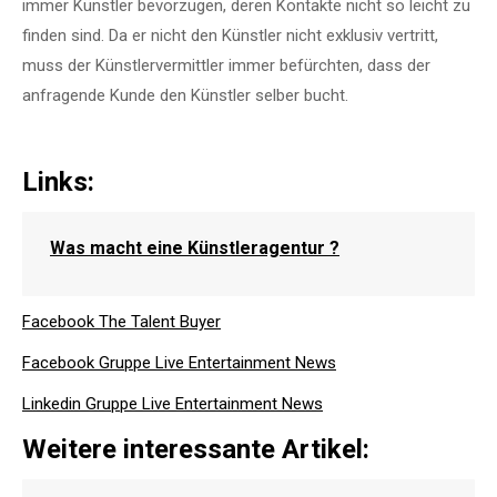
immer Künstler bevorzugen, deren Kontakte nicht so leicht zu
finden sind. Da er nicht den Künstler nicht exklusiv vertritt,
muss der Künstlervermittler immer befürchten, dass der
anfragende Kunde den Künstler selber bucht.
Links:
Was macht eine Künstleragentur ?
Facebook The Talent Buyer
Facebook Gruppe Live Entertainment News
Linkedin Gruppe Live Entertainment News
Weitere interessante Artikel: