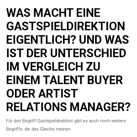
WAS MACHT EINE
GASTSPIELDIREKTION
EIGENTLICH? UND WAS
IST DER UNTERSCHIED
IM VERGLEICH ZU
EINEM TALENT BUYER
ODER ARTIST
RELATIONS MANAGER?
Für den Begriff Gastspieldirektion gibt es auch noch weitere
Begriffe, die das Gleiche meinen.