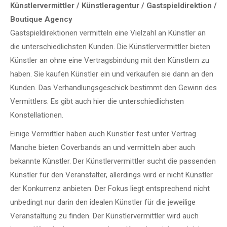
Künstlervermittler / Künstleragentur / Gastspieldirektion /
Boutique Agency
Gastspieldirektionen vermitteln eine Vielzahl an Künstler an
die unterschiedlichsten Kunden. Die Künstlervermittler bieten
Künstler an ohne eine Vertragsbindung mit den Künstlern zu
haben. Sie kaufen Künstler ein und verkaufen sie dann an den
Kunden. Das Verhandlungsgeschick bestimmt den Gewinn des
Vermittlers. Es gibt auch hier die unterschiedlichsten
Konstellationen.
Einige Vermittler haben auch Künstler fest unter Vertrag.
Manche bieten Coverbands an und vermitteln aber auch
bekannte Künstler. Der Künstlervermittler sucht die passenden
Künstler für den Veranstalter, allerdings wird er nicht Künstler
der Konkurrenz anbieten. Der Fokus liegt entsprechend nicht
unbedingt nur darin den idealen Künstler für die jeweilige
Veranstaltung zu finden. Der Künstlervermittler wird auch