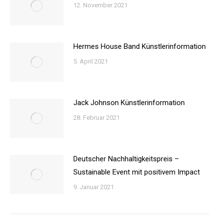
12. November 2021
Hermes House Band Künstlerinformation
5. April 2021
Jack Johnson Künstlerinformation
28. Februar 2021
Deutscher Nachhaltigkeitspreis –
Sustainable Event mit positivem Impact
9. Januar 2021