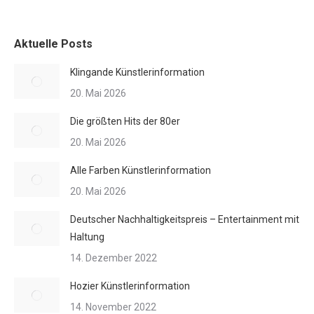
Aktuelle Posts
Klingande Künstlerinformation
20. Mai 2026
Die größten Hits der 80er
20. Mai 2026
Alle Farben Künstlerinformation
20. Mai 2026
Deutscher Nachhaltigkeitspreis – Entertainment mit
Haltung
14. Dezember 2022
Hozier Künstlerinformation
14. November 2022