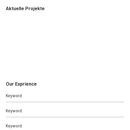
Aktuelle Projekte
Our Exprience
Keyword
Keyword
Keyword