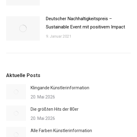
Deutscher Nachhaltigkeitspreis –
Sustainable Event mit positivem Impact
9. Januar 2021
Aktuelle Posts
Klingande Künstlerinformation
20. Mai 2026
Die größten Hits der 80er
20. Mai 2026
Alle Farben Künstlerinformation