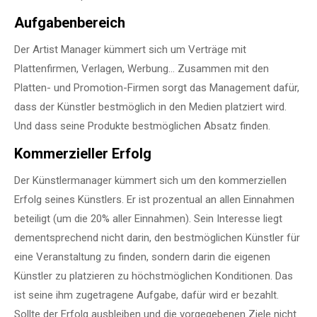
Aufgabenbereich
Der Artist Manager kümmert sich um Verträge mit
Plattenfirmen, Verlagen, Werbung… Zusammen mit den
Platten- und Promotion-Firmen sorgt das Management dafür,
dass der Künstler bestmöglich in den Medien platziert wird.
Und dass seine Produkte bestmöglichen Absatz finden.
Kommerzieller Erfolg
Der Künstlermanager kümmert sich um den kommerziellen
Erfolg seines Künstlers. Er ist prozentual an allen Einnahmen
beteiligt (um die 20% aller Einnahmen). Sein Interesse liegt
dementsprechend nicht darin, den bestmöglichen Künstler für
eine Veranstaltung zu finden, sondern darin die eigenen
Künstler zu platzieren zu höchstmöglichen Konditionen. Das
ist seine ihm zugetragene Aufgabe, dafür wird er bezahlt.
Sollte der Erfolg ausbleiben und die vorgegebenen Ziele nicht