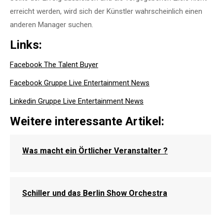
erreicht werden, wird sich der Künstler wahrscheinlich einen
anderen Manager suchen.
Links:
Facebook The Talent Buyer
Facebook Gruppe Live Entertainment News
Linkedin Gruppe Live Entertainment News
Weitere interessante Artikel:
Was macht ein Örtlicher Veranstalter ?
Schiller und das Berlin Show Orchestra