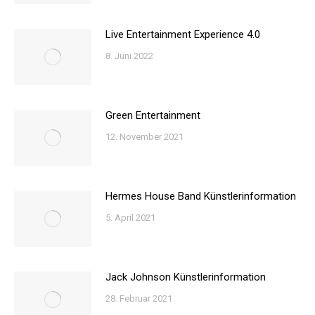
Live Entertainment Experience 4.0
8. Juni 2022
Green Entertainment
12. November 2021
Hermes House Band Künstlerinformation
5. April 2021
Jack Johnson Künstlerinformation
28. Februar 2021