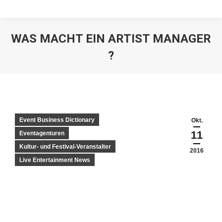
WAS MACHT EIN ARTIST MANAGER
?
Event Business Dictionary
Okt.
11
Eventagenturen
Kultur- und Festival-Veranstalter
2016
Live Entertainment News