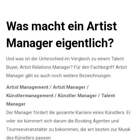
Was macht ein Artist
Manager eigentlich?
Und was ist der Unterschied im Vergleich zu einem Talent
Buyer, Artist Relations Manager? Für den Fachbegriff Artist
Manager gibt es auch noch weitere Bezeichnungen.
Artist Management / Artist Manager /
Künstlermanagement / Künstler Manager / Talent
Manager
Der Manager fördert die gesamte Karriere eines Künstlers. Er
oder sie kümmert sich darum die Booking Agenten und
Tourneeveranstalter zu bekommen, die am besten zur Musik
des Künstlers passen.