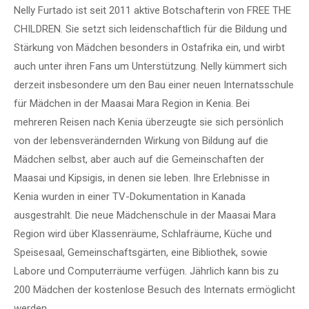
Nelly Furtado ist seit 2011 aktive Botschafterin von FREE THE
CHILDREN. Sie setzt sich leidenschaftlich für die Bildung und
Stärkung von Mädchen besonders in Ostafrika ein, und wirbt
auch unter ihren Fans um Unterstützung. Nelly kümmert sich
derzeit insbesondere um den Bau einer neuen Internatsschule
für Mädchen in der Maasai Mara Region in Kenia. Bei
mehreren Reisen nach Kenia überzeugte sie sich persönlich
von der lebensverändernden Wirkung von Bildung auf die
Mädchen selbst, aber auch auf die Gemeinschaften der
Maasai und Kipsigis, in denen sie leben. Ihre Erlebnisse in
Kenia wurden in einer TV-Dokumentation in Kanada
ausgestrahlt. Die neue Mädchenschule in der Maasai Mara
Region wird über Klassenräume, Schlafräume, Küche und
Speisesaal, Gemeinschaftsgärten, eine Bibliothek, sowie
Labore und Computerräume verfügen. Jährlich kann bis zu
200 Mädchen der kostenlose Besuch des Internats ermöglicht
werden.