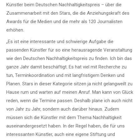
Künstler beim Deutschen Nachhaltigkeitspreis – über die
Zusammenarbeit mit den Stars, die die Anziehungskraft des
Awards für die Medien und die mehr als 120 Journalisten
erhöhen.
„Es ist eine interessante und schwierige Aufgabe die
passenden Künstler für so eine herausragende Veranstaltung
wie den Deutschen Nachhaltigkeitspreis zu finden. Ich bin das
ganze Jahr damit beschäftigt. Es hat viel mit Recherche zu
tun, Terminkoordination und mit langfristigem Denken und
Planen. Stars in dieser Kategorie sitzen ja nicht gelangweilt zu
Hause rum und warten auf meinen Anruf. Man kann von Glück
reden, wenn die Termine passen. Deshalb plane ich auch nicht
von Jahr zu Jahr, sondern auch darüber hinaus. Zudem
müssen sich die Künstler mit dem Thema Nachhaltigkeit
auseinandergesetzt haben. In der Regel haben, die für uns
interessanten Künstler, auch eine eigene Stiftung und