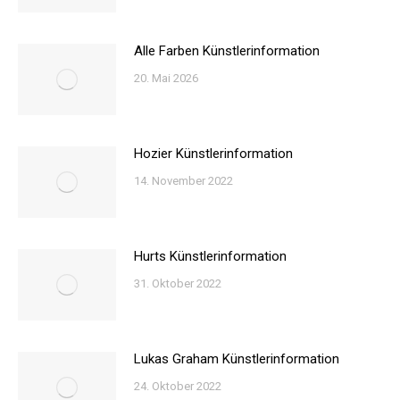
Alle Farben Künstlerinformation
20. Mai 2026
Hozier Künstlerinformation
14. November 2022
Hurts Künstlerinformation
31. Oktober 2022
Lukas Graham Künstlerinformation
24. Oktober 2022