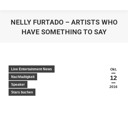
NELLY FURTADO – ARTISTS WHO
HAVE SOMETHING TO SAY
Live Entertainment News
Okt.
12
Nachhaltigkeit
Speaker
2016
Stars buchen