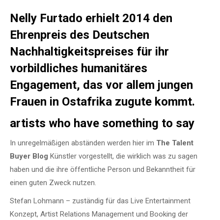
Nelly Furtado
erhielt 2014 den
Ehrenpreis des Deutschen
Nachhaltigkeitspreises für ihr
vorbildliches humanitäres
Engagement, das vor allem jungen
Frauen in Ostafrika zugute kommt.
artists who have something to say
In unregelmäßigen abständen werden hier im
The Talent
Buyer Blog
Künstler vorgestellt, die wirklich was zu sagen
haben und die ihre öffentliche Person und Bekanntheit für
einen guten Zweck nutzen.
Stefan Lohmann – zuständig für das Live Entertainment
Konzept, Artist Relations Management und Booking der