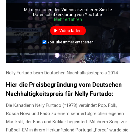
Mit dem Laden des Videos akzeptieren Sie die
Datenschutzerklärung von YouTube.
Mehr erfahren
Video laden
YouTube immer entsperren
Nelly Furtado beim Deutschen Nachhaltigkeitspreis 2014
Hier die Preisbegründung vom Deutschen
Nachhaltigkeitspreis für Nelly Furtado:
Die Kanadierin Nelly Furtado (*1978) verbindet Pop, Folk,
Bossa Nova und Fado zu einem sehr erfolgreichen eigenen
Musikstil, der Fans und Kritiker begeistert. Mit ihrem Song zur
Fußball-EM in ihrem Herkunftsland Portugal „Força“ wurde sie