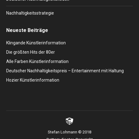
Nachhaltigkeitsstrategie
Neueste Beiträge
Klingande Künstlerinformation
Die größten Hits der 80er
Alle Farben Künstlerinformation
Deutscher Nachhaltigkeitspreis – Entertainment mit Haltung
Hozier Künstlerinformation
Stefan Lohmann © 2018