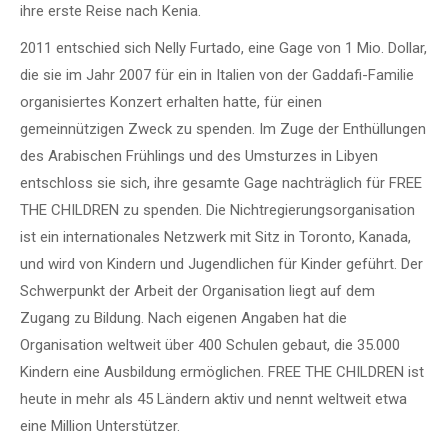
ihre erste Reise nach Kenia.
2011 entschied sich Nelly Furtado, eine Gage von 1 Mio. Dollar,
die sie im Jahr 2007 für ein in Italien von der Gaddafi-Familie
organisiertes Konzert erhalten hatte, für einen
gemeinnützigen Zweck zu spenden. Im Zuge der Enthüllungen
des Arabischen Frühlings und des Umsturzes in Libyen
entschloss sie sich, ihre gesamte Gage nachträglich für FREE
THE CHILDREN zu spenden. Die Nichtregierungsorganisation
ist ein internationales Netzwerk mit Sitz in Toronto, Kanada,
und wird von Kindern und Jugendlichen für Kinder geführt. Der
Schwerpunkt der Arbeit der Organisation liegt auf dem
Zugang zu Bildung. Nach eigenen Angaben hat die
Organisation weltweit über 400 Schulen gebaut, die 35.000
Kindern eine Ausbildung ermöglichen. FREE THE CHILDREN ist
heute in mehr als 45 Ländern aktiv und nennt weltweit etwa
eine Million Unterstützer.