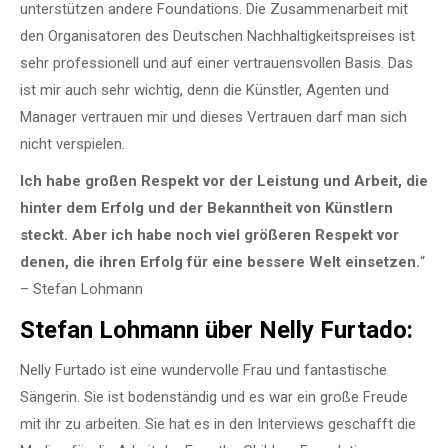
unterstützen andere Foundations. Die Zusammenarbeit mit
den Organisatoren des Deutschen Nachhaltigkeitspreises ist
sehr professionell und auf einer vertrauensvollen Basis. Das
ist mir auch sehr wichtig, denn die Künstler, Agenten und
Manager vertrauen mir und dieses Vertrauen darf man sich
nicht verspielen.
Ich habe großen Respekt vor der Leistung und Arbeit, die
hinter dem Erfolg und der Bekanntheit von Künstlern
steckt. Aber ich habe noch viel größeren Respekt vor
denen, die ihren Erfolg für eine bessere Welt einsetzen.
“
– Stefan Lohmann
Stefan Lohmann über Nelly Furtado:
Nelly Furtado ist eine wundervolle Frau und fantastische
Sängerin. Sie ist bodenständig und es war ein große Freude
mit ihr zu arbeiten. Sie hat es in den Interviews geschafft die