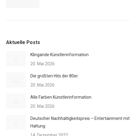
Aktuelle Posts
Klingande Künstlerinformation
20. Mai 2026
Die größten Hits der 80er
20. Mai 2026
Alle Farben Künstlerinformation
20. Mai 2026
Deutscher Nachhaltigkeitspreis – Entertainment mit
Haltung
14. Dezember 2022