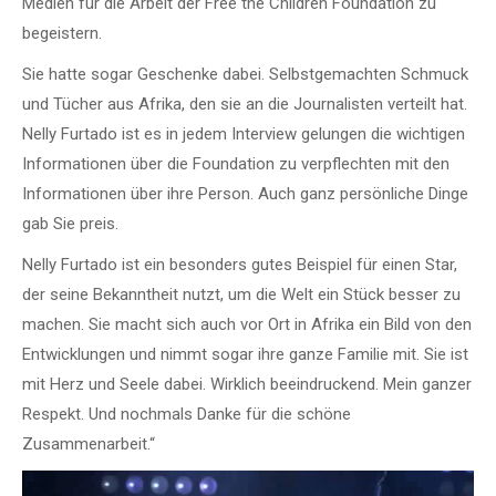
Medien für die Arbeit der Free the Children Foundation zu
begeistern.
Sie hatte sogar Geschenke dabei. Selbstgemachten Schmuck
und Tücher aus Afrika, den sie an die Journalisten verteilt hat.
Nelly Furtado ist es in jedem Interview gelungen die wichtigen
Informationen über die Foundation zu verpflechten mit den
Informationen über ihre Person. Auch ganz persönliche Dinge
gab Sie preis.
Nelly Furtado ist ein besonders gutes Beispiel für einen Star,
der seine Bekanntheit nutzt, um die Welt ein Stück besser zu
machen. Sie macht sich auch vor Ort in Afrika ein Bild von den
Entwicklungen und nimmt sogar ihre ganze Familie mit. Sie ist
mit Herz und Seele dabei. Wirklich beeindruckend. Mein ganzer
Respekt. Und nochmals Danke für die schöne
Zusammenarbeit.“