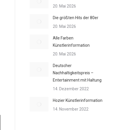
20. Mai 2026
Die größten Hits der 80er
20. Mai 2026
Alle Farben
Künstlerinformation
20. Mai 2026
Deutscher
Nachhaltigkeitspreis –
Entertainment mit Haltung
14. Dezember 2022
Hozier Künstlerinformation
14. November 2022