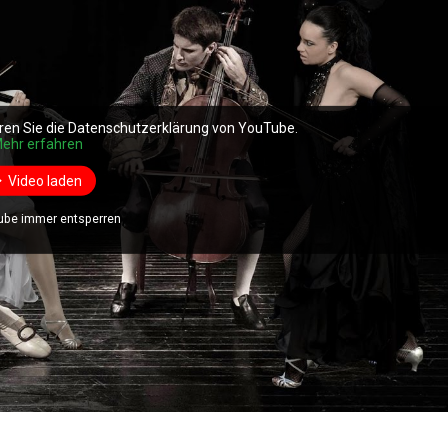
ren Sie die Datenschutzerklärung von YouTube.
ehr erfahren
Video laden
ube immer entsperren