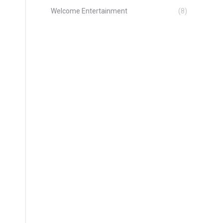
Welcome Entertainment
(8)