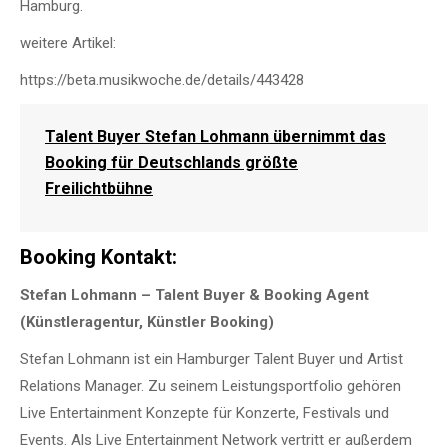
Hamburg.
weitere Artikel:
https://beta.musikwoche.de/details/443428
Talent Buyer Stefan Lohmann übernimmt das
Booking für Deutschlands größte
Freilichtbühne
Booking Kontakt:
Stefan Lohmann – Talent Buyer & Booking Agent
(Künstleragentur, Künstler Booking)
Stefan Lohmann ist ein Hamburger Talent Buyer und Artist
Relations Manager. Zu seinem Leistungsportfolio gehören
Live Entertainment Konzepte für Konzerte, Festivals und
Events. Als Live Entertainment Network vertritt er außerdem