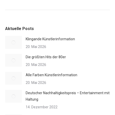
Aktuelle Posts
Klingande Künstlerinformation
20. Mai 2026
Die größten Hits der 80er
20. Mai 2026
Alle Farben Künstlerinformation
20. Mai 2026
Deutscher Nachhaltigkeitspreis – Entertainment mit
Haltung
14. Dezember 2022