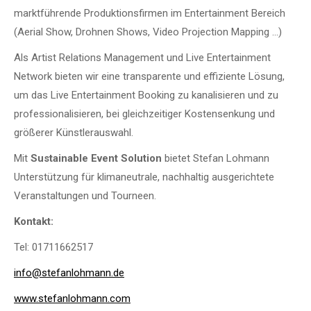
marktführende Produktionsfirmen im Entertainment Bereich
(Aerial Show, Drohnen Shows, Video Projection Mapping …)
Als Artist Relations Management und Live Entertainment
Network bieten wir eine transparente und effiziente Lösung,
um das Live Entertainment Booking zu kanalisieren und zu
professionalisieren, bei gleichzeitiger Kostensenkung und
größerer Künstlerauswahl.
Mit
Sustainable Event Solution
bietet Stefan Lohmann
Unterstützung für klimaneutrale, nachhaltig ausgerichtete
Veranstaltungen und Tourneen.
Kontakt:
Tel: 01711662517
info@stefanlohmann.de
www.stefanlohmann.com