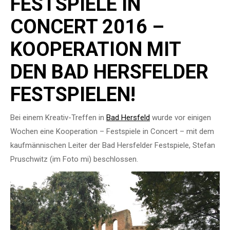
FESTSPIELE IN
CONCERT 2016 –
KOOPERATION MIT
DEN BAD HERSFELDER
FESTSPIELEN!
Bei einem Kreativ-Treffen in
Bad Hersfeld
wurde vor einigen
Wochen eine Kooperation – Festspiele in Concert – mit dem
kaufmännischen Leiter der Bad Hersfelder Festspiele, Stefan
Pruschwitz (im Foto mi) beschlossen.