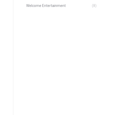
Welcome Entertainment
(8)