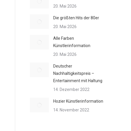
20. Mai 2026
Die größten Hits der 80er
20. Mai 2026
Alle Farben
Künstlerinformation
20. Mai 2026
Deutscher
Nachhaltigkeitspreis –
Entertainment mit Haltung
14. Dezember 2022
Hozier Künstlerinformation
14. November 2022