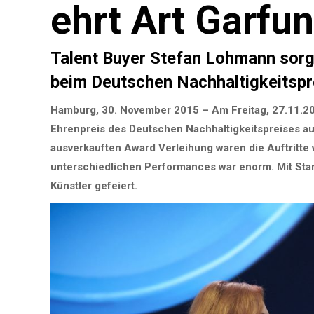
ehrt Art Garfun
Talent Buyer Stefan Lohmann sorgt
beim Deutschen Nachhaltigkeitspr
Hamburg, 30. November 2015 – Am Freitag, 27.11.20
Ehrenpreis des Deutschen Nachhaltigkeitspreises a
ausverkauften Award Verleihung waren die Auftritte
unterschiedlichen Performances war enorm. Mit Stan
Künstler gefeiert.