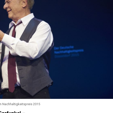
n Nachhaltigkeitspreis 2015