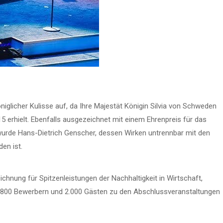
iglicher Kulisse auf, da Ihre Majestät Königin Silvia von Schweden
 erhielt. Ebenfalls ausgezeichnet mit einem Ehrenpreis für das
wurde Hans-Dietrich Genscher, dessen Wirken untrennbar mit den
en ist.
ichnung für Spitzenleistungen der Nachhaltigkeit in Wirtschaft,
800 Bewerbern und 2.000 Gästen zu den Abschlussveranstaltungen