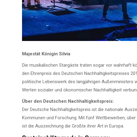
Majestät Königin Silvia
Die musikalischen Stargäste traten sogar vor wahrhaft kön
den Ehrenpreis des Deutschen Nachhaltigkeitspreises 2015
politische Lebenswerk des langjährigen Außenministers 
Werten sozialer und ökonomischer Nachhaltigkeit verbund
Über den Deutschen Nachhaltigkeitspreis:
Der Deutsche Nachhaltigkeitspreis ist die nationale Ausze
Kommunen und Forschung. Mit fünf Wettbewerben, über 
ist die Auszeichnung die Größte ihrer Art in Europa.