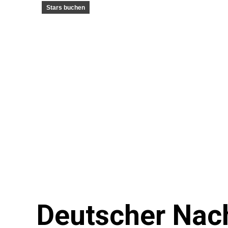
Stars buchen
Deutscher Nach