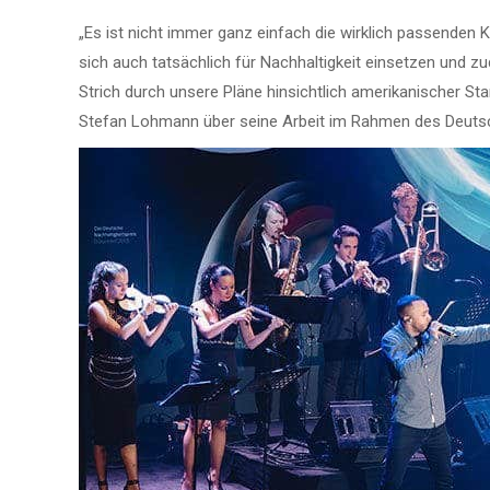
„Es ist nicht immer ganz einfach die wirklich passenden 
sich auch tatsächlich für Nachhaltigkeit einsetzen und 
Strich durch unsere Pläne hinsichtlich amerikanischer S
Stefan Lohmann über seine Arbeit im Rahmen des Deutsc