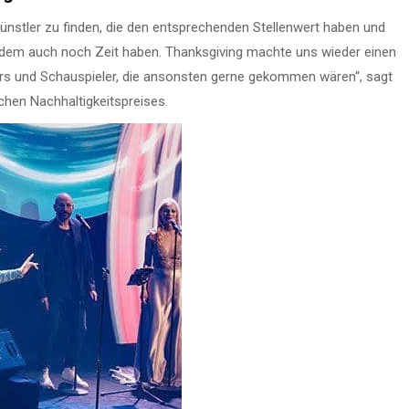
Künstler zu finden, die den entsprechenden Stellenwert haben und
zudem auch noch Zeit haben. Thanksgiving machte uns wieder einen
tars und Schauspieler, die ansonsten gerne gekommen wären“, sagt
hen Nachhaltigkeitspreises.