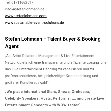
Tel: 01711662517
info@stefanlohmann.de
www.stefanlohmann.com
www.sustainable-event-solutions.de
Stefan Lohmann – Talent Buyer & Booking
Agent
„Als Artist Relations Management & Live Entertainment
Network biete ich eine transparente und effiziente Lösung, um
das Live Entertainment Handling zu kanalisieren und zu
professionalisieren, bei gleichzeitiger Kostensenkung und
größerer Künstlerauswahl.“
„We place international Stars, Shows, Orchestra,
Celebrity Speakers, Hosts, Performer …. and create Live
Entertainment Concepts with WOW-factor“