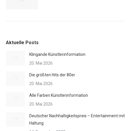
Aktuelle Posts
Klingande Künstlerinformation
20. Mai 2026
Die größten Hits der 80er
20. Mai 2026
Alle Farben Künstlerinformation
20. Mai 2026
Deutscher Nachhaltigkeitspreis – Entertainment mit
Haltung