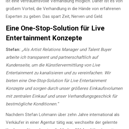
ist eine vertrauensvolle Verhandlung möglich. Daher ist es von
großem Vorteil, die Verhandlung in die Hände von erfahrenen
Experten zu geben. Das spart Zeit, Nerven und Geld.
Eine One-Stop-Solution für Live
Entertainment Konzepte
Stefan:
„Als Artist Relations Manager und Talent Buyer
arbeite ich transparent und partnerschaftlich auf
Kundenseite, um die Künstlervermittlung von Live
Entertainment zu kanalisieren und zu vereinfachen. Wir
bieten eine One-Stop-Solution für Live Entertainment
Konzepte und sorgen durch unser größeres Einkaufsvolumen
mit zentralen Einkauf und unser Verhandlungsgeschick für
bestmögliche Konditionen.“
Nachdem Stefan Lohmann über zehn Jahre international als
Verkäufer in einer Agentur tätig war, wechselte der gelernte