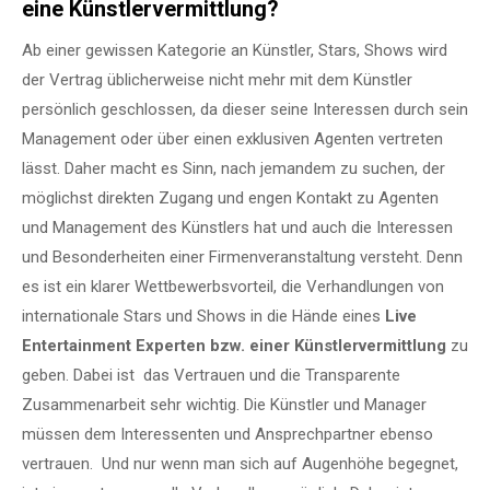
eine Künstlervermittlung?
Ab einer gewissen Kategorie an Künstler, Stars, Shows wird
der Vertrag üblicherweise nicht mehr mit dem Künstler
persönlich geschlossen, da dieser seine Interessen durch sein
Management oder über einen exklusiven Agenten vertreten
lässt. Daher macht es Sinn, nach jemandem zu suchen, der
möglichst direkten Zugang und engen Kontakt zu Agenten
und Management des Künstlers hat und auch die Interessen
und Besonderheiten einer Firmenveranstaltung versteht. Denn
es ist ein klarer Wettbewerbsvorteil, die Verhandlungen von
internationale Stars und Shows in die Hände eines
Live
Entertainment Experten bzw. einer Künstlervermittlung
zu
geben. Dabei ist das Vertrauen und die Transparente
Zusammenarbeit sehr wichtig. Die Künstler und Manager
müssen dem Interessenten und Ansprechpartner ebenso
vertrauen. Und nur wenn man sich auf Augenhöhe begegnet,