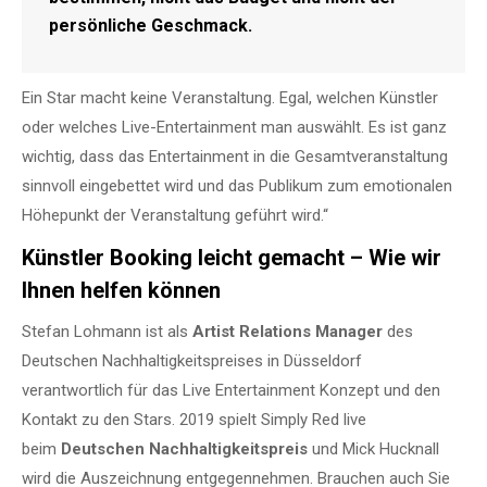
persönliche Geschmack.
Ein Star macht keine Veranstaltung. Egal, welchen Künstler
oder welches Live-Entertainment man auswählt. Es ist ganz
wichtig, dass das Entertainment in die Gesamtveranstaltung
sinnvoll eingebettet wird und das Publikum zum emotionalen
Höhepunkt der Veranstaltung geführt wird.“
Künstler Booking leicht gemacht – Wie wir
Ihnen helfen können
Stefan Lohmann ist als
Artist Relations Manager
des
Deutschen Nachhaltigkeitspreises in Düsseldorf
verantwortlich für das Live Entertainment Konzept und den
Kontakt zu den Stars. 2019 spielt Simply Red live
beim
Deutschen Nachhaltigkeitspreis
und Mick Hucknall
wird die Auszeichnung entgegennehmen. Brauchen auch Sie