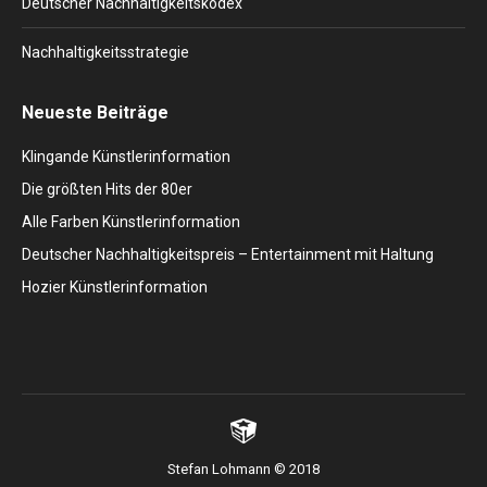
Deutscher Nachhaltigkeitskodex
Nachhaltigkeitsstrategie
Neueste Beiträge
Klingande Künstlerinformation
Die größten Hits der 80er
Alle Farben Künstlerinformation
Deutscher Nachhaltigkeitspreis – Entertainment mit Haltung
Hozier Künstlerinformation
Stefan Lohmann © 2018