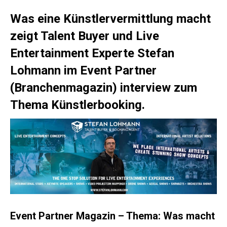
Was eine Künstlervermittlung macht
zeigt Talent Buyer und Live
Entertainment Experte Stefan
Lohmann im Event Partner
(Branchenmagazin) interview zum
Thema Künstlerbooking.
Event Partner Magazin – Thema: Was macht