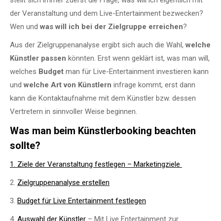
der Veranstaltung und dem Live-Entertainment bezwecken?
Wen und
was will ich bei der Zielgruppe erreichen
?
Aus der Zielgruppenanalyse ergibt sich auch die Wahl,
welche
Künstler passen
könnten. Erst wenn geklärt ist, was man will,
welches
Budget
man für Live-Entertainment investieren kann
und
welche Art von Künstlern
infrage kommt, erst dann
kann die Kontaktaufnahme mit dem Künstler bzw. dessen
Vertretern in sinnvoller Weise beginnen.
Was man beim Künstlerbooking beachten
sollte?
1. Ziele der Veranstaltung festlegen – Marketingziele
2.
Zielgruppenanalyse erstellen
3.
Budget für Live Entertainment festlegen
4.
Auswahl der Künstler
– Mit Live Entertainment
zur