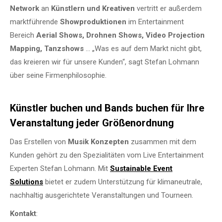
Network
an
Künstlern und Kreativen
vertritt er außerdem
marktführende
Showproduktionen
im Entertainment
Bereich
Aerial Shows, Drohnen Shows, Video Projection
Mapping, Tanzshows
… „Was es auf dem Markt nicht gibt,
das kreieren wir für unsere Kunden“, sagt Stefan Lohmann
über seine Firmenphilosophie.
Künstler buchen und Bands buchen für Ihre
Veranstaltung jeder Größenordnung
Das Erstellen von
Musik Konzepten
zusammen mit dem
Kunden gehört zu den Spezialitäten vom Live Entertainment
Experten Stefan Lohmann. Mit
Sustainable Event
Solutions
bietet er zudem Unterstützung für klimaneutrale,
nachhaltig ausgerichtete Veranstaltungen und Tourneen.
Kontakt
: