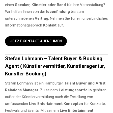
einen
Speaker, Künstler oder Band
für Ihre Veranstaltung?
Wir helfen Ihnen von der
Ideenfindung
bis zum
unterschriebenen
Vertrag
. Nehmen Sie für ein unverbindliches
Informationsgespräch
Kontakt
auf.
JETZT KONTAKT AUFNEHMEN
Stefan Lohmann – Talent Buyer & Booking
Agent ( Künstlervermittler, Künstleragentur,
Künstler Booking)
Stefan Lohmann ist ein Hamburger
Talent Buyer und Artist
Relations Manager
. Zu seinem
Leistungsportfolio
gehören
außer der Künstlervermittlung auch die Erstellung von
umfassenden
Live Entertainment Konzepten
für Konzerte,
Festivals und Events. Mit seinem
Live Entertainment