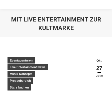
MIT LIVE ENTERTAINMENT ZUR
KULTMARKE
Eventagenturen
Okt.
27
Live Entertainment News
Musik Konzepte
2019
Pressebereich
Stars buchen