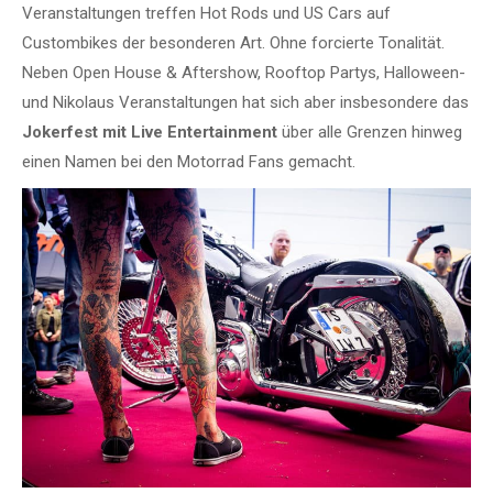
Veranstaltungen treffen Hot Rods und US Cars auf
Custombikes der besonderen Art. Ohne forcierte Tonalität.
Neben Open House & Aftershow, Rooftop Partys, Halloween-
und Nikolaus Veranstaltungen hat sich aber insbesondere das
Jokerfest mit Live Entertainment
über alle Grenzen hinweg
einen Namen bei den Motorrad Fans gemacht.