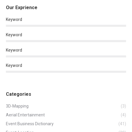
Our Exprience
Keyword
Keyword
Keyword
Keyword
Categories
3D-Mapping
(3)
Aerial Entertainment
(4)
Event Business Dictionary
(41)