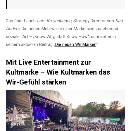
Das findet auch
Lars Kreyenhagen
, Strategy Director von
Karl
Anders
. Die neuen Mehrwerte einer Marke sind zunehmend
sozialer Art – „Know Why, statt Know How“, schreibt er in
seinem aktuellen Beitrag „
Die neuen Wir Marken
“.
Mit Live Entertainment zur
Kultmarke – Wie Kultmarken das
Wir-Gefühl stärken