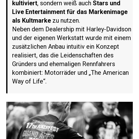
kultiviert
, sondern weiß auch
Stars und
Live Entertainment für das Markenimage
als Kultmarke
zu nutzen.
Neben dem Dealership mit Harley-Davidson
und der eigenen Werkstatt wurde mit einem
zusätzlichen Anbau intuitiv ein Konzept
realisiert, das die Leidenschaften des
Gründers und ehemaligen Rennfahrers
kombiniert: Motorräder und „The American
Way of Life“.