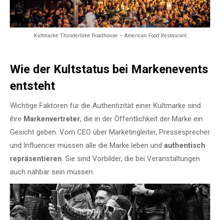
Kultmarke Thunderbike Roadhouse – American Food Restaurant
Wie der Kultstatus bei Markenevents
entsteht
Wichtige Faktoren für die Authentizität einer Kultmarke sind
ihre
Markenvertreter
, die in der Öffentlichkeit der Marke ein
Gesicht geben. Vom CEO über Marketingleiter, Pressesprecher
und Influencer müssen alle die Marke leben und
authentisch
repräsentieren
. Sie sind Vorbilder, die bei Veranstaltungen
auch nahbar sein müssen.