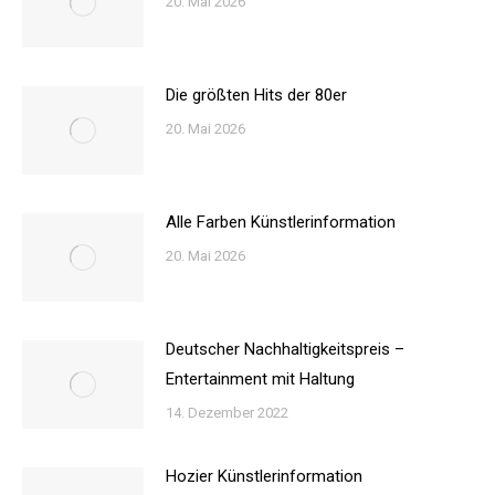
20. Mai 2026
Die größten Hits der 80er
20. Mai 2026
Alle Farben Künstlerinformation
20. Mai 2026
Deutscher Nachhaltigkeitspreis –
Entertainment mit Haltung
14. Dezember 2022
Hozier Künstlerinformation