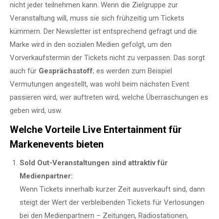
nicht jeder teilnehmen kann. Wenn die Zielgruppe zur
Veranstaltung will, muss sie sich frühzeitig um Tickets
kümmern. Der Newsletter ist entsprechend gefragt und die
Marke wird in den sozialen Medien gefolgt, um den
Vorverkaufstermin der Tickets nicht zu verpassen. Das sorgt
auch für
Gesprächsstoff
; es werden zum Beispiel
Vermutungen angestellt, was wohl beim nächsten Event
passieren wird, wer auftreten wird, welche Überraschungen es
geben wird, usw.
Welche Vorteile Live Entertainment für
Markenevents bieten
Sold Out-Veranstaltungen sind attraktiv für
Medienpartner:
Wenn Tickets innerhalb kurzer Zeit ausverkauft sind, dann
steigt der Wert der verbleibenden Tickets für Verlosungen
bei den Medienpartnern – Zeitungen, Radiostationen,