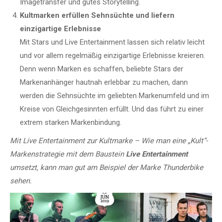
Imagetransfer und gutes Storytelling.
Kultmarken erfüllen Sehnsüchte und liefern
einzigartige Erlebnisse
Mit Stars und Live Entertainment lassen sich relativ leicht
und vor allem regelmäßig einzigartige Erlebnisse kreieren.
Denn wenn Marken es schaffen, beliebte Stars der
Markenanhänger hautnah erlebbar zu machen, dann
werden die Sehnsüchte im geliebten Markenumfeld und im
Kreise von Gleichgesinnten erfüllt. Und das führt zu einer
extrem starken Markenbindung.
Mit Live Entertainment zur Kultmarke – Wie man eine „Kult“-
Markenstrategie mit dem Baustein
Live Entertainment
umsetzt, kann man gut am Beispiel der Marke Thunderbike
sehen.