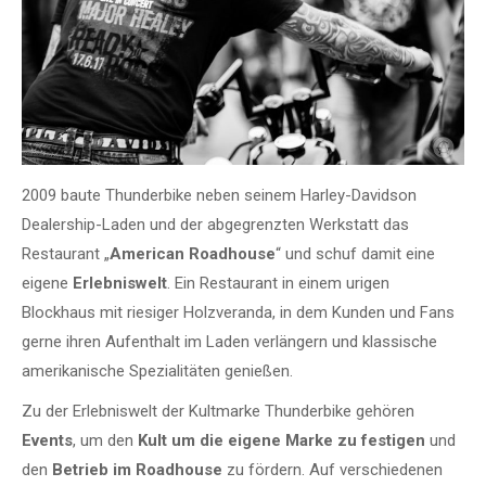
2009 baute Thunderbike neben seinem Harley-Davidson
Dealership-Laden und der abgegrenzten Werkstatt das
Restaurant „
American Roadhouse
“ und schuf damit eine
eigene
Erlebniswelt
. Ein Restaurant in einem urigen
Blockhaus mit riesiger Holzveranda, in dem Kunden und Fans
gerne ihren Aufenthalt im Laden verlängern und klassische
amerikanische Spezialitäten genießen.
Zu der Erlebniswelt der Kultmarke Thunderbike gehören
Events
, um den
Kult um die eigene Marke zu festigen
und
den
Betrieb im Roadhouse
zu fördern. Auf verschiedenen