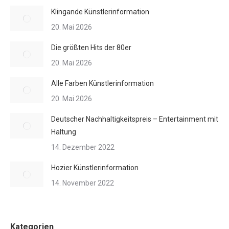
Klingande Künstlerinformation
20. Mai 2026
Die größten Hits der 80er
20. Mai 2026
Alle Farben Künstlerinformation
20. Mai 2026
Deutscher Nachhaltigkeitspreis – Entertainment mit
Haltung
14. Dezember 2022
Hozier Künstlerinformation
14. November 2022
Kategorien