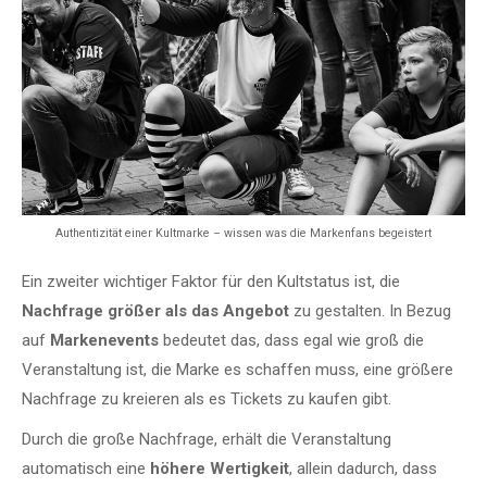
Authentizität einer Kultmarke – wissen was die Markenfans begeistert
Ein zweiter wichtiger Faktor für den Kultstatus ist, die
Nachfrage größer als das Angebot
zu gestalten. In Bezug
auf
Markenevents
bedeutet das, dass egal wie groß die
Veranstaltung ist, die Marke es schaffen muss, eine größere
Nachfrage zu kreieren als es Tickets zu kaufen gibt.
Durch die große Nachfrage, erhält die Veranstaltung
automatisch eine
höhere Wertigkeit
, allein dadurch, dass