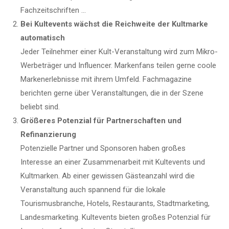
Fachzeitschriften …
Bei Kultevents wächst die Reichweite der Kultmarke
automatisch
Jeder Teilnehmer einer Kult-Veranstaltung wird zum Mikro-
Werbeträger und Influencer. Markenfans teilen gerne coole
Markenerlebnisse mit ihrem Umfeld. Fachmagazine
berichten gerne über Veranstaltungen, die in der Szene
beliebt sind.
Größeres Potenzial für Partnerschaften und
Refinanzierung
Potenzielle Partner und Sponsoren haben großes
Interesse an einer Zusammenarbeit mit Kultevents und
Kultmarken. Ab einer gewissen Gästeanzahl wird die
Veranstaltung auch spannend für die lokale
Tourismusbranche, Hotels, Restaurants, Stadtmarketing,
Landesmarketing. Kultevents bieten großes Potenzial für