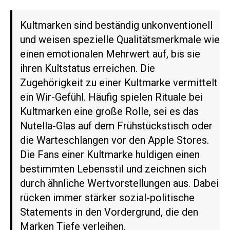
Kultmarken sind beständig unkonventionell
und weisen spezielle Qualitätsmerkmale wie
einen emotionalen Mehrwert auf, bis sie
ihren Kultstatus erreichen. Die
Zugehörigkeit zu einer Kultmarke vermittelt
ein Wir-Gefühl. Häufig spielen Rituale bei
Kultmarken eine große Rolle, sei es das
Nutella-Glas auf dem Frühstückstisch oder
die Warteschlangen vor den Apple Stores.
Die Fans einer Kultmarke huldigen einen
bestimmten Lebensstil und zeichnen sich
durch ähnliche Wertvorstellungen aus. Dabei
rücken immer stärker sozial-politische
Statements in den Vordergrund, die den
Marken Tiefe verleihen.