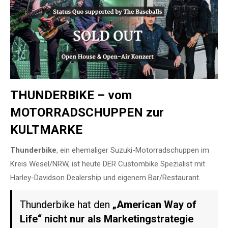
THUNDERBIKE – vom
MOTORRADSCHUPPEN zur
KULTMARKE
Thunderbike
, ein ehemaliger Suzuki-Motorradschuppen im
Kreis Wesel/NRW, ist heute DER Custombike Spezialist mit
Harley-Davidson Dealership und eigenem Bar/Restaurant.
Thunderbike hat den
„American Way of
Life“ nicht nur als Marketingstrategie