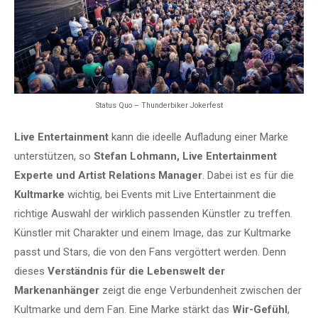
Status Quo – Thunderbiker Jokerfest
Live Entertainment
kann die ideelle Aufladung einer Marke
unterstützen, so
Stefan Lohmann, Live Entertainment
Experte und Artist Relations Manager
. Dabei ist es für die
Kultmarke
wichtig, bei Events mit Live Entertainment die
richtige Auswahl der wirklich passenden Künstler zu treffen.
Künstler mit Charakter und einem Image, das zur Kultmarke
passt und Stars, die von den Fans vergöttert werden. Denn
dieses
Verständnis für die Lebenswelt der
Markenanhänger
zeigt die enge Verbundenheit zwischen der
Kultmarke und dem Fan. Eine Marke stärkt das
Wir-Gefühl
,