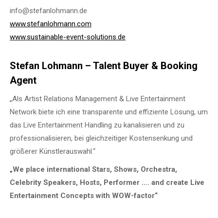
info@stefanlohmann.de
www.stefanlohmann.com
www.sustainable-event-solutions.de
Stefan Lohmann – Talent Buyer & Booking
Agent
„Als Artist Relations Management & Live Entertainment
Network biete ich eine transparente und effiziente Lösung, um
das Live Entertainment Handling zu kanalisieren und zu
professionalisieren, bei gleichzeitiger Kostensenkung und
größerer Künstlerauswahl.“
„We place international Stars, Shows, Orchestra,
Celebrity Speakers, Hosts, Performer …. and create Live
Entertainment Concepts with WOW-factor“