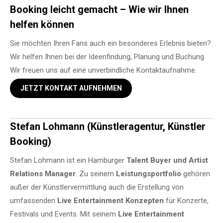
Booking leicht gemacht – Wie wir Ihnen
helfen können
Sie möchten Ihren Fans auch ein besonderes Erlebnis bieten?
Wir helfen Ihnen bei der Ideenfindung, Planung und Buchung.
Wir freuen uns auf eine unverbindliche Kontaktaufnahme.
JETZT KONTAKT AUFNEHMEN
Stefan Lohmann (Künstleragentur, Künstler
Booking)
Stefan Lohmann ist ein Hamburger
Talent Buyer und Artist
Relations Manager
. Zu seinem
Leistungsportfolio
gehören
außer der Künstlervermittlung auch die Erstellung von
umfassenden
Live Entertainment Konzepten
für Konzerte,
Festivals und Events. Mit seinem
Live Entertainment