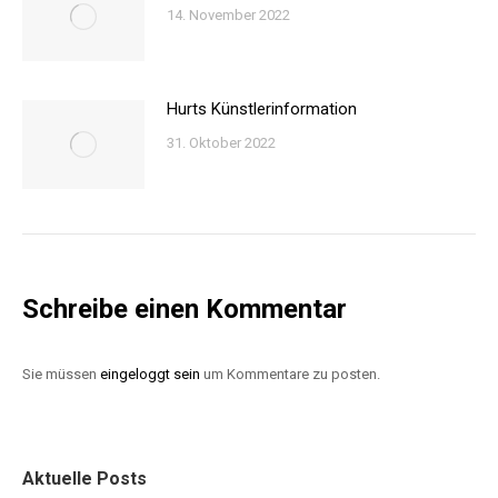
14. November 2022
Hurts Künstlerinformation
31. Oktober 2022
Schreibe einen Kommentar
Sie müssen
eingeloggt sein
um Kommentare zu posten.
Aktuelle Posts