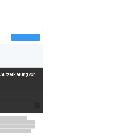
chutzerklärung von