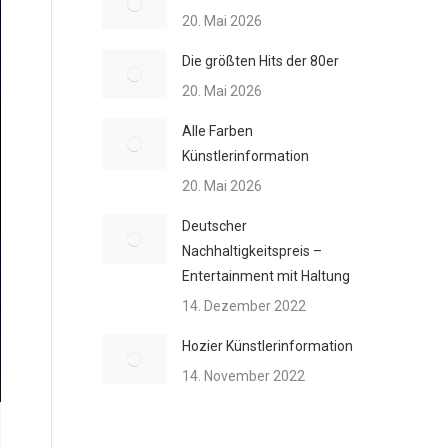
20. Mai 2026
Die größten Hits der 80er
20. Mai 2026
Alle Farben
Künstlerinformation
20. Mai 2026
Deutscher
Nachhaltigkeitspreis –
Entertainment mit Haltung
14. Dezember 2022
Hozier Künstlerinformation
14. November 2022