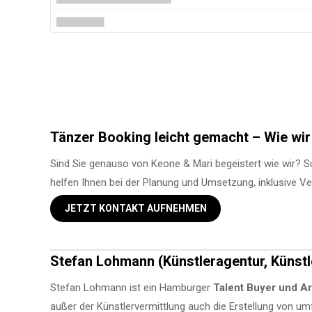
Tänzer Booking leicht gemacht – Wie wir
Sind Sie genauso von Keone & Mari begeistert wie wir? 
helfen Ihnen bei der Planung und Umsetzung, inklusive Ve
JETZT KONTAKT AUFNEHMEN
Stefan Lohmann (Künstleragentur, Künstl
Stefan Lohmann ist ein Hamburger
Talent Buyer und Ar
außer der Künstlervermittlung auch die Erstellung von 