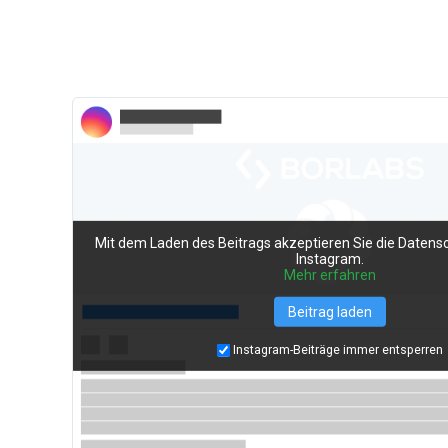
Mit dem Laden des Beitrags akzeptieren Sie die Datens
Instagram.
Mehr erfahren
Beitrag laden
Instagram-Beiträge immer entsperren