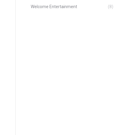
Welcome Entertainment
(8)