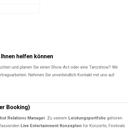
 Ihnen helfen können
Suchen und planen Sie einen Show Act oder eine Tanzshow? Wir
rtragsarbeiten. Nehmen Sie unverbindlich Kontakt mit uns auf.
er Booking)
tist Relations Manager
. Zu seinem
Leistungsportfolio
gehören
umfassenden
Live Entertainment Konzepten
für Konzerte, Festivals