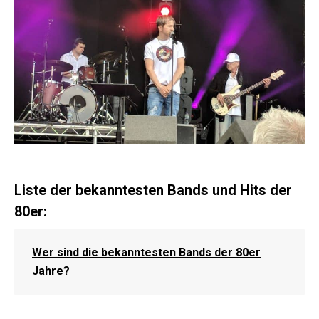
Liste der bekanntesten Bands und Hits der
80er:
Wer sind die bekanntesten Bands der 80er
Jahre?