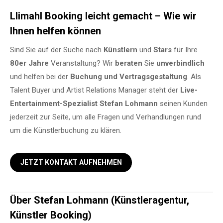
Llimahl Booking leicht gemacht – Wie wir
Ihnen helfen können
Sind Sie auf der Suche nach
Künstlern
und
Stars
für Ihre
80er Jahre
Veranstaltung? Wir
beraten
Sie
unverbindlich
und helfen bei der
Buchung und Vertragsgestaltung
. Als
Talent Buyer und Artist Relations Manager steht der
Live-
Entertainment-Spezialist Stefan Lohmann
seinen Kunden
jederzeit zur Seite, um alle Fragen und Verhandlungen rund
um die Künstlerbuchung zu klären.
JETZT KONTAKT AUFNEHMEN
Über Stefan Lohmann (Künstleragentur,
Künstler Booking)