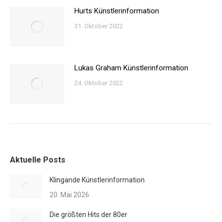
Hurts Künstlerinformation
31. Oktober 2022
Lukas Graham Künstlerinformation
24. Oktober 2022
Aktuelle Posts
Klingande Künstlerinformation
20. Mai 2026
Die größten Hits der 80er