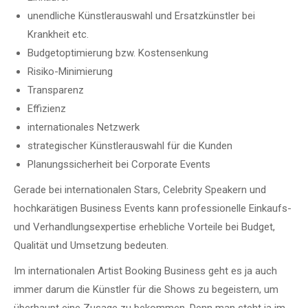
unendliche Künstlerauswahl und Ersatzkünstler bei
Krankheit etc.
Budgetoptimierung bzw. Kostensenkung
Risiko-Minimierung
Transparenz
Effizienz
internationales Netzwerk
strategischer Künstlerauswahl für die Kunden
Planungssicherheit bei Corporate Events
Gerade bei internationalen Stars, Celebrity Speakern und
hochkarätigen Business Events kann professionelle Einkaufs-
und Verhandlungsexpertise erhebliche Vorteile bei Budget,
Qualität und Umsetzung bedeuten.
Im internationalen Artist Booking Business geht es ja auch
immer darum die Künstler für die Shows zu begeistern, um