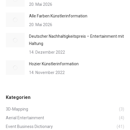
20. Mai 2026
Alle Farben Künstlerinformation
20. Mai 2026
Deutscher Nachhaltigkeitspreis – Entertainment mit
Haltung
14. Dezember 2022
Hozier Künstlerinformation
14. November 2022
Kategorien
3D-Mapping
(3)
Aerial Entertainment
(4)
Event Business Dictionary
(41)