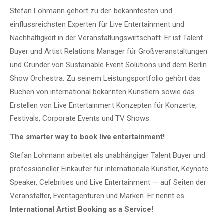
Stefan Lohmann gehört zu den bekanntesten und
einflussreichsten Experten für Live Entertainment und
Nachhaltigkeit in der Veranstaltungswirtschaft. Er ist Talent
Buyer und Artist Relations Manager für Großveranstaltungen
und Gründer von Sustainable Event Solutions und dem Berlin
Show Orchestra. Zu seinem Leistungsportfolio gehört das
Buchen von international bekannten Künstlern sowie das
Erstellen von Live Entertainment Konzepten für Konzerte,
Festivals, Corporate Events und TV Shows.
The smarter way to book live entertainment!
Stefan Lohmann arbeitet als unabhängiger Talent Buyer und
professioneller Einkäufer für internationale Künstler, Keynote
Speaker, Celebrities und Live Entertainment — auf Seiten der
Veranstalter, Eventagenturen und Marken. Er nennt es
International Artist Booking as a Service!