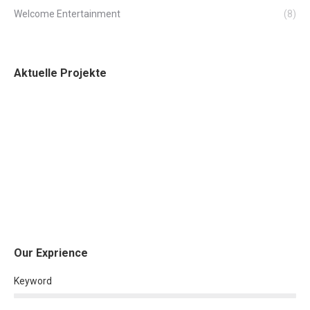
Welcome Entertainment
(8)
Aktuelle Projekte
Our Exprience
Keyword