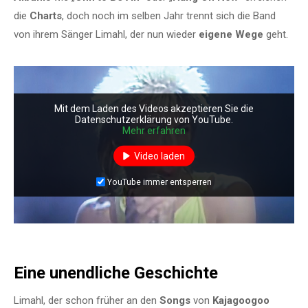
die
Charts
, doch noch im selben Jahr trennt sich die Band
von ihrem Sänger Limahl, der nun wieder
eigene Wege
geht.
Mit dem Laden des Videos akzeptieren Sie die
Datenschutzerklärung von YouTube.
Mehr erfahren
Video laden
YouTube immer entsperren
Eine unendliche Geschichte
Limahl, der schon früher an den
Songs
von
Kajagoogoo