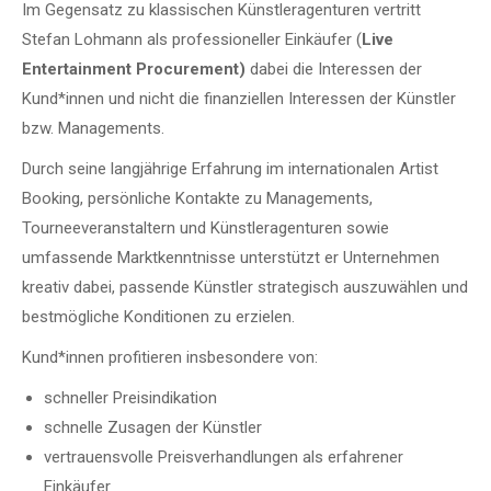
Im Gegensatz zu klassischen Künstleragenturen vertritt
Stefan Lohmann als professioneller Einkäufer (
Live
Entertainment Procurement)
dabei die Interessen der
Kund*innen und nicht die finanziellen Interessen der Künstler
bzw. Managements.
Durch seine langjährige Erfahrung im internationalen Artist
Booking, persönliche Kontakte zu Managements,
Tourneeveranstaltern und Künstleragenturen sowie
umfassende Marktkenntnisse unterstützt er Unternehmen
kreativ dabei, passende Künstler strategisch auszuwählen und
bestmögliche Konditionen zu erzielen.
Kund*innen profitieren insbesondere von:
schneller Preisindikation
schnelle Zusagen der Künstler
vertrauensvolle Preisverhandlungen als erfahrener
Einkäufer