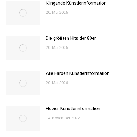
Klingande Künstlerinformation
20. Mai 2026
Die größten Hits der 80er
20. Mai 2026
Alle Farben Künstlerinformation
20. Mai 2026
Hozier Künstlerinformation
14. November 2022