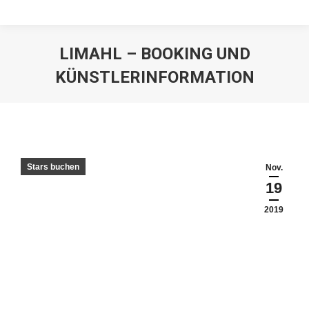
LIMAHL – BOOKING UND
KÜNSTLERINFORMATION
Stars buchen
Nov.
19
2019