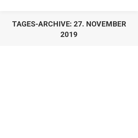
TAGES-ARCHIVE:
27. NOVEMBER
2019