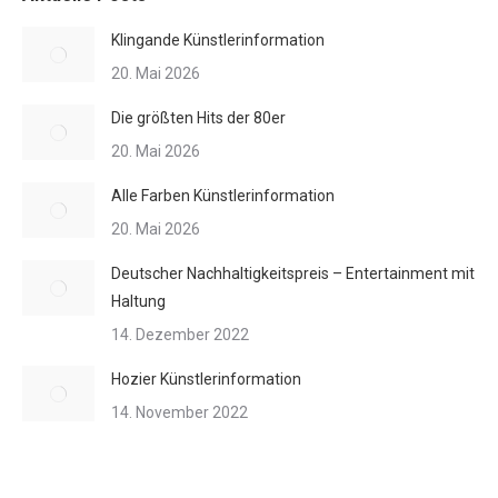
Klingande Künstlerinformation
20. Mai 2026
Die größten Hits der 80er
20. Mai 2026
Alle Farben Künstlerinformation
20. Mai 2026
Deutscher Nachhaltigkeitspreis – Entertainment mit
Haltung
14. Dezember 2022
Hozier Künstlerinformation
14. November 2022