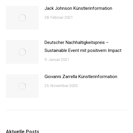
Jack Johnson Künstlerinformation
28. Februar 2021
Deutscher Nachhaltigkeitspreis –
Sustainable Event mit positivem Impact
9. Januar 2021
Giovanni Zarrella Künstlerinformation
25. November 2020
Aktuelle Posts