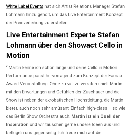
White Label Events
hat sich Artist Relations Manager Stefan
Lohmann hinzu geholt, um das Live Entertainment Konzept
der Preisverleihung zu erstellen.
Live Entertainment Experte Stefan
Lohmann über den Showact Cello in
Motion
“ Martin kenne ich schon lange und seine Cello in Motion
Performance passt hervorragend zum Konzept der Famab
Award Veranstaltung. Ohne zu viel zu verraten spielt Martin
mit den Erwartungen und Gefühlen der Zuschauer und die
Show ist neben der akrobatischen Höchstleitung, die Martin
bietet, auch noch sehr amüsant. Einfach high-class – so wie
das Berlin Show Orchestra auch.
Martin ist ein Quell der
Inspiration
und wir tauschen gerne unsere Ideen aus und
beflügeln uns gegenseitig. Ich freue mich auf die