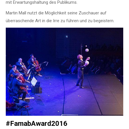
mit Erwartungshaltung des Publikums.
Martin Mall nutzt die Möglichkeit seine Zuschauer auf
überraschende Art in die Irre zu führen und zu begeistern.
#FamabAward2016