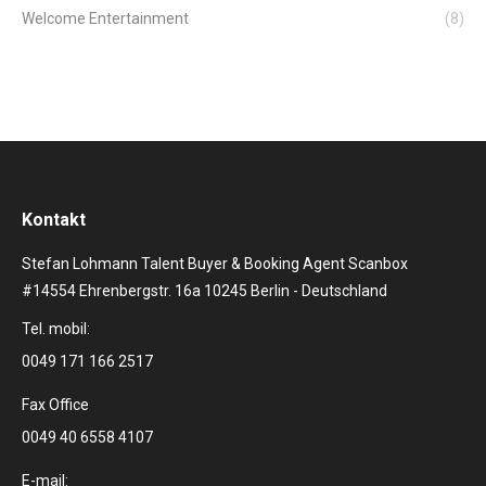
Welcome Entertainment
(8)
Kontakt
Stefan Lohmann Talent Buyer & Booking Agent Scanbox
#14554 Ehrenbergstr. 16a 10245 Berlin - Deutschland
Tel. mobil:
0049 171 166 2517
Fax Office
0049 40 6558 4107
E-mail: