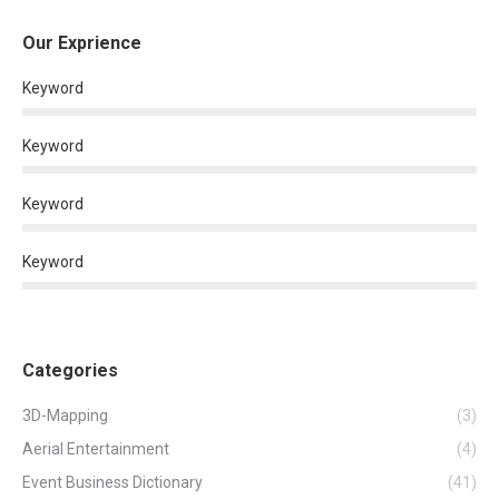
Our Exprience
Keyword
Keyword
Keyword
Keyword
Categories
3D-Mapping
(3)
Aerial Entertainment
(4)
Event Business Dictionary
(41)