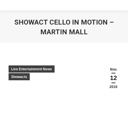
SHOWACT CELLO IN MOTION –
MARTIN MALL
Live Entertainment News
Nov.
12
Showacts
2016