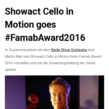
Showact Cello in
Motion goes
#FamabAward2016
In Zusammenarbeit mit dem
Berlin Show Orchestra
wird
Martin Mall sein Showact Cello in Motion beim Famab Award
2016 vorstellen und mit der Erwartungshaltung der Gäste
spielen.