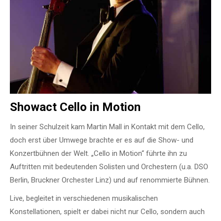
Showact Cello in Motion
In seiner Schulzeit kam Martin Mall in Kontakt mit dem Cello,
doch erst über Umwege brachte er es auf die Show- und
Konzertbühnen der Welt. „Cello in Motion“ führte ihn zu
Auftritten mit bedeutenden Solisten und Orchestern (u.a. DSO
Berlin, Bruckner Orchester Linz) und auf renommierte Bühnen.
Live, begleitet in verschiedenen musikalischen
Konstellationen, spielt er dabei nicht nur Cello, sondern auch