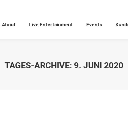
About
Live Entertainment
Events
Kund
TAGES-ARCHIVE:
9. JUNI 2020