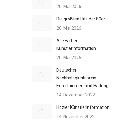
20. Mai 2026
Die größten Hits der 80er
20. Mai 2026
Alle Farben
Künstlerinformation
20. Mai 2026
Deutscher
Nachhaltigkeitspreis –
Entertainment mit Haltung
14. Dezember 2022
Hozier Künstlerinformation
14. November 2022