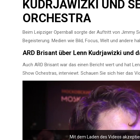
KUDRJAWIZKI UND S
ORCHESTRA
Beim Leipziger Opernball sorgte der Auftritt von Jimmy
Begeisterung. Medien wie Bild, Focus, Welt und andere ha
ARD Brisant über Lenn Kudrjawizki und d
Auch ARD Brisant war das einen Bericht wert und hat Lenn
Show Ochestras, interviewt. Schauen Sie sich hier das Vi
Mit dem Laden des Videos akzeptie