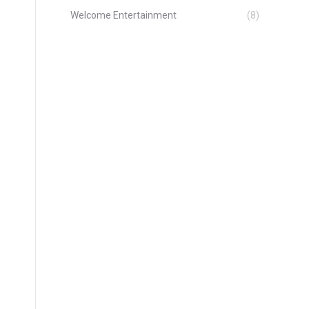
Welcome Entertainment
(8)