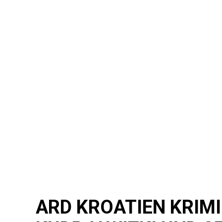
ARD KROATIEN KRIMI