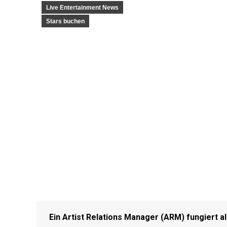
Live Entertainment News
Stars buchen
Ein Artist Relations Manager (ARM) fungiert