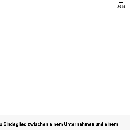
2019
 als Bindeglied zwischen einem Unternehmen und einem