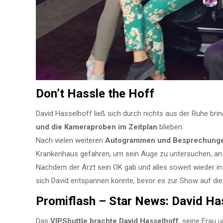
Don’t Hassle the Hoff
David Hasselhoff ließ sich durch nichts aus der Ruhe bri
und die Kameraproben im Zeitplan
blieben.
Nach vielen weiteren
Autogrammen und Besprechung
Krankenhaus gefahren, um sein Auge zu untersuchen, an de
Nachdem der Arzt sein OK gab und alles soweit wieder in
sich David entspannen konnte, bevor es zur Show auf die
Promiflash – Star News: David Ha
Das
VIPShuttle brachte David Hasselhoff
, seine Frau 