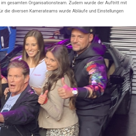
im gesamten Organisationsteam. Zudem wurde der Auftritt mit
ür die diversen Kamerateams wurde Abläufe und Einstellungen