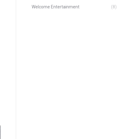
Welcome Entertainment
(8)