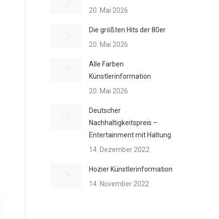
20. Mai 2026
Die größten Hits der 80er
20. Mai 2026
Alle Farben
Künstlerinformation
20. Mai 2026
Deutscher
Nachhaltigkeitspreis –
Entertainment mit Haltung
14. Dezember 2022
Hozier Künstlerinformation
14. November 2022