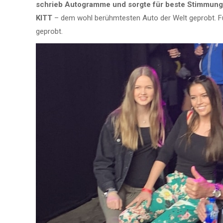
schrieb Autogramme und sorgte für beste Stimmung
KITT
– dem wohl berühmtesten Auto der Welt geprobt. F
geprobt.