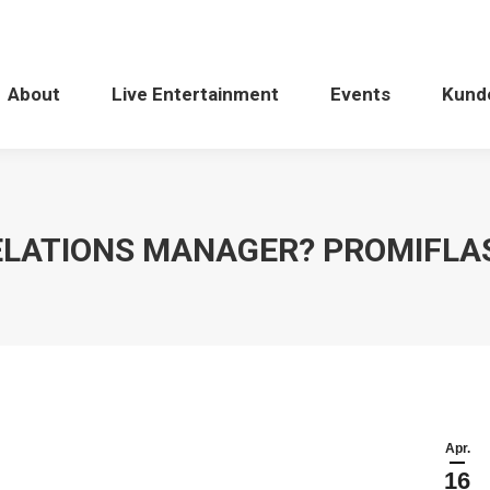
About
Live Entertainment
Events
Kund
ELATIONS MANAGER? PROMIFLA
Apr.
16