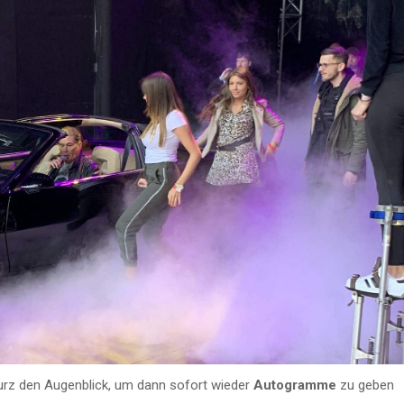
urz den Augenblick, um dann sofort wieder
Autogramme
zu geben