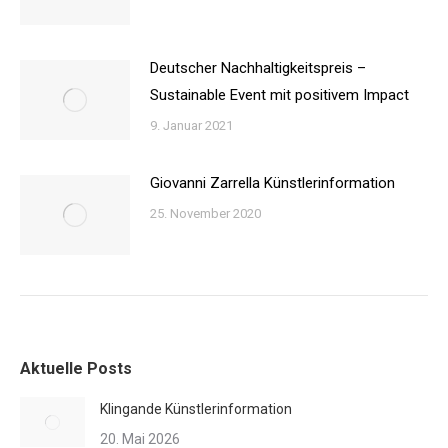
Deutscher Nachhaltigkeitspreis –
Sustainable Event mit positivem Impact
9. Januar 2021
Giovanni Zarrella Künstlerinformation
25. November 2020
Aktuelle Posts
Klingande Künstlerinformation
20. Mai 2026