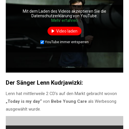
Mit dem Laden des Videos akzeptieren Sie die
Datenschutzerklärung von YouTube.
Mehr erfahren
Video laden
YouTube immer entsperren
Der Sänger Lenn Kudrjawizki:
Lenn hat mittlerweile 2 CD’s auf den Markt gebracht wovon
„Today is my day“
von
Bebe Young Care
als Werbesong
ausgewählt wurde.