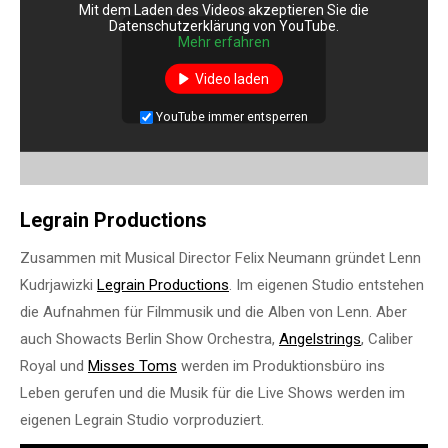
Mit dem Laden des Videos akzeptieren Sie die
Datenschutzerklärung von YouTube.
Mehr erfahren
Video laden
YouTube immer entsperren
Legrain Productions
Zusammen mit Musical Director Felix Neumann gründet Lenn
Kudrjawizki
Legrain Productions
. Im eigenen Studio entstehen
die Aufnahmen für Filmmusik und die Alben von Lenn. Aber
auch Showacts Berlin Show Orchestra,
Angelstrings
, Caliber
Royal und
Misses Toms
werden im Produktionsbüro ins
Leben gerufen und die Musik für die Live Shows werden im
eigenen Legrain Studio vorproduziert.