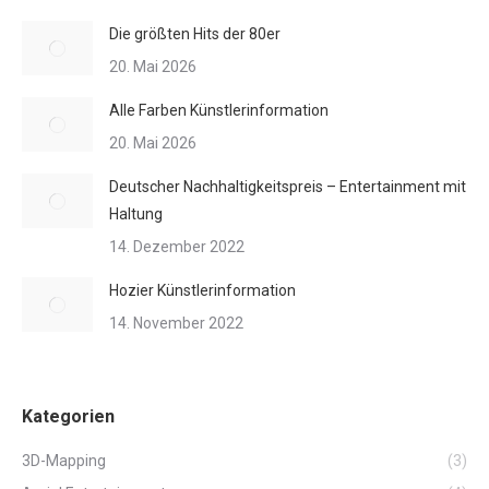
Die größten Hits der 80er
20. Mai 2026
Alle Farben Künstlerinformation
20. Mai 2026
Deutscher Nachhaltigkeitspreis – Entertainment mit
Haltung
14. Dezember 2022
Hozier Künstlerinformation
14. November 2022
Kategorien
3D-Mapping
(3)