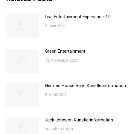
Live Entertainment Experience 4.0
8. Juni 2022
Green Entertainment
12. November 2021
Hermes House Band Künstlerinformation
5. April 2021
Jack Johnson Künstlerinformation
28. Februar 2021