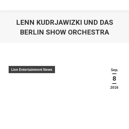
LENN KUDRJAWIZKI UND DAS
BERLIN SHOW ORCHESTRA
Live Entertainment News
Sep.
8
2016