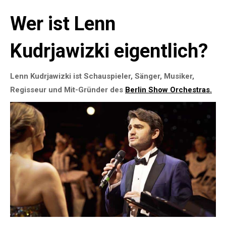
Wer ist Lenn
Kudrjawizki eigentlich?
Lenn Kudrjawizki ist
Schauspieler, Sänger, Musiker,
Regisseur und Mit-Gründer des
Berlin Show Orchestras.