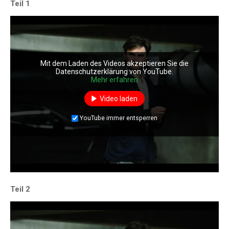
Teil 1
Mit dem Laden des Videos akzeptieren Sie die
Datenschutzerklärung von YouTube.
Mehr erfahren
Video laden
YouTube immer entsperren
Teil 2