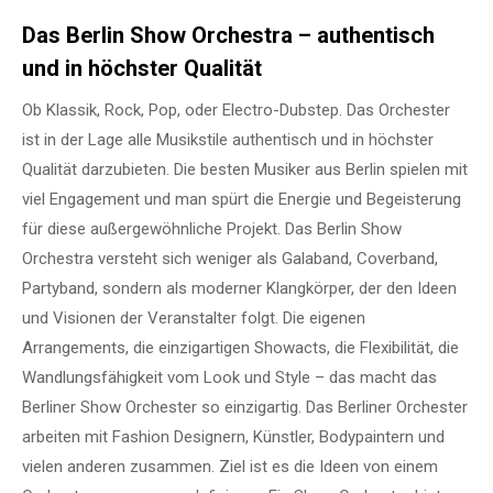
Das Berlin Show Orchestra – authentisch
und in höchster Qualität
Ob Klassik, Rock, Pop, oder Electro-Dubstep. Das Orchester
ist in der Lage alle Musikstile authentisch und in höchster
Qualität darzubieten. Die besten Musiker aus Berlin spielen mit
viel Engagement und man spürt die Energie und Begeisterung
für diese außergewöhnliche Projekt. Das Berlin Show
Orchestra versteht sich weniger als Galaband, Coverband,
Partyband, sondern als moderner Klangkörper, der den Ideen
und Visionen der Veranstalter folgt. Die eigenen
Arrangements, die einzigartigen Showacts, die Flexibilität, die
Wandlungsfähigkeit vom Look und Style – das macht das
Berliner Show Orchester so einzigartig. Das Berliner Orchester
arbeiten mit Fashion Designern, Künstler, Bodypaintern und
vielen anderen zusammen. Ziel ist es die Ideen von einem