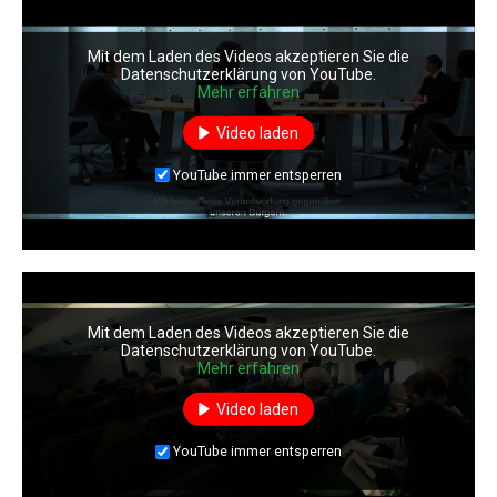
Mit dem Laden des Videos akzeptieren Sie die
Datenschutzerklärung von YouTube.
Mehr erfahren
Video laden
YouTube immer entsperren
Mit dem Laden des Videos akzeptieren Sie die
Datenschutzerklärung von YouTube.
Mehr erfahren
Video laden
YouTube immer entsperren