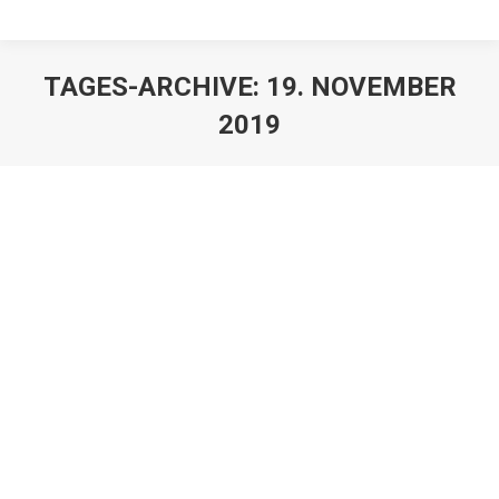
TAGES-ARCHIVE:
19. NOVEMBER
2019