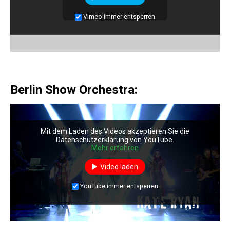
Vimeo immer entsperren
Berlin Show Orchestra:
Mit dem Laden des Videos akzeptieren Sie die
Datenschutzerklärung von YouTube.
Mehr erfahren
Video laden
YouTube immer entsperren