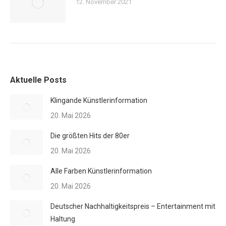
12. November 2021
Aktuelle Posts
Klingande Künstlerinformation
20. Mai 2026
Die größten Hits der 80er
20. Mai 2026
Alle Farben Künstlerinformation
20. Mai 2026
Deutscher Nachhaltigkeitspreis – Entertainment mit
Haltung