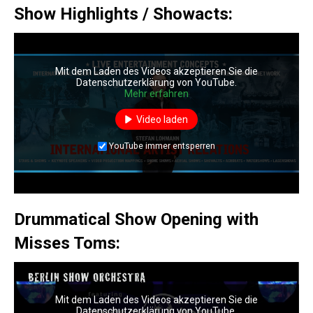
Show Highlights / Showacts:
Mit dem Laden des Videos akzeptieren Sie die
Datenschutzerklärung von YouTube.
Mehr erfahren
Video laden
YouTube immer entsperren
Drummatical Show Opening with
Misses Toms:
Mit dem Laden des Videos akzeptieren Sie die
Datenschutzerklärung von YouTube.