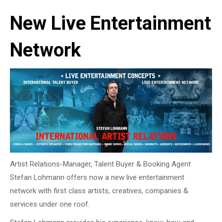
New Live Entertainment
Network
Artist Relations-Manager, Talent Buyer & Booking Agent
Stefan Lohmann offers now a new live entertainment
network with first class artists, creatives, companies &
services under one roof.