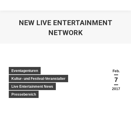
NEW LIVE ENTERTAINMENT
NETWORK
Eventagenturen
Feb.
7
Kultur- und Festival-Veranstalter
Live Entertainment News
2017
Pressebereich