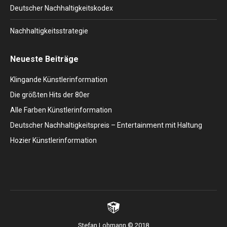
Deutscher Nachhaltigkeitskodex
Nachhaltigkeitsstrategie
Neueste Beiträge
Klingande Künstlerinformation
Die größten Hits der 80er
Alle Farben Künstlerinformation
Deutscher Nachhaltigkeitspreis – Entertainment mit Haltung
Hozier Künstlerinformation
Stefan Lohmann © 2018