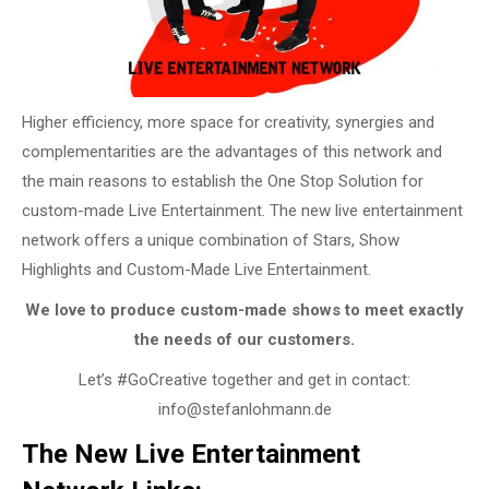
Higher efficiency, more space for creativity, synergies and
complementarities are the advantages of this network and
the main reasons to establish the One Stop Solution for
custom-made Live Entertainment. The new live entertainment
network offers a unique combination of Stars, Show
Highlights and Custom-Made Live Entertainment.
We love to produce custom-made shows to meet exactly
the needs of our customers.
Let’s #GoCreative together and get in contact:
info@stefanlohmann.de
The New Live Entertainment