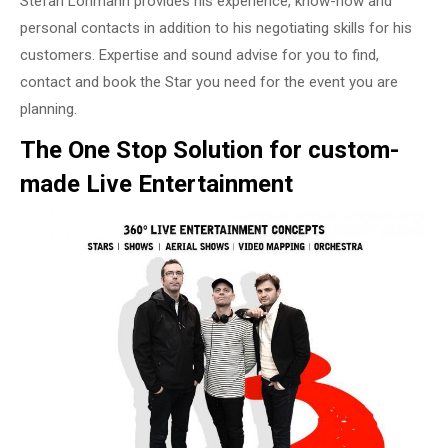
Stefan Lohmann provides his experience, know-how and
personal contacts in addition to his negotiating skills for his
customers. Expertise and sound advise for you to find,
contact and book the Star you need for the event you are
planning.
The One Stop Solution for custom-
made Live Entertainment