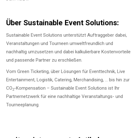
Über Sustainable Event Solutions:
Sustainable Event Solutions unterstützt Auftraggeber dabei,
Veranstaltungen und Tourneen umweltfreundlich und
nachhaltig umzusetzen und dabei kalkulierbare Kostenvorteile
und passende Partner zu erschließen.
Vom Green Ticketing, über Lösungen für Eventtechnik, Live
Entertainment, Logistik, Catering, Merchandising, … bis hin zur
CO
-Kompensation – Sustainable Event Solutions ist Ihr
2
Partnernetzwerk für eine nachhaltige Veranstaltungs- und
Tourneeplanung.