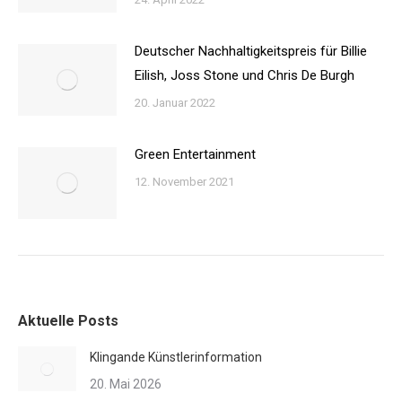
Deutscher Nachhaltigkeitspreis für Billie
Eilish, Joss Stone und Chris De Burgh
20. Januar 2022
Green Entertainment
12. November 2021
Aktuelle Posts
Klingande Künstlerinformation
20. Mai 2026