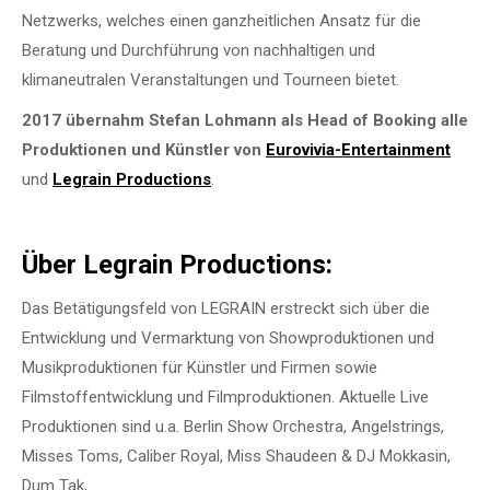
Netzwerks, welches einen ganzheitlichen Ansatz für die
Beratung und Durchführung von nachhaltigen und
klimaneutralen Veranstaltungen und Tourneen bietet.
2017 übernahm Stefan Lohmann als Head of Booking alle
Produktionen und Künstler von
Eurovivia-Entertainment
und
Legrain Productions
.
Über Legrain Productions:
Das Betätigungsfeld von LEGRAIN erstreckt sich über die
Entwicklung und Vermarktung von Showproduktionen und
Musikproduktionen für Künstler und Firmen sowie
Filmstoffentwicklung und Filmproduktionen. Aktuelle Live
Produktionen sind u.a. Berlin Show Orchestra, Angelstrings,
Misses Toms, Caliber Royal, Miss Shaudeen & DJ Mokkasin,
Dum Tak, …