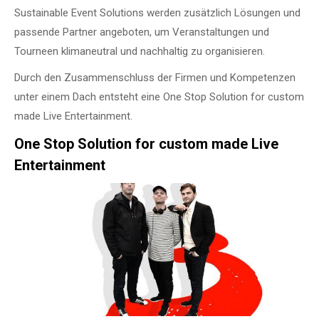
Sustainable Event Solutions werden zusätzlich Lösungen und
passende Partner angeboten, um Veranstaltungen und
Tourneen klimaneutral und nachhaltig zu organisieren.
Durch den Zusammenschluss der Firmen und Kompetenzen
unter einem Dach entsteht eine One Stop Solution for custom
made Live Entertainment.
One Stop Solution for custom made Live
Entertainment