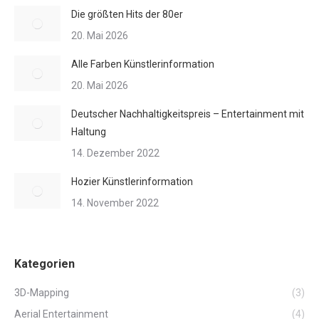
Die größten Hits der 80er
20. Mai 2026
Alle Farben Künstlerinformation
20. Mai 2026
Deutscher Nachhaltigkeitspreis – Entertainment mit
Haltung
14. Dezember 2022
Hozier Künstlerinformation
14. November 2022
Kategorien
3D-Mapping
(3)
Aerial Entertainment
(4)