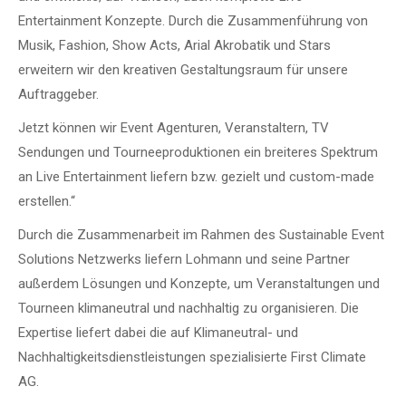
Entertainment Konzepte. Durch die Zusammenführung von
Musik, Fashion, Show Acts, Arial Akrobatik und Stars
erweitern wir den kreativen Gestaltungsraum für unsere
Auftraggeber.
Jetzt können wir Event Agenturen, Veranstaltern, TV
Sendungen und Tourneeproduktionen ein breiteres Spektrum
an Live Entertainment liefern bzw. gezielt und custom-made
erstellen.“
Durch die Zusammenarbeit im Rahmen des Sustainable Event
Solutions Netzwerks liefern Lohmann und seine Partner
außerdem Lösungen und Konzepte, um Veranstaltungen und
Tourneen klimaneutral und nachhaltig zu organisieren. Die
Expertise liefert dabei die auf Klimaneutral- und
Nachhaltigkeitsdienstleistungen spezialisierte First Climate
AG.