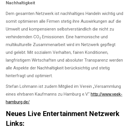
Nachhaltigkeit
Dem gesamten Netzwerk ist nachhaltiges Handeln wichtig und
somit optimieren alle Firmen stetig ihre Auswirkungen auf die
Umwelt und kompensieren selbstverständlich die nicht zu
verhindernden CO
Emissionen. Eine harmonische und
2
multikulturelle Zusammenarbeit wird im Netzwerk gepflegt
und gelebt. Mit sozialem Verhalten, fairen Konditionen,
langfristigem Wirtschaften und absoluter Transparenz werden
alle Aspekte der Nachhaltigkeit berücksichtig und stetig
hinterfragt und optimiert.
Stefan Lohmann ist zudem Mitglied im Verein „Versammlung
eines ehrbaren Kaufmanns zu Hamburg e.V.“
http://www.veek-
hamburg.de/
Neues Live Entertainment Netzwerk
Links: