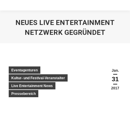
NEUES LIVE ENTERTAINMENT
NETZWERK GEGRÜNDET
Eventagenturen
Jan.
31
Kultur- und Festival-Veranstalter
Live Entertainment News
2017
Pressebereich