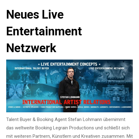
Neues Live
Entertainment
Netzwerk
Talent Buyer & Booking Agent Stefan Lohmann übernimmt
das weltweite Booking Legrain Productions und schließt sich
mit weiteren Partnern, Künstlern und Kreativen zusammen. Mit