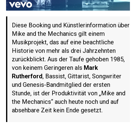
Diese Booking und Künstlerinformation über
Mike and the Mechanics gilt einem
Musikprojekt, das auf eine beachtliche
Historie von mehr als drei Jahrzehnten
zurückblickt. Aus der Taufe gehoben 1985,
von keinem Geringeren als
Mark
Rutherford
, Bassist, Gittarist, Songwriter
und Genesis-Bandmitglied der ersten
Stunde, ist der Produktivität von „Mike and
the Mechanics“ auch heute noch und auf
absehbare Zeit kein Ende gesetzt.