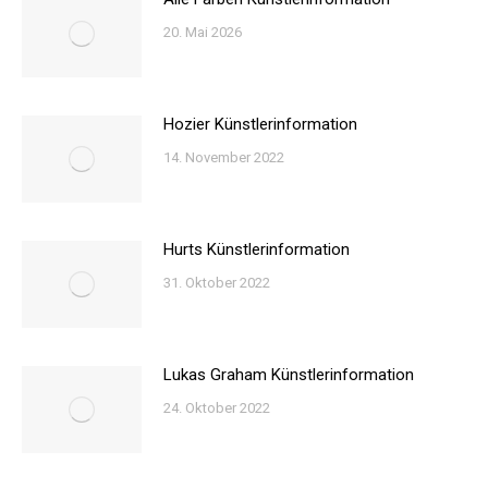
20. Mai 2026
Hozier Künstlerinformation
14. November 2022
Hurts Künstlerinformation
31. Oktober 2022
Lukas Graham Künstlerinformation
24. Oktober 2022