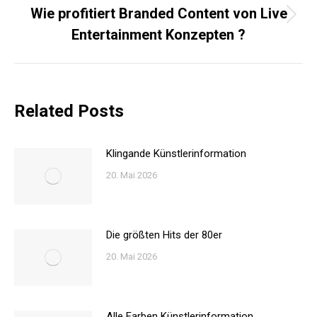
Wie profitiert Branded Content von Live
Nächster
Entertainment Konzepten ?
Beitrag:
Related Posts
Klingande Künstlerinformation
20. Mai 2026
Die größten Hits der 80er
20. Mai 2026
Alle Farben Künstlerinformation