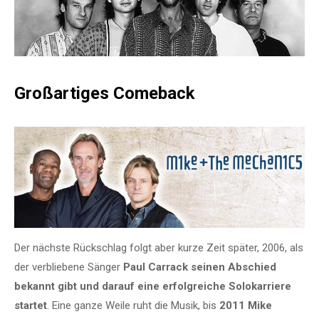
Großartiges Comeback
Der nächste Rückschlag folgt aber kurze Zeit später, 2006, als
der verbliebene Sänger
Paul Carrack seinen Abschied
bekannt gibt und darauf eine erfolgreiche Solokarriere
startet
. Eine ganze Weile ruht die Musik, bis
2011 Mike