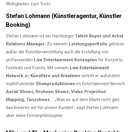
Widrigkeiten zum Trotz.
Stefan Lohmann (Künstleragentur, Künstler
Booking)
Stefan Lohmann ist ein Hamburger
Talent Buyer und Artist
Relations Manager
. Zu seinem
Leistungsportfolio
gehören
außer der Künstlervermittlung auch die Erstellung von
umfassenden
Live Entertainment Konzepten
für Konzerte,
Festivals und Events. Mit seinem
Live Entertainment
Network
an
Künstlern und Kreativen
vertritt er außerdem
marktführende
Showproduktionen
im Entertainment Bereich
Aerial Shows, Drohnen Shows, Video Projection
Mapping, Tanzshows
… „Was es auf dem Markt nicht gibt,
das kreieren wir für unsere Kunden“, sagt Stefan Lohmann
über seine Firmenphilosophie.