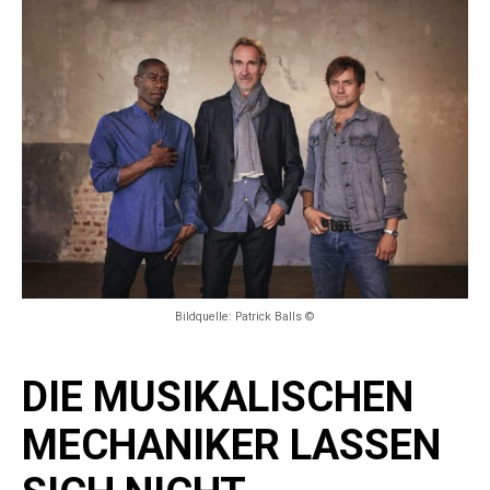
Bildquelle: Patrick Balls ©
DIE MUSIKALISCHEN
MECHANIKER LASSEN