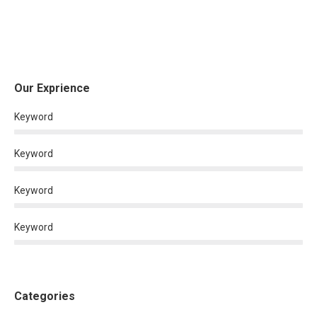
Our Exprience
Keyword
Keyword
Keyword
Keyword
Categories