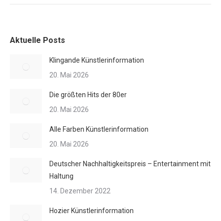
Aktuelle Posts
Klingande Künstlerinformation
20. Mai 2026
Die größten Hits der 80er
20. Mai 2026
Alle Farben Künstlerinformation
20. Mai 2026
Deutscher Nachhaltigkeitspreis – Entertainment mit
Haltung
14. Dezember 2022
Hozier Künstlerinformation