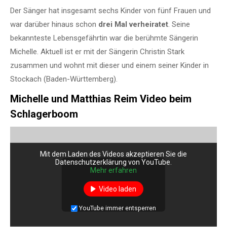
Der Sänger hat insgesamt sechs Kinder von fünf Frauen und
war darüber hinaus schon
drei Mal verheiratet
. Seine
bekannteste Lebensgefährtin war die berühmte Sängerin
Michelle. Aktuell ist er mit der Sängerin Christin Stark
zusammen und wohnt mit dieser und einem seiner Kinder in
Stockach (Baden-Württemberg).
Michelle und Matthias Reim Video beim
Schlagerboom
Mit dem Laden des Videos akzeptieren Sie die
Datenschutzerklärung von YouTube.
Mehr erfahren
Video laden
YouTube immer entsperren