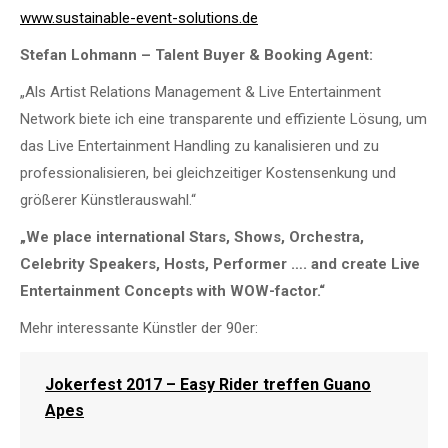
www.sustainable-event-solutions.de
Stefan Lohmann – Talent Buyer & Booking Agent:
„Als Artist Relations Management & Live Entertainment
Network biete ich eine transparente und effiziente Lösung, um
das Live Entertainment Handling zu kanalisieren und zu
professionalisieren, bei gleichzeitiger Kostensenkung und
größerer Künstlerauswahl.“
„We place international Stars, Shows, Orchestra,
Celebrity Speakers, Hosts, Performer …. and create Live
Entertainment Concepts with WOW-factor.“
Mehr interessante Künstler der 90er:
Jokerfest 2017 – Easy Rider treffen Guano
Apes