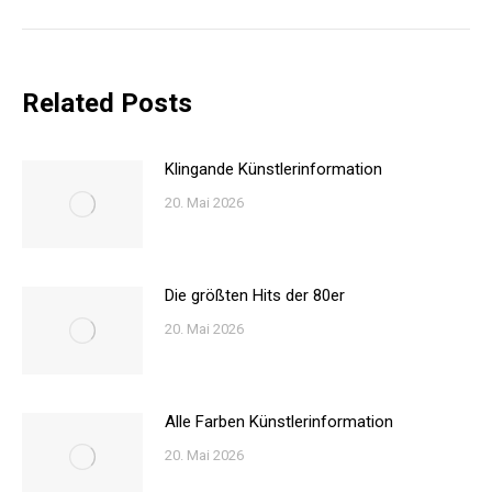
Related Posts
Klingande Künstlerinformation
20. Mai 2026
Die größten Hits der 80er
20. Mai 2026
Alle Farben Künstlerinformation
20. Mai 2026