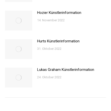
Hozier Künstlerinformation
14. November 2022
Hurts Künstlerinformation
31. Oktober 2022
Lukas Graham Künstlerinformation
24. Oktober 2022