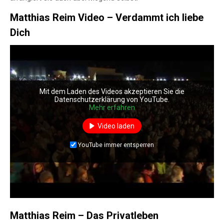
Matthias Reim Video – Verdammt ich liebe
Dich
Mit dem Laden des Videos akzeptieren Sie die
Datenschutzerklärung von YouTube.
Mehr erfahren
Video laden
YouTube immer entsperren
Matthias Reim – Das Privatleben