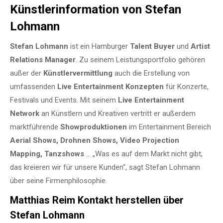
Künstlerinformation von Stefan
Lohmann
Stefan Lohmann
ist ein Hamburger
Talent Buyer
und
Artist
Relations Manager
. Zu seinem Leistungsportfolio gehören
außer der
Künstlervermittlung
auch die Erstellung von
umfassenden
Live Entertainment Konzepten
für Konzerte,
Festivals und Events. Mit seinem
Live Entertainment
Network
an Künstlern und Kreativen vertritt er außerdem
marktführende
Showproduktionen
im Entertainment Bereich
Aerial Shows, Drohnen Shows, Video Projection
Mapping, Tanzshows
… „Was es auf dem Markt nicht gibt,
das kreieren wir für unsere Kunden“, sagt Stefan Lohmann
über seine Firmenphilosophie.
Matthias Reim Kontakt herstellen über
Stefan Lohmann