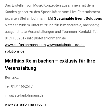
Das Erstellen von Musik Konzepten zusammen mit dem
Kunden gehört zu den Spezialitäten vom Live Entertainment
Experten Stefan Lohmann. Mit
Sustainable Event Solutions
bietet er zudem Unterstützung für klimaneutrale, nachhaltig
ausgerichtete Veranstaltungen und Tourneen. Kontakt: Tel:
01711662517 info@stefanlohmann.de
www.stefanlohmann.com
www.sustainable-event-
solutions.de
Matthias Reim buchen – exklusiv für Ihre
Veranstaltung
Kontakt:
Tel: 01711662517
info@stefanlohmann.de
www.stefanlohmann.com