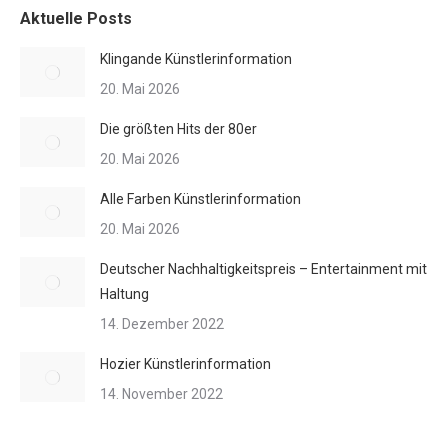
Aktuelle Posts
Klingande Künstlerinformation
20. Mai 2026
Die größten Hits der 80er
20. Mai 2026
Alle Farben Künstlerinformation
20. Mai 2026
Deutscher Nachhaltigkeitspreis – Entertainment mit
Haltung
14. Dezember 2022
Hozier Künstlerinformation
14. November 2022