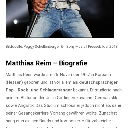
Bildquelle: Peggy Schellenberger © | Sony Music | Pressebilder 2018
Matthias Reim – Biografie
Matthias Reim wurde am 26. November 1957 in Korbach
(Hessen) geboren und ist vor allem als
deutschsprachiger
Pop-, Rock- und Schlagersänger
bekannt. Er studierte nach
seinem Abitur an der Uni in Göttingen zunächst Germanistik
sowie Anglistik. Das Studium schloss er jedoch nicht ab, da er
seiner Gesangskarriere Vorrang gewähren wollte. Zunächst
sang er in einigen Bands und komponierte für zahlreiche