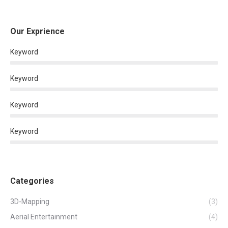
Our Exprience
Keyword
Keyword
Keyword
Keyword
Categories
3D-Mapping
(3)
Aerial Entertainment
(4)