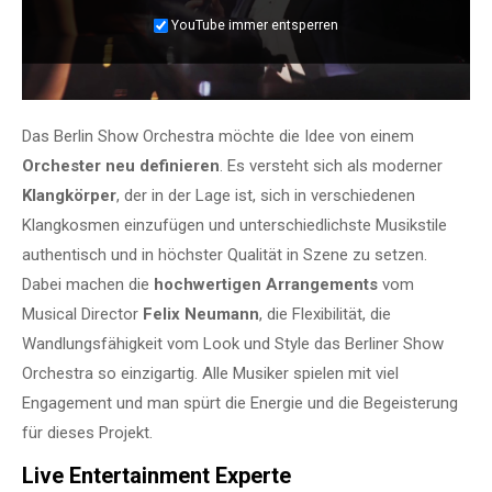
YouTube immer entsperren
Das Berlin Show Orchestra möchte die Idee von einem
Orchester neu definieren
. Es versteht sich als moderner
Klangkörper
, der in der Lage ist, sich in verschiedenen
Klangkosmen einzufügen und unterschiedlichste Musikstile
authentisch und in höchster Qualität in Szene zu setzen.
Dabei machen die
hochwertigen Arrangements
vom
Musical Director
Felix Neumann
, die Flexibilität, die
Wandlungsfähigkeit vom Look und Style das Berliner Show
Orchestra so einzigartig. Alle Musiker spielen mit viel
Engagement und man spürt die Energie und die Begeisterung
für dieses Projekt.
Live Entertainment Experte