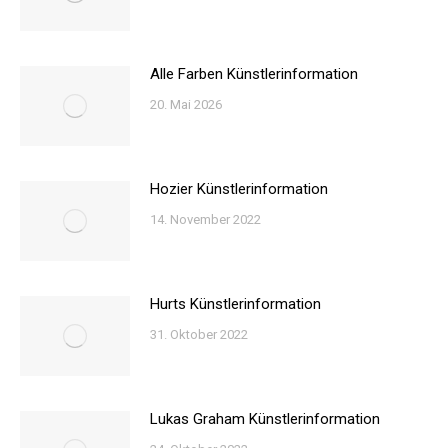
Alle Farben Künstlerinformation
20. Mai 2026
Hozier Künstlerinformation
14. November 2022
Hurts Künstlerinformation
31. Oktober 2022
Lukas Graham Künstlerinformation