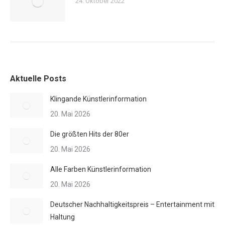
24. Oktober 2022
Aktuelle Posts
Klingande Künstlerinformation
20. Mai 2026
Die größten Hits der 80er
20. Mai 2026
Alle Farben Künstlerinformation
20. Mai 2026
Deutscher Nachhaltigkeitspreis – Entertainment mit
Haltung