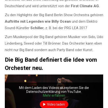
Deutschland und wird unterstützt von der
First Climate AG
.
Zu den Highlights der Big Band Berlin Show Orchestra gehören
Auftritte mit Legenden wie Billy Ocean
und dem Elektro
Sound-Künstler
Schiller
, z. B. bei der PRG LEA 2017
Zum Musikerpool der Big Band gehören Musiker von Sido, Udo
Lindenberg, Seeed oder Till Brönner. Das Orchester kann eben
nicht nur Big Band sondern auch Party Band oder Kunst.
Die Big Band definiert die Idee vom
Orchester neu.
Mit dem Laden des Videos akzeptieren Sie die
Datenschutzerklärung von YouTube.
Mehr erfahren
Video laden