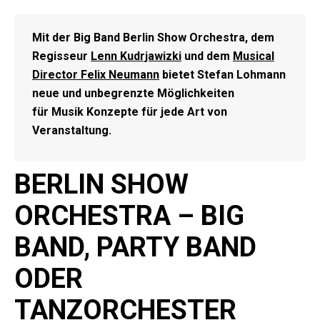
Mit der Big Band
Berlin Show Orchestra
, dem
Regisseur
Lenn Kudrjawizki
und dem
Musical
Director Felix Neumann
bietet Stefan Lohmann
neue und unbegrenzte Möglichkeiten
für Musik Konzepte für jede Art von
Veranstaltung.
BERLIN SHOW
ORCHESTRA – BIG
BAND, PARTY BAND
ODER
TANZORCHESTER