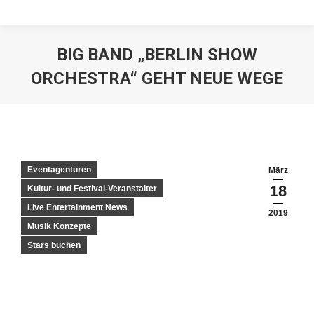
BIG BAND „BERLIN SHOW
ORCHESTRA“ GEHT NEUE WEGE
Eventagenturen
März
18
Kultur- und Festival-Veranstalter
Live Entertainment News
2019
Musik Konzepte
Stars buchen