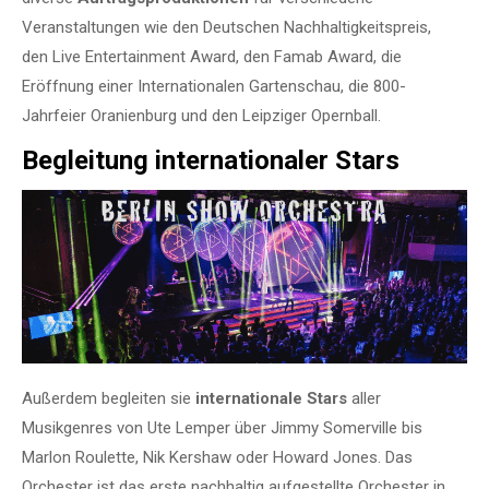
Veranstaltungen wie den Deutschen Nachhaltigkeitspreis,
den Live Entertainment Award, den Famab Award, die
Eröffnung einer Internationalen Gartenschau, die 800-
Jahrfeier Oranienburg und den Leipziger Opernball.
Begleitung internationaler Stars
Außerdem begleiten sie
internationale Stars
aller
Musikgenres von Ute Lemper über Jimmy Somerville bis
Marlon Roulette, Nik Kershaw oder Howard Jones. Das
Orchester ist das erste nachhaltig aufgestellte Orchester in