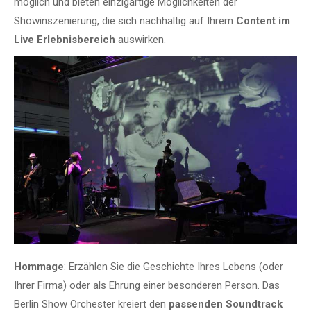
möglich und bieten einzigartige Möglichkeiten der
Showinszenierung, die sich nachhaltig auf Ihrem
Content im
Live Erlebnisbereich
auswirken.
Hommage
: Erzählen Sie die Geschichte Ihres Lebens (oder
Ihrer Firma) oder als Ehrung einer besonderen Person. Das
Berlin Show Orchester kreiert den
passenden Soundtrack