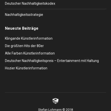
Deutscher Nachhaltigkeitskodex
Nachhaltigkeitsstrategie
Neueste Beiträge
Klingande Künstlerinformation
Die größten Hits der 80er
Alle Farben Künstlerinformation
Deutscher Nachhaltigkeitspreis – Entertainment mit Haltung
Hozier Künstlerinformation
Stefan Lohmann © 2018