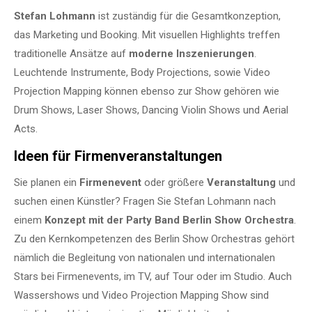
Stefan Lohmann
ist zuständig für die Gesamtkonzeption,
das Marketing und Booking. Mit visuellen Highlights treffen
traditionelle Ansätze auf
moderne Inszenierungen
.
Leuchtende Instrumente, Body Projections, sowie Video
Projection Mapping können ebenso zur Show gehören wie
Drum Shows, Laser Shows, Dancing Violin Shows und Aerial
Acts.
Ideen für Firmenveranstaltungen
Sie planen ein
Firmenevent
oder größere
Veranstaltung
und
suchen einen Künstler? Fragen Sie Stefan Lohmann nach
einem
Konzept mit der Party Band Berlin Show Orchestra
.
Zu den Kernkompetenzen des Berlin Show Orchestras gehört
nämlich die Begleitung von nationalen und internationalen
Stars bei Firmenevents, im TV, auf Tour oder im Studio. Auch
Wassershows und Video Projection Mapping Show sind