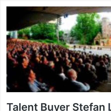
Talent Buyer Stefa