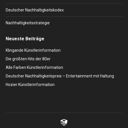
Deutscher Nachhaltigkeitskodex
Nachhaltigkeitsstrategie
Neueste Beiträge
Klingande Künstlerinformation
Die größten Hits der 80er
Alle Farben Künstlerinformation
Deutscher Nachhaltigkeitspreis – Entertainment mit Haltung
Hozier Künstlerinformation