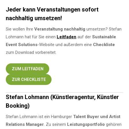
Jeder kann Veranstaltungen sofort
nachhaltig umsetzen!
Sie wollen Ihre
Veranstaltung
nachhaltig
umsetzen? Stefan
Lohmann hat für Sie einen
Leitfaden
auf der
Sustainable
Event Solutions
-Website und außerdem eine
Checkliste
zum Download vorbereitet.
ZUM LEITFADEN
ZUR CHECKLISTE
Stefan Lohmann (Künstleragentur, Künstler
Booking)
Stefan Lohmann ist ein Hamburger
Talent Buyer und Artist
Relations Manager
. Zu seinem
Leistungsportfolio
gehören