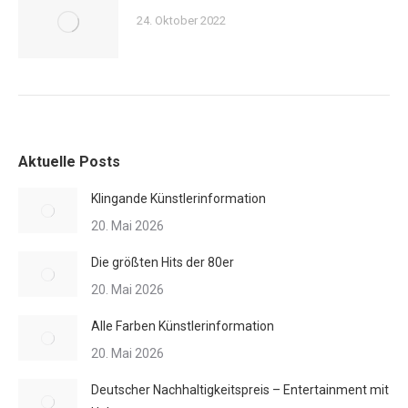
24. Oktober 2022
Aktuelle Posts
Klingande Künstlerinformation
20. Mai 2026
Die größten Hits der 80er
20. Mai 2026
Alle Farben Künstlerinformation
20. Mai 2026
Deutscher Nachhaltigkeitspreis – Entertainment mit