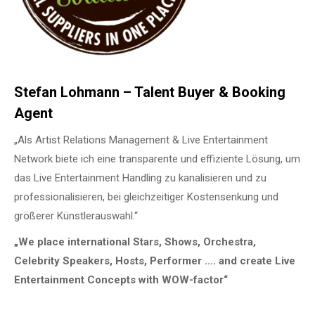
Stefan Lohmann – Talent Buyer & Booking
Agent
„Als Artist Relations Management & Live Entertainment
Network biete ich eine transparente und effiziente Lösung, um
das Live Entertainment Handling zu kanalisieren und zu
professionalisieren, bei gleichzeitiger Kostensenkung und
größerer Künstlerauswahl.“
„We place international Stars, Shows, Orchestra,
Celebrity Speakers, Hosts, Performer …. and create Live
Entertainment Concepts with WOW-factor“