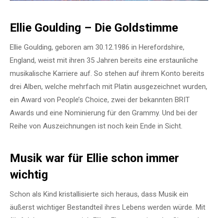
Ellie Goulding – Die Goldstimme
Ellie Goulding, geboren am 30.12.1986 in Herefordshire,
England, weist mit ihren 35 Jahren bereits eine erstaunliche
musikalische Karriere auf. So stehen auf ihrem Konto bereits
drei Alben, welche mehrfach mit Platin ausgezeichnet wurden,
ein Award von People’s Choice, zwei der bekannten BRIT
Awards und eine Nominierung für den Grammy. Und bei der
Reihe von Auszeichnungen ist noch kein Ende in Sicht.
Musik war für Ellie schon immer
wichtig
Schon als Kind kristallisierte sich heraus, dass Musik ein
äußerst wichtiger Bestandteil ihres Lebens werden würde. Mit