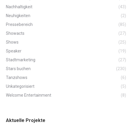
Nachhaltigkeit
(43)
Neuhigkeiten
(2)
Pressebereich
(85)
Showacts
(27)
Shows
(25)
Speaker
(19)
Stadtmarketing
(27)
Stars buchen
(230)
Tanzshows
(6)
Unkategorisiert
(5)
Welcome Entertainment
(8)
Aktuelle Projekte