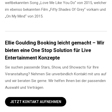
weltbekannten Song „Love Me Like You Do“ von 2015, welcher
im ebenso bekannten Film „Fifty Shades Of Grey“ vorkam und
„On My Mind“ von 2015.
Ellie Goulding Booking leicht gemacht – Wir
bieten eine One Stop Solution für Live
Entertainment Konzepte
Sie suchen passende Stars, Show, und Showacts für Ihre
Veranstaltung? Nehmen Sie unverbindlich Kontakt mit uns auf
und wir beraten Sie gerne. Wir helfen Ihnen bei der passenden
Auswahl und Verträgen.
JETZT KONTAKT AUFNEHMEN