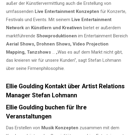
außer der Künstlervermittlung auch die Erstellung von
umfassenden
Live Entertainment Konzepten
für Konzerte,
Festivals und Events. Mit seinem
Live Entertainment
Network
an
Künstlern und Kreativen
bietet er außerdem
marktführende
Showproduktionen
im Entertainment Bereich
Aerial Shows, Drohnen Shows, Video Projection
Mapping, Tanzshows
… „Was es auf dem Markt nicht gibt,
das kreieren wir für unsere Kunden“, sagt Stefan Lohmann
über seine Firmenphilosophie.
Ellie Goulding Kontakt über Artist Relations
Manager Stefan Lohmann
Ellie Goulding buchen für Ihre
Veranstaltungen
Das Erstellen von
Musik Konzepten
zusammen mit dem