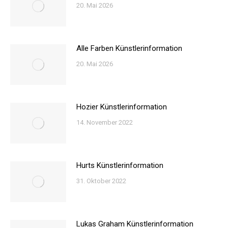
20. Mai 2026
Alle Farben Künstlerinformation
20. Mai 2026
Hozier Künstlerinformation
14. November 2022
Hurts Künstlerinformation
31. Oktober 2022
Lukas Graham Künstlerinformation