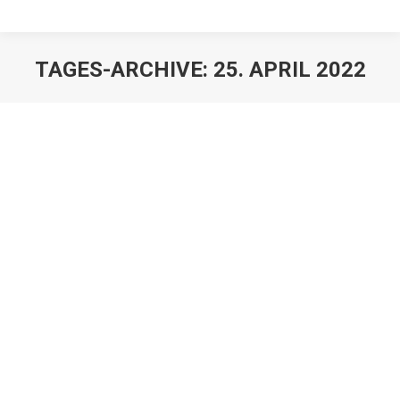
TAGES-ARCHIVE:
25. APRIL 2022