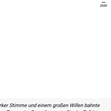
2020
arker Stimme und einem großen Willen bahnte