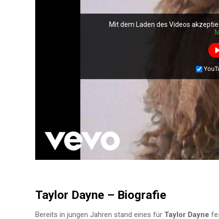
Mit dem Laden des Videos akzeptie
M
YouT
Taylor Dayne – Biografie
Bereits in jungen Jahren stand eines für
Taylor Dayne
fe