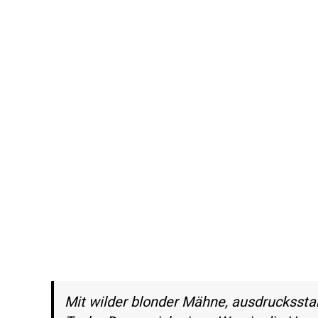
Mit wilder blonder Mähne, ausdrucksst