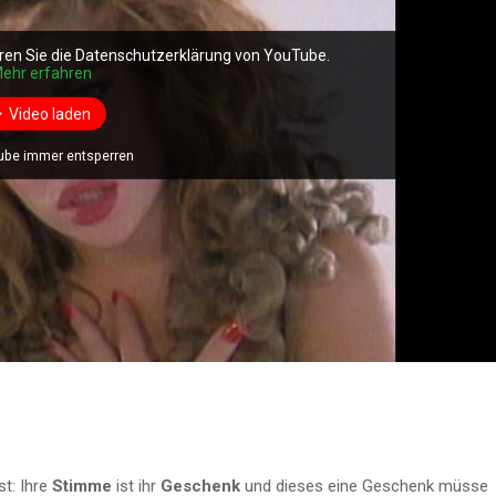
ren Sie die Datenschutzerklärung von YouTube.
ehr erfahren
Video laden
ube immer entsperren
st: Ihre
Stimme
ist ihr
Geschenk
und dieses eine Geschenk müsse