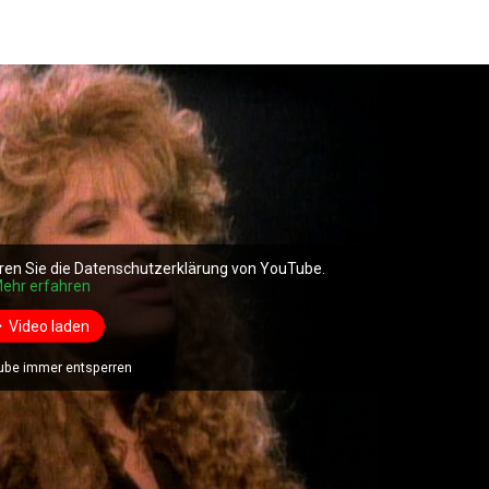
ren Sie die Datenschutzerklärung von YouTube.
ehr erfahren
Video laden
ube immer entsperren