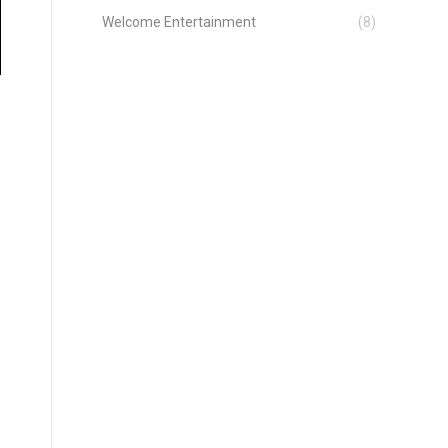
Welcome Entertainment
(8)