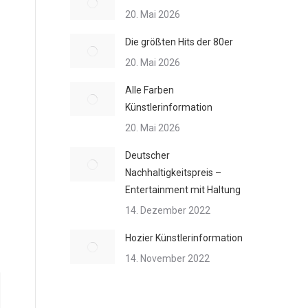
20. Mai 2026
Die größten Hits der 80er
20. Mai 2026
Alle Farben
Künstlerinformation
20. Mai 2026
Deutscher
Nachhaltigkeitspreis –
Entertainment mit Haltung
14. Dezember 2022
Hozier Künstlerinformation
14. November 2022