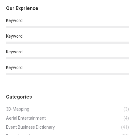
Our Exprience
Keyword
Keyword
Keyword
Keyword
Categories
3D-Mapping
(3)
Aerial Entertainment
(4)
Event Business Dictionary
(41)