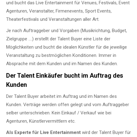
und bucht das Live Entertainment für Venues, Festivals, Event
Agenturen, Veranstalter, Firmenevents, Sport Events,
Theaterfestivals und Veranstaltungen aller Art.
Je nach Auftraggeber und Vorgaben (Musikrichtung, Budget,
Zielgruppe ….) erstellt der Talent Buyer eine Liste der
Möglichkeiten und bucht die idealen Künstler für die jeweilige
Veranstaltung zu bestmöglichen Konditionen. Immer in
Absprache mit dem Kunden und im Namen des Kunden.
Der Talent Einkäufer bucht im Auftrag des
Kunden
Der Talent Buyer arbeitet im Auftrag und im Namen des
Kunden. Verträge werden offen gelegt und vom Auftraggeber
selber unterschrieben. Kein Einkauf / Verkauf wie bei
Agenturen, Künstlervermittlern etc.
Als Experte für Live Entertainment
wird der Talent Buyer für