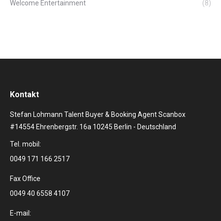
Welcome Entertainment
(8)
Kontakt
Stefan Lohmann Talent Buyer & Booking Agent Scanbox
#14554 Ehrenbergstr. 16a 10245 Berlin - Deutschland
Tel. mobil:
0049 171 166 2517
Fax Office
0049 40 6558 4107
E-mail: