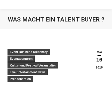
WAS MACHT EIN TALENT BUYER ?
Event Business Dictionary
Mai
16
Eventagenturen
Kultur- und Festival-Veranstalter
2016
Live Entertainment News
Pressebereich