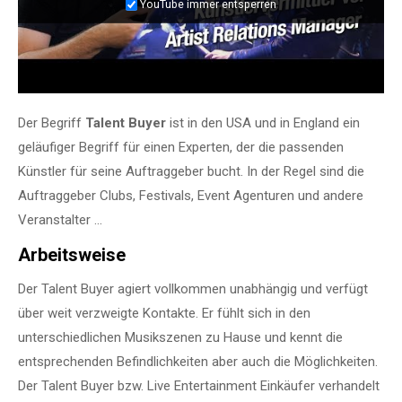
YouTube immer entsperren
Der Begriff
Talent Buyer
ist in den USA und in England ein
geläufiger Begriff für einen Experten, der die passenden
Künstler für seine Auftraggeber bucht. In der Regel sind die
Auftraggeber Clubs, Festivals, Event Agenturen und andere
Veranstalter …
Arbeitsweise
Der Talent Buyer agiert vollkommen unabhängig und verfügt
über weit verzweigte Kontakte. Er fühlt sich in den
unterschiedlichen Musikszenen zu Hause und kennt die
entsprechenden Befindlichkeiten aber auch die Möglichkeiten.
Der Talent Buyer bzw. Live Entertainment Einkäufer verhandelt