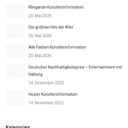
Klingande Künstlerinformation
20. Mai 2026
Die größten Hits der 80er
20. Mai 2026
Alle Farben Künstlerinformation
20. Mai 2026
Deutscher Nachhaltigkeitspreis – Entertainment mit
Haltung
14. Dezember 2022
Hozier Künstlerinformation
14. November 2022
Kategorien