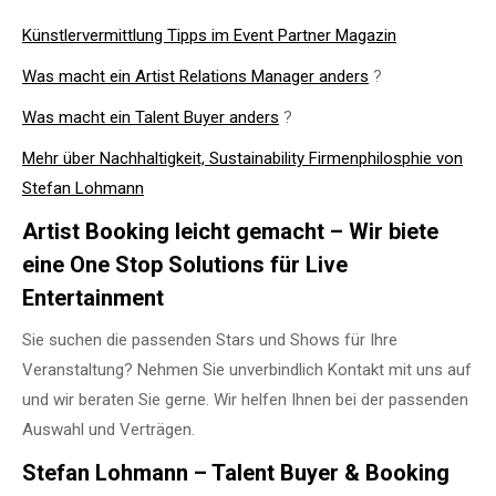
Künstlervermittlung Tipps im Event Partner Magazin
Was macht ein Artist Relations Manager anders
?
Was macht ein Talent Buyer anders
?
Mehr über Nachhaltigkeit, Sustainability Firmenphilosphie von
Stefan Lohmann
Artist Booking leicht gemacht – Wir biete
eine One Stop Solutions für Live
Entertainment
Sie suchen die passenden Stars und Shows für Ihre
Veranstaltung? Nehmen Sie unverbindlich Kontakt mit uns auf
und wir beraten Sie gerne. Wir helfen Ihnen bei der passenden
Auswahl und Verträgen.
Stefan Lohmann – Talent Buyer & Booking