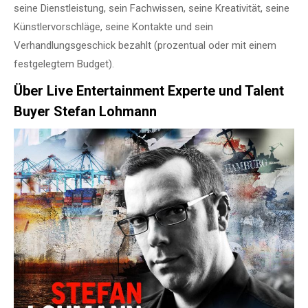
seine Dienstleistung, sein Fachwissen, seine Kreativität, seine
Künstlervorschläge, seine Kontakte und sein
Verhandlungsgeschick bezahlt (prozentual oder mit einem
festgelegtem Budget).
Über Live Entertainment Experte und Talent
Buyer Stefan Lohmann