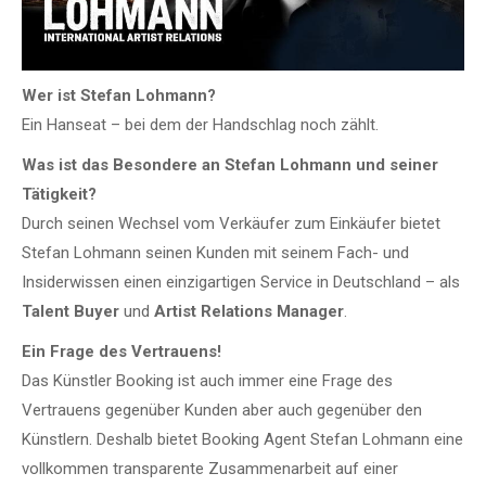
Wer ist Stefan Lohmann?
Ein Hanseat – bei dem der Handschlag noch zählt.
Was ist das Besondere an Stefan Lohmann und seiner
Tätigkeit?
Durch seinen Wechsel vom Verkäufer zum Einkäufer bietet
Stefan Lohmann seinen Kunden mit seinem Fach- und
Insiderwissen einen einzigartigen Service in Deutschland – als
Talent Buyer
und
Artist Relations Manager
.
Ein Frage des Vertrauens!
Das Künstler Booking ist auch immer eine Frage des
Vertrauens gegenüber Kunden aber auch gegenüber den
Künstlern. Deshalb bietet Booking Agent Stefan Lohmann eine
vollkommen transparente Zusammenarbeit auf einer