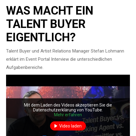
WAS MACHT EIN
TALENT BUYER
EIGENTLICH?
Talent Buyer und Artist Relations Manager Stefan Lohmann
erklärt im Event Portal Interview die unterschiedlichen
Aufgabenbereiche.
Mit dem Laden des Videos akzeptieren Sie die
Datenschutzerklärung von YouTube.
Mehr erfahren
Video laden