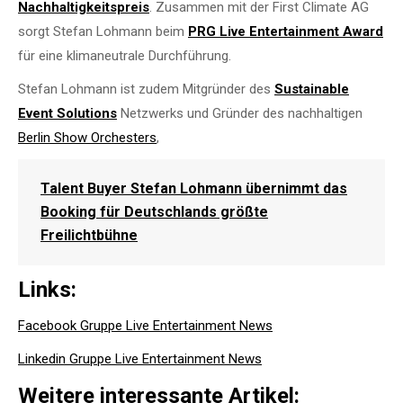
Nachhaltigkeitspreis
. Zusammen mit der First Climate AG
sorgt Stefan Lohmann beim
PRG Live Entertainment Award
für eine klimaneutrale Durchführung.
Stefan Lohmann ist zudem Mitgründer des
Sustainable
Event Solutions
Netzwerks und Gründer des nachhaltigen
Berlin Show Orchesters
,
Talent Buyer Stefan Lohmann übernimmt das
Booking für Deutschlands größte
Freilichtbühne
Links:
Facebook Gruppe Live Entertainment News
Linkedin Gruppe Live Entertainment News
Weitere interessante Artikel: