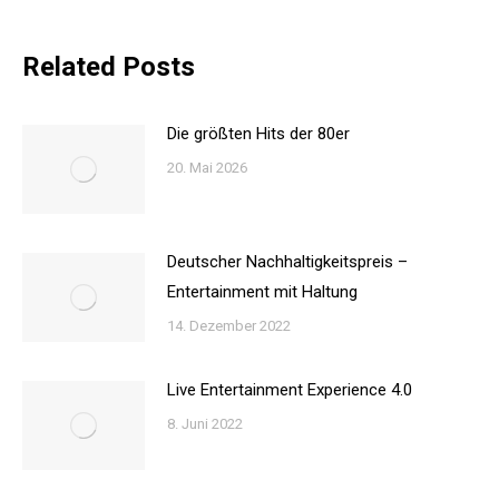
Related Posts
Die größten Hits der 80er
20. Mai 2026
Deutscher Nachhaltigkeitspreis –
Entertainment mit Haltung
14. Dezember 2022
Live Entertainment Experience 4.0
8. Juni 2022