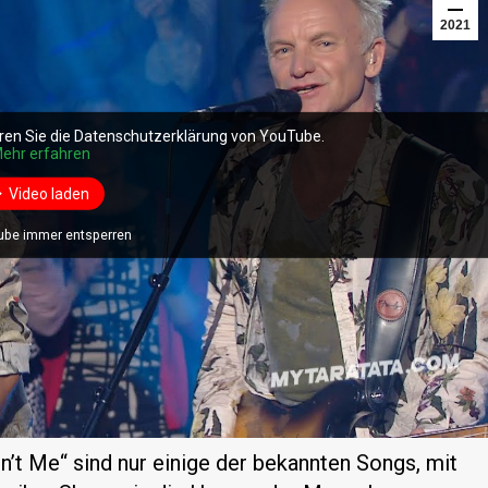
2021
ren Sie die Datenschutzerklärung von YouTube.
ehr erfahren
Video laden
ube immer entsperren
n’t Me“ sind nur einige der bekannten Songs, mit