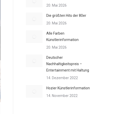
20. Mai 2026
Die größten Hits der 80er
20. Mai 2026
Alle Farben
Künstlerinformation
20. Mai 2026
Deutscher
Nachhaltigkeitspreis –
Entertainment mit Haltung
14. Dezember 2022
Hozier Künstlerinformation
14. November 2022