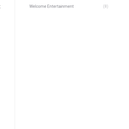
t
Welcome Entertainment
(8)